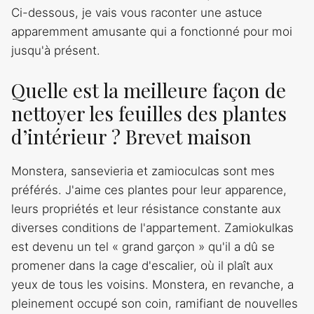
Ci-dessous, je vais vous raconter une astuce
apparemment amusante qui a fonctionné pour moi
jusqu'à présent.
Quelle est la meilleure façon de
nettoyer les feuilles des plantes
d’intérieur ? Brevet maison
Monstera, sansevieria et zamioculcas sont mes
préférés. J'aime ces plantes pour leur apparence,
leurs propriétés et leur résistance constante aux
diverses conditions de l'appartement. Zamiokulkas
est devenu un tel « grand garçon » qu'il a dû se
promener dans la cage d'escalier, où il plaît aux
yeux de tous les voisins. Monstera, en revanche, a
pleinement occupé son coin, ramifiant de nouvelles