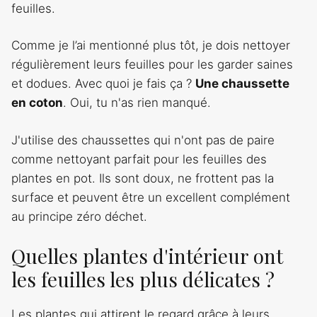
feuilles.
Comme je l’ai mentionné plus tôt, je dois nettoyer
régulièrement leurs feuilles pour les garder saines
et dodues. Avec quoi je fais ça ?
Une chaussette
en coton
. Oui, tu n'as rien manqué.
J'utilise des chaussettes qui n'ont pas de paire
comme nettoyant parfait pour les feuilles des
plantes en pot. Ils sont doux, ne frottent pas la
surface et peuvent être un excellent complément
au principe zéro déchet.
Quelles plantes d'intérieur ont
les feuilles les plus délicates ?
Les plantes qui attirent le regard grâce à leurs