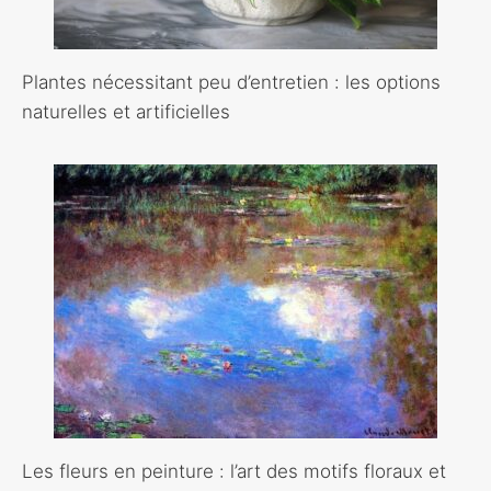
Plantes nécessitant peu d’entretien : les options
naturelles et artificielles
Les fleurs en peinture : l’art des motifs floraux et