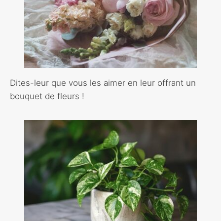
Dites-leur que vous les aimer en leur offrant un
bouquet de fleurs !