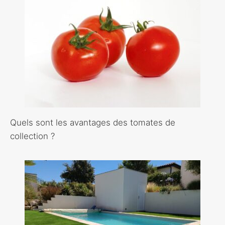
Quels sont les avantages des tomates de
collection ?