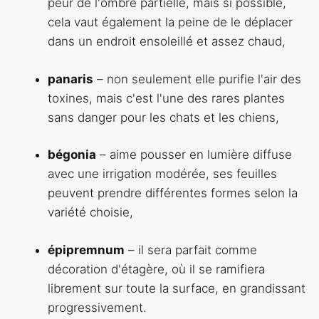
peur de l'ombre partielle, mais si possible,
cela vaut également la peine de le déplacer
dans un endroit ensoleillé et assez chaud,
panaris
– non seulement elle purifie l'air des
toxines, mais c'est l'une des rares plantes
sans danger pour les chats et les chiens,
bégonia
– aime pousser en lumière diffuse
avec une irrigation modérée, ses feuilles
peuvent prendre différentes formes selon la
variété choisie,
épipremnum
– il sera parfait comme
décoration d'étagère, où il se ramifiera
librement sur toute la surface, en grandissant
progressivement.