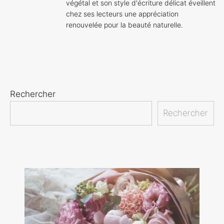
végétal et son style d'écriture délicat éveillent
chez ses lecteurs une appréciation
renouvelée pour la beauté naturelle.
Rechercher
Rechercher