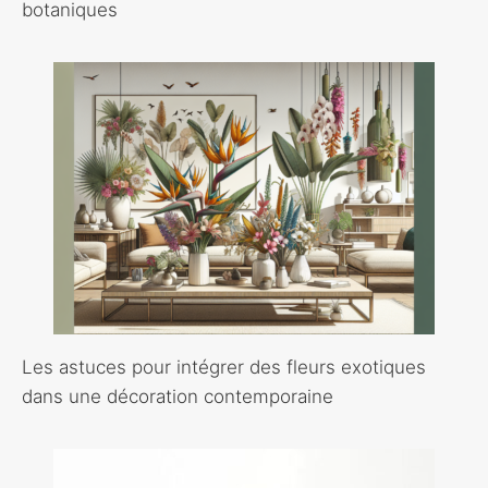
botaniques
Les astuces pour intégrer des fleurs exotiques
dans une décoration contemporaine