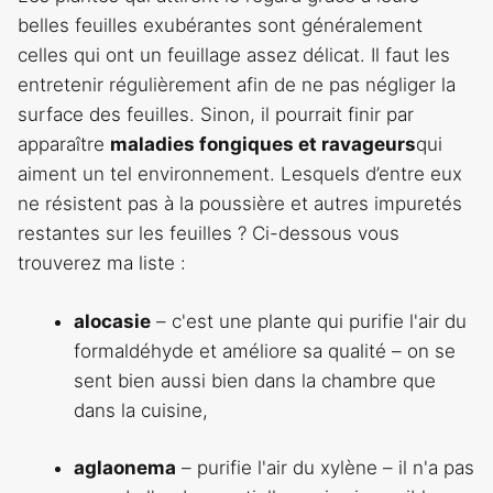
belles feuilles exubérantes sont généralement
celles qui ont un feuillage assez délicat. Il faut les
entretenir régulièrement afin de ne pas négliger la
surface des feuilles. Sinon, il pourrait finir par
apparaître
maladies fongiques et ravageurs
qui
aiment un tel environnement. Lesquels d’entre eux
ne résistent pas à la poussière et autres impuretés
restantes sur les feuilles ? Ci-dessous vous
trouverez ma liste :
alocasie
– c'est une plante qui purifie l'air du
formaldéhyde et améliore sa qualité – on se
sent bien aussi bien dans la chambre que
dans la cuisine,
aglaonema
– purifie l'air du xylène – il n'a pas