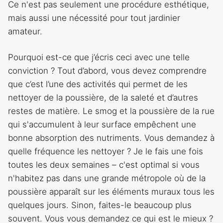
Ce n'est pas seulement une procédure esthétique,
mais aussi une nécessité pour tout jardinier
amateur.
Pourquoi est-ce que j’écris ceci avec une telle
conviction ? Tout d’abord, vous devez comprendre
que c’est l’une des activités qui permet de les
nettoyer de la poussière, de la saleté et d’autres
restes de matière. Le smog et la poussière de la rue
qui s'accumulent à leur surface empêchent une
bonne absorption des nutriments. Vous demandez à
quelle fréquence les nettoyer ? Je le fais une fois
toutes les deux semaines – c'est optimal si vous
n'habitez pas dans une grande métropole où de la
poussière apparaît sur les éléments muraux tous les
quelques jours. Sinon, faites-le beaucoup plus
souvent. Vous vous demandez ce qui est le mieux ?