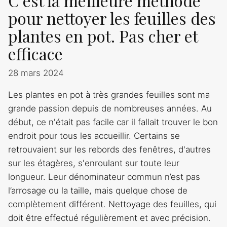
C’est la meilleure méthode
pour nettoyer les feuilles des
plantes en pot. Pas cher et
efficace
28 mars 2024
Les plantes en pot à très grandes feuilles sont ma
grande passion depuis de nombreuses années. Au
début, ce n'était pas facile car il fallait trouver le bon
endroit pour tous les accueillir. Certains se
retrouvaient sur les rebords des fenêtres, d'autres
sur les étagères, s'enroulant sur toute leur
longueur. Leur dénominateur commun n’est pas
l’arrosage ou la taille, mais quelque chose de
complètement différent. Nettoyage des feuilles, qui
doit être effectué régulièrement et avec précision.