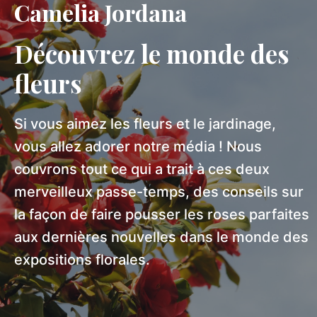
Camelia Jordana
Découvrez le monde des
fleurs
Si vous aimez les fleurs et le jardinage,
vous allez adorer notre média ! Nous
couvrons tout ce qui a trait à ces deux
merveilleux passe-temps, des conseils sur
la façon de faire pousser les roses parfaites
aux dernières nouvelles dans le monde des
expositions florales.