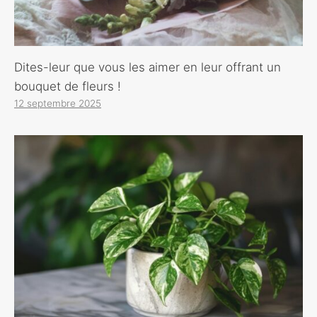
Dites-leur que vous les aimer en leur offrant un
bouquet de fleurs !
12 septembre 2025