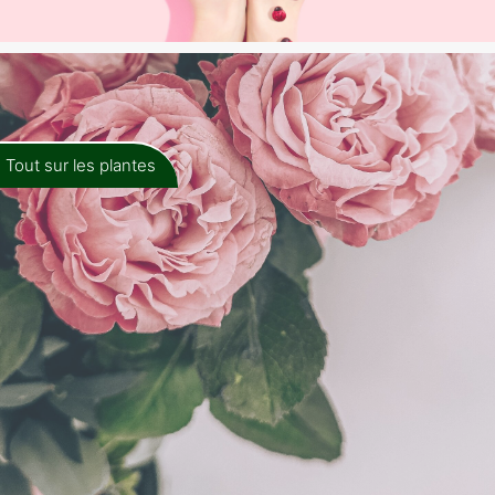
Tout sur les plantes