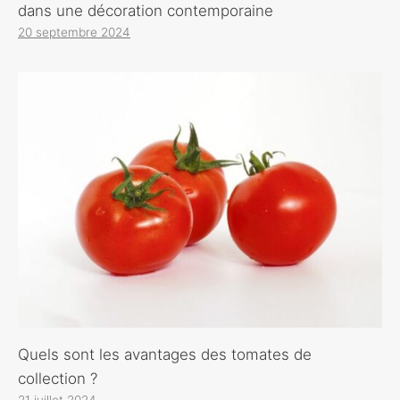
dans une décoration contemporaine
20 septembre 2024
Quels sont les avantages des tomates de
collection ?
21 juillet 2024