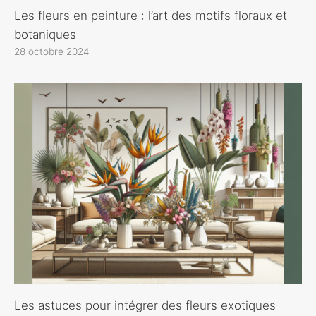
Les fleurs en peinture : l’art des motifs floraux et
botaniques
28 octobre 2024
Les astuces pour intégrer des fleurs exotiques