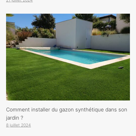
Comment installer du gazon synthétique dans son
jardin ?
8 juillet 2024