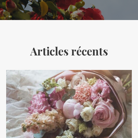
Articles récents