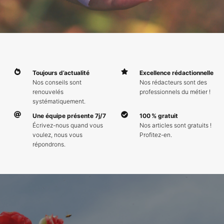
Toujours d’actualité
Excellence rédactionnelle
Nos conseils sont
Nos rédacteurs sont des
renouvelés
professionnels du métier !
systématiquement.
Une équipe présente 7j/7
100 % gratuit
Écrivez-nous quand vous
Nos articles sont gratuits !
voulez, nous vous
Profitez-en.
répondrons.