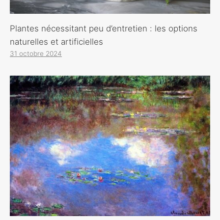
Plantes nécessitant peu d’entretien : les options
naturelles et artificielles
31 octobre 2024