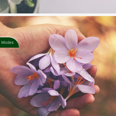
Modes