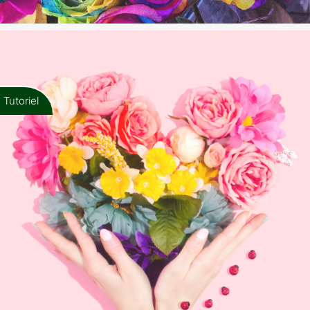
Tutoriel