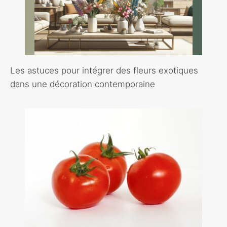
Les astuces pour intégrer des fleurs exotiques
dans une décoration contemporaine