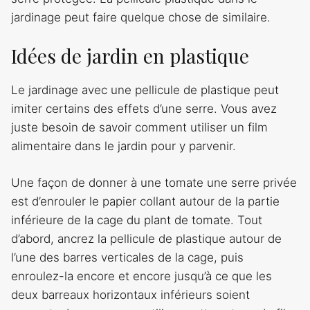
jardinage peut faire quelque chose de similaire.
Idées de jardin en plastique
Le jardinage avec une pellicule de plastique peut
imiter certains des effets d’une serre. Vous avez
juste besoin de savoir comment utiliser un film
alimentaire dans le jardin pour y parvenir.
Une façon de donner à une tomate une serre privée
est d’enrouler le papier collant autour de la partie
inférieure de la cage du plant de tomate. Tout
d’abord, ancrez la pellicule de plastique autour de
l’une des barres verticales de la cage, puis
enroulez-la encore et encore jusqu’à ce que les
deux barreaux horizontaux inférieurs soient