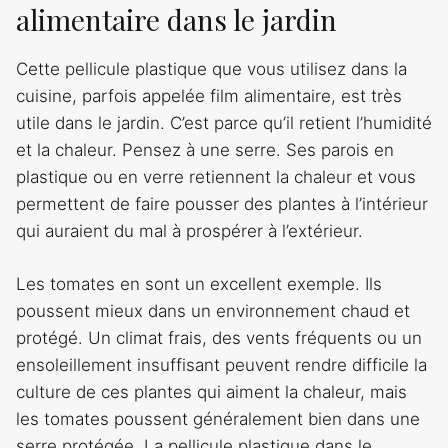
alimentaire dans le jardin
Cette pellicule plastique que vous utilisez dans la
cuisine, parfois appelée film alimentaire, est très
utile dans le jardin. C’est parce qu’il retient l’humidité
et la chaleur. Pensez à une serre. Ses parois en
plastique ou en verre retiennent la chaleur et vous
permettent de faire pousser des plantes à l’intérieur
qui auraient du mal à prospérer à l’extérieur.
Les tomates en sont un excellent exemple. Ils
poussent mieux dans un environnement chaud et
protégé. Un climat frais, des vents fréquents ou un
ensoleillement insuffisant peuvent rendre difficile la
culture de ces plantes qui aiment la chaleur, mais
les tomates poussent généralement bien dans une
serre protégée. La pellicule plastique dans le