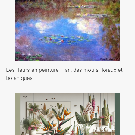
Les fleurs en peinture : l’art des motifs floraux et
botaniques