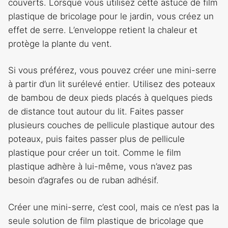
couverts. Lorsque vous utilisez cette astuce de film
plastique de bricolage pour le jardin, vous créez un
effet de serre. L’enveloppe retient la chaleur et
protège la plante du vent.
Si vous préférez, vous pouvez créer une mini-serre
à partir d’un lit surélevé entier. Utilisez des poteaux
de bambou de deux pieds placés à quelques pieds
de distance tout autour du lit. Faites passer
plusieurs couches de pellicule plastique autour des
poteaux, puis faites passer plus de pellicule
plastique pour créer un toit. Comme le film
plastique adhère à lui-même, vous n’avez pas
besoin d’agrafes ou de ruban adhésif.
Créer une mini-serre, c’est cool, mais ce n’est pas la
seule solution de film plastique de bricolage que