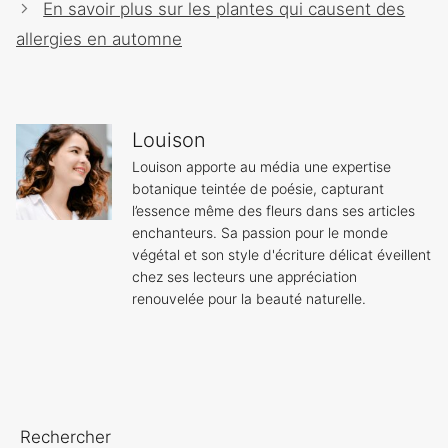
En savoir plus sur les plantes qui causent des
allergies en automne
Louison
Louison apporte au média une expertise
botanique teintée de poésie, capturant
l’essence même des fleurs dans ses articles
enchanteurs. Sa passion pour le monde
végétal et son style d'écriture délicat éveillent
chez ses lecteurs une appréciation
renouvelée pour la beauté naturelle.
Rechercher