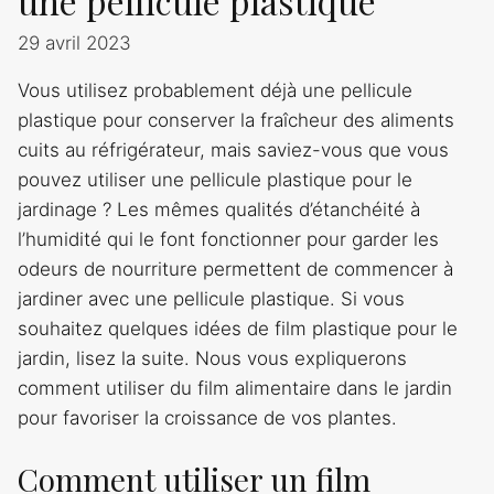
une pellicule plastique
29 avril 2023
Vous utilisez probablement déjà une pellicule
plastique pour conserver la fraîcheur des aliments
cuits au réfrigérateur, mais saviez-vous que vous
pouvez utiliser une pellicule plastique pour le
jardinage ? Les mêmes qualités d’étanchéité à
l’humidité qui le font fonctionner pour garder les
odeurs de nourriture permettent de commencer à
jardiner avec une pellicule plastique. Si vous
souhaitez quelques idées de film plastique pour le
jardin, lisez la suite. Nous vous expliquerons
comment utiliser du film alimentaire dans le jardin
pour favoriser la croissance de vos plantes.
Comment utiliser un film