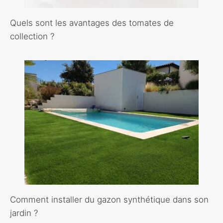
Quels sont les avantages des tomates de
collection ?
Comment installer du gazon synthétique dans son
jardin ?