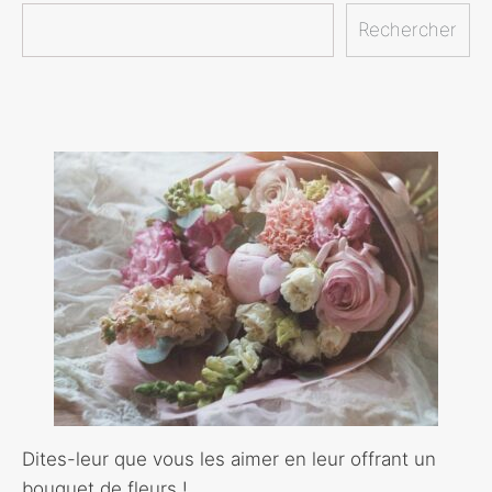
Rechercher
Dites-leur que vous les aimer en leur offrant un
bouquet de fleurs !