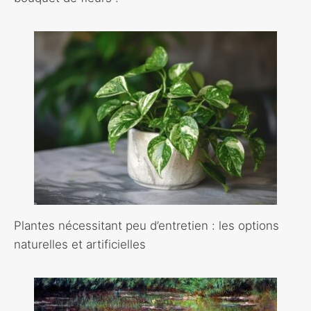
Plantes nécessitant peu d’entretien : les options
naturelles et artificielles