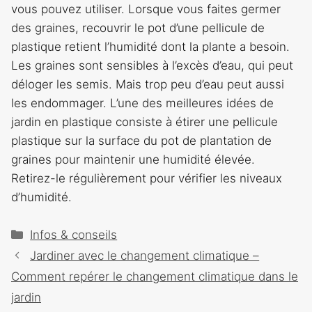
vous pouvez utiliser. Lorsque vous faites germer
des graines, recouvrir le pot d’une pellicule de
plastique retient l’humidité dont la plante a besoin.
Les graines sont sensibles à l’excès d’eau, qui peut
déloger les semis. Mais trop peu d’eau peut aussi
les endommager. L’une des meilleures idées de
jardin en plastique consiste à étirer une pellicule
plastique sur la surface du pot de plantation de
graines pour maintenir une humidité élevée.
Retirez-le régulièrement pour vérifier les niveaux
d’humidité.
Catégories
Infos & conseils
Navigation
Jardiner avec le changement climatique –
des
Comment repérer le changement climatique dans le
articles
jardin