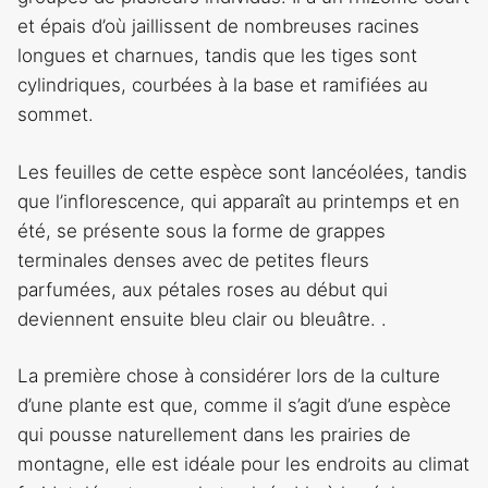
et épais d’où jaillissent de nombreuses racines
longues et charnues, tandis que les tiges sont
cylindriques, courbées à la base et ramifiées au
sommet.
Les feuilles de cette espèce sont lancéolées, tandis
que l’inflorescence, qui apparaît au printemps et en
été, se présente sous la forme de grappes
terminales denses avec de petites fleurs
parfumées, aux pétales roses au début qui
deviennent ensuite bleu clair ou bleuâtre. .
La première chose à considérer lors de la culture
d’une plante est que, comme il s’agit d’une espèce
qui pousse naturellement dans les prairies de
montagne, elle est idéale pour les endroits au climat