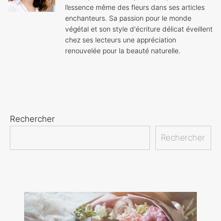
l’essence même des fleurs dans ses articles
enchanteurs. Sa passion pour le monde
végétal et son style d'écriture délicat éveillent
chez ses lecteurs une appréciation
renouvelée pour la beauté naturelle.
Rechercher
Rechercher