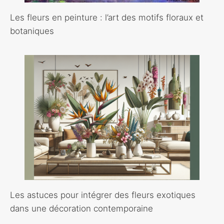
Les fleurs en peinture : l’art des motifs floraux et
botaniques
Les astuces pour intégrer des fleurs exotiques
dans une décoration contemporaine