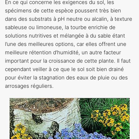
En ce qui concerne les exigences du sol, les
spécimens de cette espèce poussent très bien
dans des substrats à pH neutre ou alcalin, à texture
sableuse ou limoneuse, la tourbe enrichie de
solutions nutritives et mélangée à du sable étant
l’une des meilleures options, car elles offrent une
meilleure rétention d’humidité, un autre facteur
important pour la croissance de cette plante. Il faut
cependant veiller à ce que le sol soit bien drainé
pour éviter la stagnation des eaux de pluie ou des
arrosages réguliers.