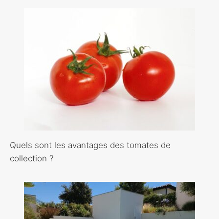
Quels sont les avantages des tomates de
collection ?