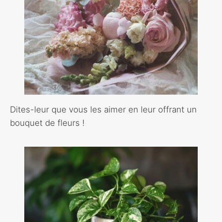
Dites-leur que vous les aimer en leur offrant un
bouquet de fleurs !