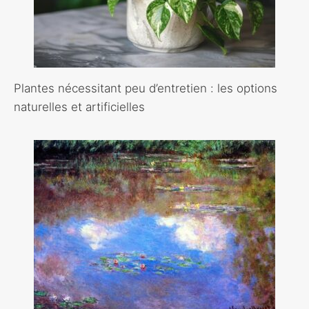
Plantes nécessitant peu d’entretien : les options
naturelles et artificielles