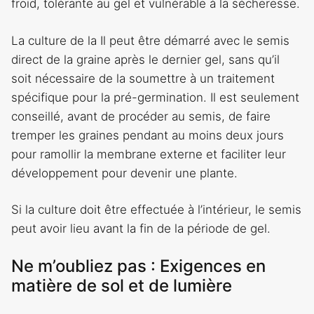
froid, tolérante au gel et vulnérable à la sécheresse.
La culture de la
Il peut être démarré avec le semis
direct de la graine après le dernier gel, sans qu’il
soit nécessaire de la soumettre à un traitement
spécifique pour la pré-germination. Il est seulement
conseillé, avant de procéder au semis, de faire
tremper les graines pendant au moins deux jours
pour ramollir la membrane externe et faciliter leur
développement pour devenir une plante.
Si la culture doit être effectuée à l’intérieur, le semis
peut avoir lieu avant la fin de la période de gel.
Ne m’oubliez pas : Exigences en
matière de sol et de lumière