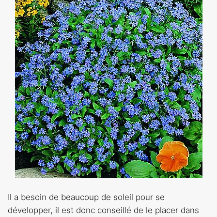
Il a besoin de beaucoup de soleil pour se
développer, il est donc conseillé de le placer dans