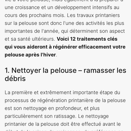
une croissance et un développement intensifs au
cours des prochains mois. Les travaux printaniers
sur la pelouse sont donc l'une des activités les plus
importantes de l'année, qui déterminent son aspect
et sa santé ultérieurs.
Voici 12 traitements clés
qui vous aideront à régénérer efficacement votre
pelouse après l'hiver
.
1. Nettoyer la pelouse – ramasser les
débris
La première et extrêmement importante étape du
processus de régénération printanière de la pelouse
est son nettoyage en profondeur, et plus
particulièrement son ratissage. Le nettoyage
printanier de la pelouse doit être effectué avant le