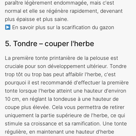
paraître légèrement endommagée, mais c'est
normal et elle se régénère rapidement, devenant
plus épaisse et plus saine.
En savoir plus sur la scarification du gazon
5. Tondre – couper l'herbe
La première tonte printanière de la pelouse est
cruciale pour son développement ultérieur. Tondre
trop tôt ou trop bas peut affaiblir l'herbe, c'est
pourquoi il est recommandé d'effectuer la première
tonte lorsque l'herbe atteint une hauteur d'environ
10 cm, en réglant la tondeuse à une hauteur de
coupe plus élevée. Cela vous permettra de retirer
uniquement la partie supérieure de l'herbe, ce qui
stimule sa croissance et sa ramification. Une tonte
régulière, en maintenant une hauteur d'herbe