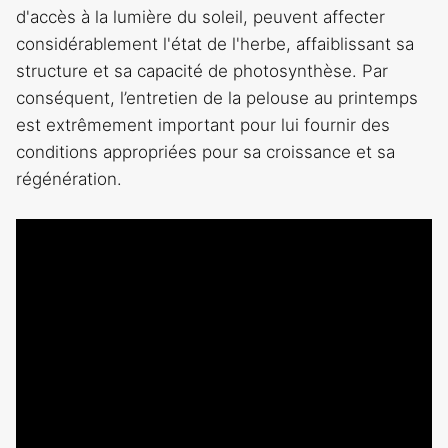
d'accès à la lumière du soleil, peuvent affecter
considérablement l'état de l'herbe, affaiblissant sa
structure et sa capacité de photosynthèse. Par
conséquent, l’entretien de la pelouse au printemps
est extrêmement important pour lui fournir des
conditions appropriées pour sa croissance et sa
régénération.