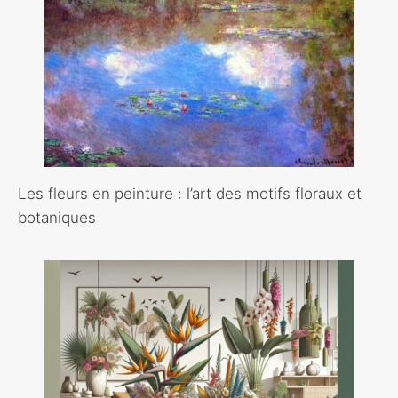
Les fleurs en peinture : l’art des motifs floraux et
botaniques