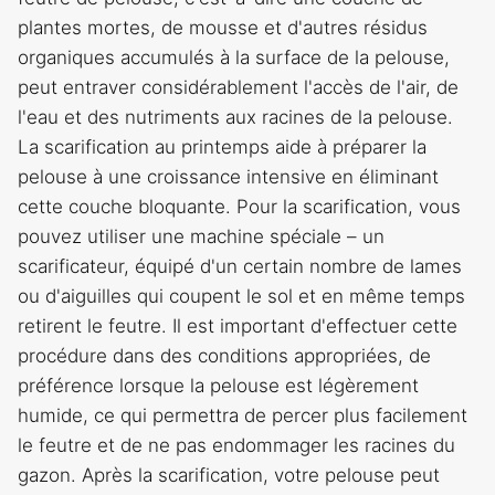
plantes mortes, de mousse et d'autres résidus
organiques accumulés à la surface de la pelouse,
peut entraver considérablement l'accès de l'air, de
l'eau et des nutriments aux racines de la pelouse.
La scarification au printemps aide à préparer la
pelouse à une croissance intensive en éliminant
cette couche bloquante. Pour la scarification, vous
pouvez utiliser une machine spéciale – un
scarificateur, équipé d'un certain nombre de lames
ou d'aiguilles qui coupent le sol et en même temps
retirent le feutre. Il est important d'effectuer cette
procédure dans des conditions appropriées, de
préférence lorsque la pelouse est légèrement
humide, ce qui permettra de percer plus facilement
le feutre et de ne pas endommager les racines du
gazon. Après la scarification, votre pelouse peut