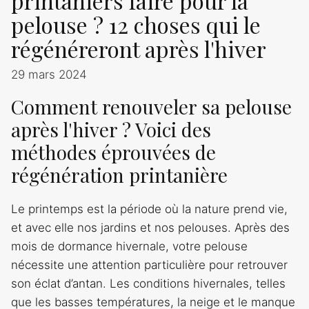
printaniers faire pour la
pelouse ? 12 choses qui le
régénéreront après l'hiver
29 mars 2024
Comment renouveler sa pelouse
après l'hiver ? Voici des
méthodes éprouvées de
régénération printanière
Le printemps est la période où la nature prend vie,
et avec elle nos jardins et nos pelouses. Après des
mois de dormance hivernale, votre pelouse
nécessite une attention particulière pour retrouver
son éclat d’antan. Les conditions hivernales, telles
que les basses températures, la neige et le manque