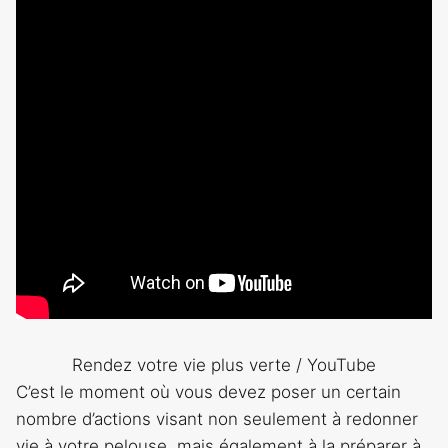
Rendez votre vie plus verte / YouTube
C’est le moment où vous devez poser un certain
nombre d’actions visant non seulement à redonner
vie à votre pelouse, mais également à la préparer à