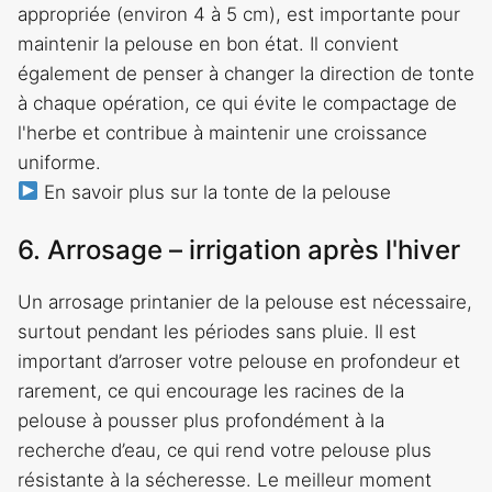
appropriée (environ 4 à 5 cm), est importante pour
maintenir la pelouse en bon état. Il convient
également de penser à changer la direction de tonte
à chaque opération, ce qui évite le compactage de
l'herbe et contribue à maintenir une croissance
uniforme.
En savoir plus sur la tonte de la pelouse
6. Arrosage – irrigation après l'hiver
Un arrosage printanier de la pelouse est nécessaire,
surtout pendant les périodes sans pluie. Il est
important d’arroser votre pelouse en profondeur et
rarement, ce qui encourage les racines de la
pelouse à pousser plus profondément à la
recherche d’eau, ce qui rend votre pelouse plus
résistante à la sécheresse. Le meilleur moment