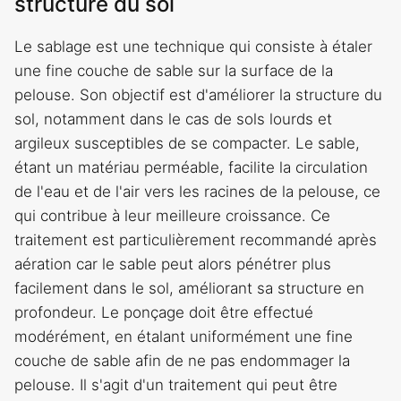
structure du sol
Le sablage est une technique qui consiste à étaler
une fine couche de sable sur la surface de la
pelouse. Son objectif est d'améliorer la structure du
sol, notamment dans le cas de sols lourds et
argileux susceptibles de se compacter. Le sable,
étant un matériau perméable, facilite la circulation
de l'eau et de l'air vers les racines de la pelouse, ce
qui contribue à leur meilleure croissance. Ce
traitement est particulièrement recommandé après
aération car le sable peut alors pénétrer plus
facilement dans le sol, améliorant sa structure en
profondeur. Le ponçage doit être effectué
modérément, en étalant uniformément une fine
couche de sable afin de ne pas endommager la
pelouse. Il s'agit d'un traitement qui peut être