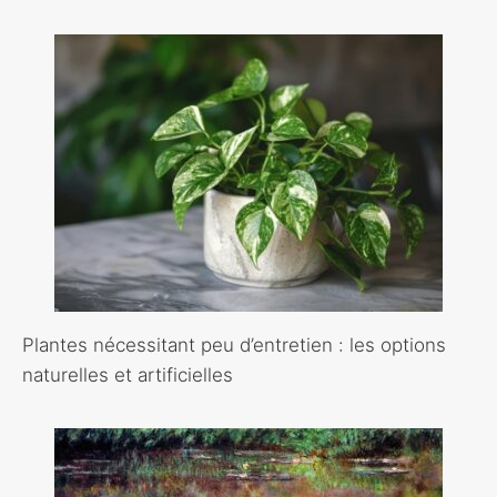
Plantes nécessitant peu d’entretien : les options
naturelles et artificielles