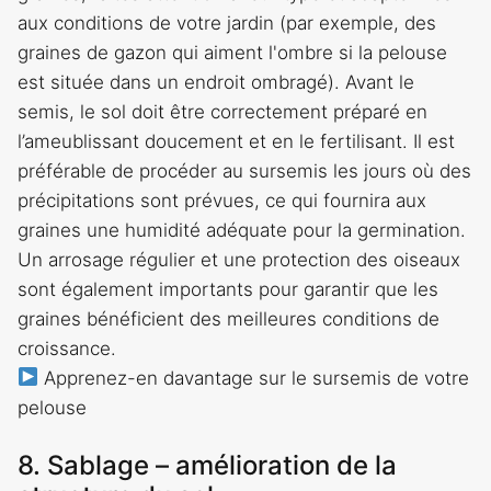
aux conditions de votre jardin (par exemple, des
graines de gazon qui aiment l'ombre si la pelouse
est située dans un endroit ombragé). Avant le
semis, le sol doit être correctement préparé en
l’ameublissant doucement et en le fertilisant. Il est
préférable de procéder au sursemis les jours où des
précipitations sont prévues, ce qui fournira aux
graines une humidité adéquate pour la germination.
Un arrosage régulier et une protection des oiseaux
sont également importants pour garantir que les
graines bénéficient des meilleures conditions de
croissance.
Apprenez-en davantage sur le sursemis de votre
pelouse
8. Sablage – amélioration de la