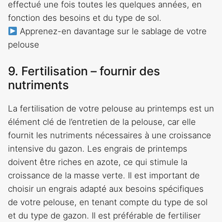
effectué une fois toutes les quelques années, en
fonction des besoins et du type de sol.
Apprenez-en davantage sur le sablage de votre
pelouse
9. Fertilisation – fournir des
nutriments
La fertilisation de votre pelouse au printemps est un
élément clé de l’entretien de la pelouse, car elle
fournit les nutriments nécessaires à une croissance
intensive du gazon. Les engrais de printemps
doivent être riches en azote, ce qui stimule la
croissance de la masse verte. Il est important de
choisir un engrais adapté aux besoins spécifiques
de votre pelouse, en tenant compte du type de sol
et du type de gazon. Il est préférable de fertiliser