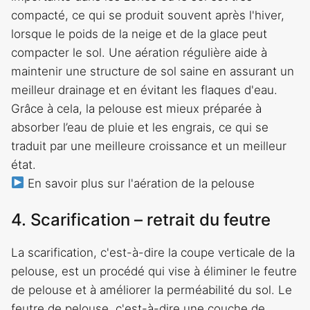
compacté, ce qui se produit souvent après l'hiver,
lorsque le poids de la neige et de la glace peut
compacter le sol. Une aération régulière aide à
maintenir une structure de sol saine en assurant un
meilleur drainage et en évitant les flaques d'eau.
Grâce à cela, la pelouse est mieux préparée à
absorber l’eau de pluie et les engrais, ce qui se
traduit par une meilleure croissance et un meilleur
état.
En savoir plus sur l'aération de la pelouse
4. Scarification – retrait du feutre
La scarification, c'est-à-dire la coupe verticale de la
pelouse, est un procédé qui vise à éliminer le feutre
de pelouse et à améliorer la perméabilité du sol. Le
feutre de pelouse, c'est-à-dire une couche de