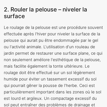
2. Rouler la pelouse – niveler la
surface
Le roulage de la pelouse est une procédure souvent
effectuée après l'hiver pour niveler la surface de la
pelouse qui aurait pu être endommagée par le gel
ou l'activité animale. L'utilisation d'un rouleau de
jardin permet de restaurer une surface plane, ce qui
non seulement améliore l'esthétique de la pelouse,
mais facilite également la tonte ultérieure. Le
roulage doit être effectué sur un sol légèrement
humide pour éviter un tassement excessif du sol
qui pourrait gêner la pousse de l'herbe. Ceci est
particulièrement important dans les zones où le sol
est lourd et argileux. Un compactage excessif du
sol peut entraîner des problèmes de drainage et