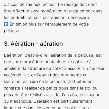
d'accès de l'air aux racines. Le roulage doit donc
être effectué avec modération et uniquement dans
les endroits où cela est vraiment nécessaire.
En savoir plus sur l'enroulement de votre
pelouse
3. Aération – aération
L'aération, c'est-à-dire l'aération de la pelouse, est
une autre procédure printanière clé qui vise à
améliorer la structure du sol et à assurer un meilleur
accès de l'air, de l'eau et des nutriments au
système racinaire de la pelouse. Ce traitement
consiste à réaliser de petits trous dans le sol, qui
peuvent être réalisés à l'aide d'un aérateur manuel
ou mécanique. L'aération est particulièrement
importante dans les zones où le sol est très