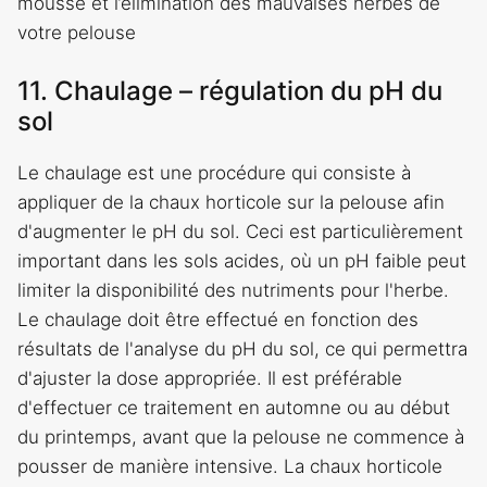
mousse et l’élimination des mauvaises herbes de
votre pelouse
11. Chaulage – régulation du pH du
sol
Le chaulage est une procédure qui consiste à
appliquer de la chaux horticole sur la pelouse afin
d'augmenter le pH du sol. Ceci est particulièrement
important dans les sols acides, où un pH faible peut
limiter la disponibilité des nutriments pour l'herbe.
Le chaulage doit être effectué en fonction des
résultats de l'analyse du pH du sol, ce qui permettra
d'ajuster la dose appropriée. Il est préférable
d'effectuer ce traitement en automne ou au début
du printemps, avant que la pelouse ne commence à
pousser de manière intensive. La chaux horticole