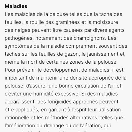
Maladies
Les maladies de la pelouse telles que la tache des
feuilles, la rouille des graminées et la moisissure
des neiges peuvent être causées par divers agents
pathogènes, notamment des champignons. Les
symptômes de la maladie comprennent souvent des
taches sur les feuilles de gazon, le jaunissement et
même la mort de certaines zones de la pelouse.
Pour prévenir le développement de maladies, il est
important de maintenir une densité appropriée de la
pelouse, d’assurer une bonne circulation de l’air et
d’éviter une humidité excessive. Si des maladies
apparaissent, des fongicides appropriés peuvent
être appliqués, en gardant à l’esprit leur utilisation
rationnelle et les méthodes alternatives, telles que
l’amélioration du drainage ou de l’aération, qui