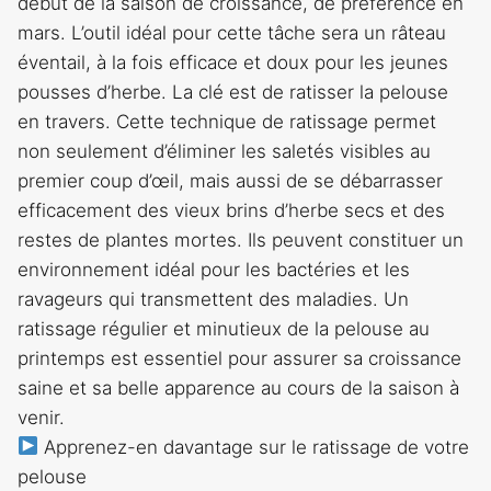
début de la saison de croissance, de préférence en
mars. L’outil idéal pour cette tâche sera un râteau
éventail, à la fois efficace et doux pour les jeunes
pousses d’herbe. La clé est de ratisser la pelouse
en travers. Cette technique de ratissage permet
non seulement d’éliminer les saletés visibles au
premier coup d’œil, mais aussi de se débarrasser
efficacement des vieux brins d’herbe secs et des
restes de plantes mortes. Ils peuvent constituer un
environnement idéal pour les bactéries et les
ravageurs qui transmettent des maladies. Un
ratissage régulier et minutieux de la pelouse au
printemps est essentiel pour assurer sa croissance
saine et sa belle apparence au cours de la saison à
venir.
Apprenez-en davantage sur le ratissage de votre
pelouse