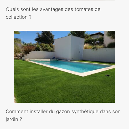
Quels sont les avantages des tomates de
collection ?
Comment installer du gazon synthétique dans son
jardin ?