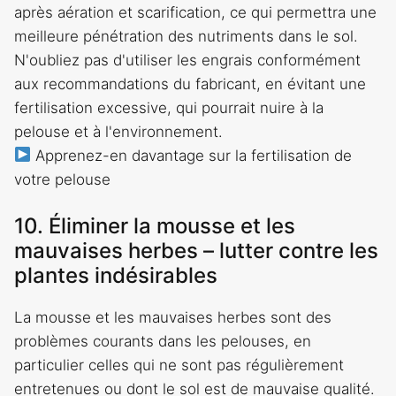
après aération et scarification, ce qui permettra une
meilleure pénétration des nutriments dans le sol.
N'oubliez pas d'utiliser les engrais conformément
aux recommandations du fabricant, en évitant une
fertilisation excessive, qui pourrait nuire à la
pelouse et à l'environnement.
Apprenez-en davantage sur la fertilisation de
votre pelouse
10. Éliminer la mousse et les
mauvaises herbes – lutter contre les
plantes indésirables
La mousse et les mauvaises herbes sont des
problèmes courants dans les pelouses, en
particulier celles qui ne sont pas régulièrement
entretenues ou dont le sol est de mauvaise qualité.