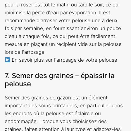
pour arroser est tôt le matin ou tard le soir, ce qui
minimise la perte d'eau par évaporation. Il est
recommandé d'arroser votre pelouse une à deux
fois par semaine, en fournissant environ un pouce
d'eau à chaque fois, ce qui peut être facilement
mesuré en plaçant un récipient vide sur la pelouse
lors de l'arrosage.
En savoir plus sur l'arrosage de votre pelouse
7. Semer des graines – épaissir la
pelouse
Semer des graines de gazon est un élément
important des soins printaniers, en particulier dans
les endroits où la pelouse est éclaircie ou
endommagée. Lorsque vous choisissez des
graines, faites attention à leur type et adaptez-les