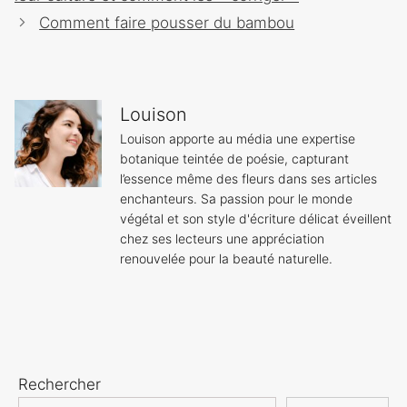
Comment faire pousser du bambou
Louison
Louison apporte au média une expertise
botanique teintée de poésie, capturant
l’essence même des fleurs dans ses articles
enchanteurs. Sa passion pour le monde
végétal et son style d'écriture délicat éveillent
chez ses lecteurs une appréciation
renouvelée pour la beauté naturelle.
Rechercher