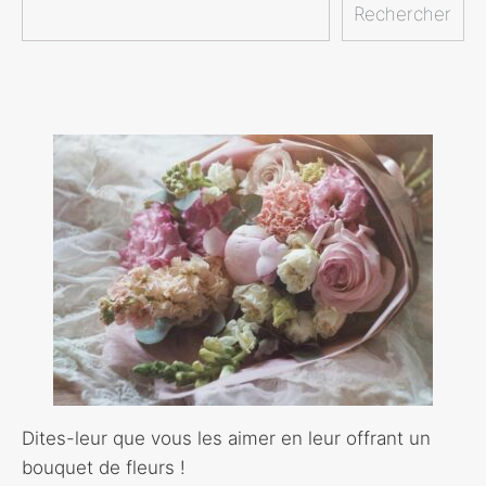
Rechercher
Dites-leur que vous les aimer en leur offrant un
bouquet de fleurs !