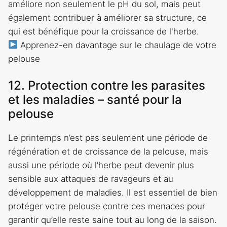
améliore non seulement le pH du sol, mais peut
également contribuer à améliorer sa structure, ce
qui est bénéfique pour la croissance de l'herbe.
Apprenez-en davantage sur le chaulage de votre
pelouse
12. Protection contre les parasites
et les maladies – santé pour la
pelouse
Le printemps n’est pas seulement une période de
régénération et de croissance de la pelouse, mais
aussi une période où l’herbe peut devenir plus
sensible aux attaques de ravageurs et au
développement de maladies. Il est essentiel de bien
protéger votre pelouse contre ces menaces pour
garantir qu’elle reste saine tout au long de la saison.