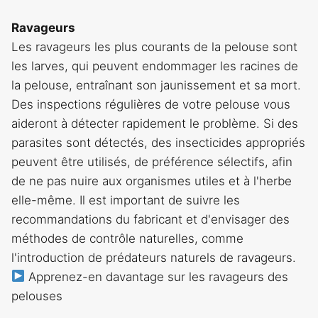
Ravageurs
Les ravageurs les plus courants de la pelouse sont
les larves, qui peuvent endommager les racines de
la pelouse, entraînant son jaunissement et sa mort.
Des inspections régulières de votre pelouse vous
aideront à détecter rapidement le problème. Si des
parasites sont détectés, des insecticides appropriés
peuvent être utilisés, de préférence sélectifs, afin
de ne pas nuire aux organismes utiles et à l'herbe
elle-même. Il est important de suivre les
recommandations du fabricant et d'envisager des
méthodes de contrôle naturelles, comme
l'introduction de prédateurs naturels de ravageurs.
Apprenez-en davantage sur les ravageurs des
pelouses