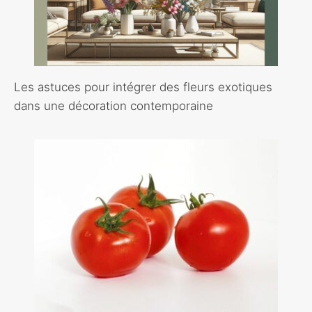
Les astuces pour intégrer des fleurs exotiques
dans une décoration contemporaine