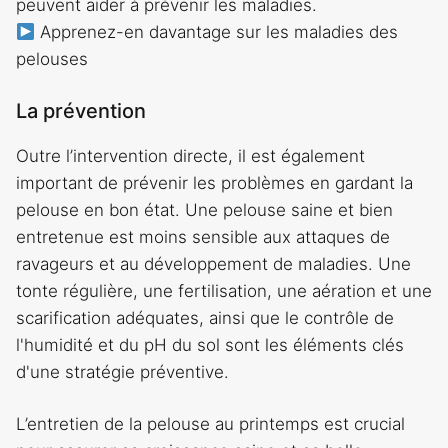
peuvent aider à prévenir les maladies.
Apprenez-en davantage sur les maladies des
pelouses
La prévention
Outre l’intervention directe, il est également
important de prévenir les problèmes en gardant la
pelouse en bon état. Une pelouse saine et bien
entretenue est moins sensible aux attaques de
ravageurs et au développement de maladies. Une
tonte régulière, une fertilisation, une aération et une
scarification adéquates, ainsi que le contrôle de
l'humidité et du pH du sol sont les éléments clés
d'une stratégie préventive.
L’entretien de la pelouse au printemps est crucial