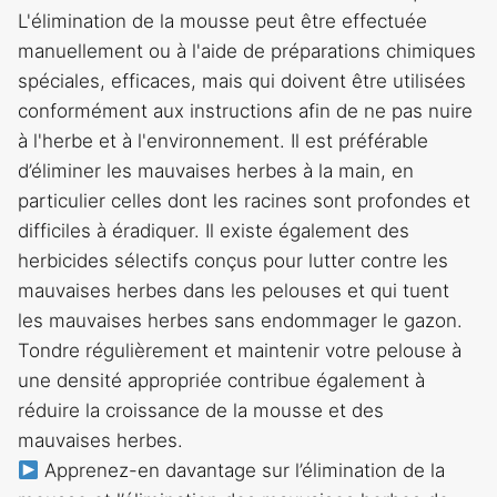
L'élimination de la mousse peut être effectuée
manuellement ou à l'aide de préparations chimiques
spéciales, efficaces, mais qui doivent être utilisées
conformément aux instructions afin de ne pas nuire
à l'herbe et à l'environnement. Il est préférable
d’éliminer les mauvaises herbes à la main, en
particulier celles dont les racines sont profondes et
difficiles à éradiquer. Il existe également des
herbicides sélectifs conçus pour lutter contre les
mauvaises herbes dans les pelouses et qui tuent
les mauvaises herbes sans endommager le gazon.
Tondre régulièrement et maintenir votre pelouse à
une densité appropriée contribue également à
réduire la croissance de la mousse et des
mauvaises herbes.
Apprenez-en davantage sur l’élimination de la