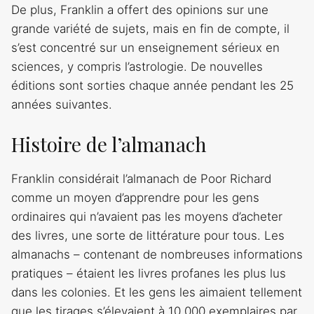
De plus, Franklin a offert des opinions sur une
grande variété de sujets, mais en fin de compte, il
s’est concentré sur un enseignement sérieux en
sciences, y compris l’astrologie. De nouvelles
éditions sont sorties chaque année pendant les 25
années suivantes.
Histoire de l’almanach
Franklin considérait l’almanach de Poor Richard
comme un moyen d’apprendre pour les gens
ordinaires qui n’avaient pas les moyens d’acheter
des livres, une sorte de littérature pour tous. Les
almanachs – contenant de nombreuses informations
pratiques – étaient les livres profanes les plus lus
dans les colonies. Et les gens les aimaient tellement
que les tirages s’élevaient à 10 000 exemplaires par