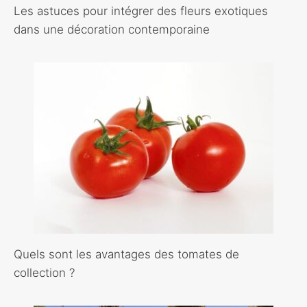
Les astuces pour intégrer des fleurs exotiques
dans une décoration contemporaine
Quels sont les avantages des tomates de
collection ?