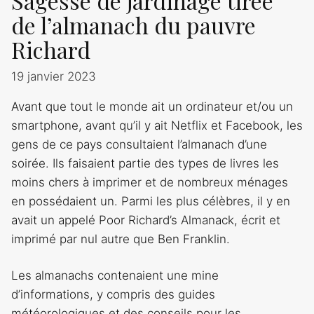
Sagesse de jardinage tirée
de l’almanach du pauvre
Richard
19 janvier 2023
Avant que tout le monde ait un ordinateur et/ou un
smartphone, avant qu’il y ait Netflix et Facebook, les
gens de ce pays consultaient l’almanach d’une
soirée. Ils faisaient partie des types de livres les
moins chers à imprimer et de nombreux ménages
en possédaient un. Parmi les plus célèbres, il y en
avait un appelé Poor Richard’s Almanack, écrit et
imprimé par nul autre que Ben Franklin.
Les almanachs contenaient une mine
d’informations, y compris des guides
météorologiques et des conseils pour les