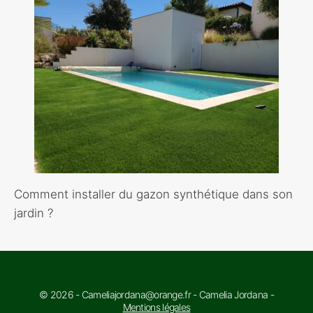
Comment installer du gazon synthétique dans son
jardin ?
© 2026 - Cameliajordana@orange.fr - Camelia Jordana -
Mentions légales