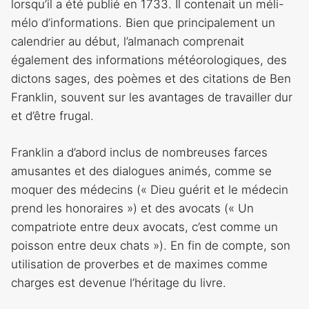
lorsqu’il a été publié en 1733. Il contenait un méli-
mélo d’informations. Bien que principalement un
calendrier au début, l’almanach comprenait
également des informations météorologiques, des
dictons sages, des poèmes et des citations de Ben
Franklin, souvent sur les avantages de travailler dur
et d’être frugal.
Franklin a d’abord inclus de nombreuses farces
amusantes et des dialogues animés, comme se
moquer des médecins (« Dieu guérit et le médecin
prend les honoraires ») et des avocats (« Un
compatriote entre deux avocats, c’est comme un
poisson entre deux chats »). En fin de compte, son
utilisation de proverbes et de maximes comme
charges est devenue l’héritage du livre.