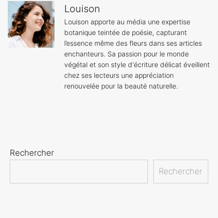
Louison
Louison apporte au média une expertise
botanique teintée de poésie, capturant
l’essence même des fleurs dans ses articles
enchanteurs. Sa passion pour le monde
végétal et son style d'écriture délicat éveillent
chez ses lecteurs une appréciation
renouvelée pour la beauté naturelle.
Rechercher
Rechercher