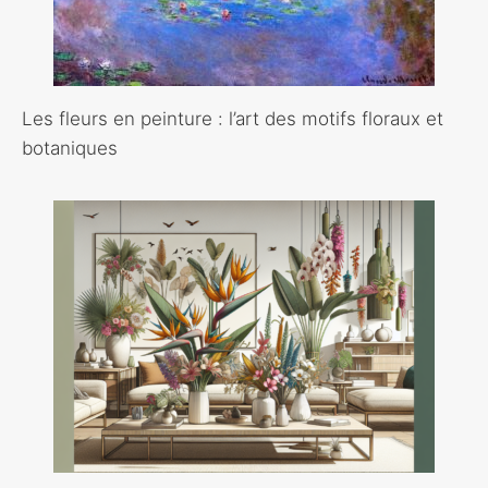
Les fleurs en peinture : l’art des motifs floraux et
botaniques