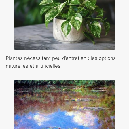
Plantes nécessitant peu d’entretien : les options
naturelles et artificielles