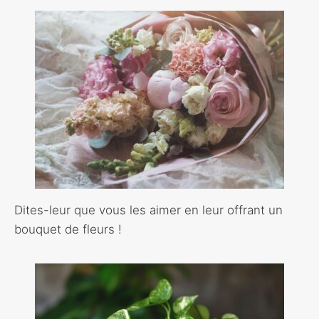
Dites-leur que vous les aimer en leur offrant un
bouquet de fleurs !