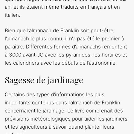
an, et ils étaient même traduits en français et en
italien.
Bien que l’almanach de Franklin soit peut-être
l’almanach le plus connu, il n’a pas été le premier à
paraître. Différentes formes d’almanachs remontent
à 3000 avant JC avec les pyramides, les horaires et
les calendriers avec les débuts de l’astronomie.
Sagesse de jardinage
Certains des types d’informations les plus
importants contenus dans l’almanach de Franklin
concernaient le jardinage. Le livre comprenait des
prévisions météorologiques pour aider les jardiniers
et les agriculteurs à savoir quand planter leurs