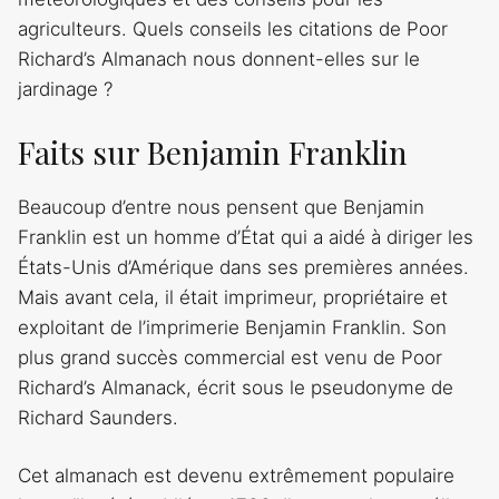
agriculteurs. Quels conseils les citations de Poor
Richard’s Almanach nous donnent-elles sur le
jardinage ?
Faits sur Benjamin Franklin
Beaucoup d’entre nous pensent que Benjamin
Franklin est un homme d’État qui a aidé à diriger les
États-Unis d’Amérique dans ses premières années.
Mais avant cela, il était imprimeur, propriétaire et
exploitant de l’imprimerie Benjamin Franklin. Son
plus grand succès commercial est venu de Poor
Richard’s Almanack, écrit sous le pseudonyme de
Richard Saunders.
Cet almanach est devenu extrêmement populaire