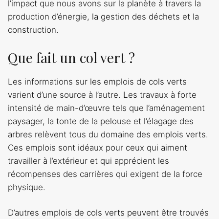
l’impact que nous avons sur la planète à travers la
production d’énergie, la gestion des déchets et la
construction.
Que fait un col vert ?
Les informations sur les emplois de cols verts
varient d’une source à l’autre. Les travaux à forte
intensité de main-d’œuvre tels que l’aménagement
paysager, la tonte de la pelouse et l’élagage des
arbres relèvent tous du domaine des emplois verts.
Ces emplois sont idéaux pour ceux qui aiment
travailler à l’extérieur et qui apprécient les
récompenses des carrières qui exigent de la force
physique.
D’autres emplois de cols verts peuvent être trouvés