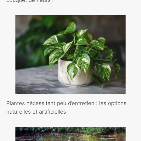
Plantes nécessitant peu d’entretien : les options
naturelles et artificielles