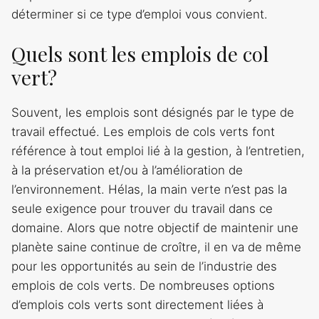
déterminer si ce type d’emploi vous convient.
Quels sont les emplois de col
vert?
Souvent, les emplois sont désignés par le type de
travail effectué. Les emplois de cols verts font
référence à tout emploi lié à la gestion, à l’entretien,
à la préservation et/ou à l’amélioration de
l’environnement. Hélas, la main verte n’est pas la
seule exigence pour trouver du travail dans ce
domaine. Alors que notre objectif de maintenir une
planète saine continue de croître, il en va de même
pour les opportunités au sein de l’industrie des
emplois de cols verts. De nombreuses options
d’emplois cols verts sont directement liées à