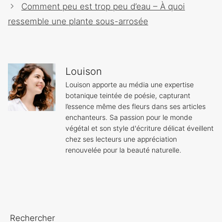
des
Comment peu est trop peu d’eau – À quoi
articles
ressemble une plante sous-arrosée
Louison
Louison apporte au média une expertise
botanique teintée de poésie, capturant
l’essence même des fleurs dans ses articles
enchanteurs. Sa passion pour le monde
végétal et son style d'écriture délicat éveillent
chez ses lecteurs une appréciation
renouvelée pour la beauté naturelle.
Rechercher