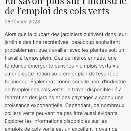
En savoir plus sur l’industrie
de l’emploi des cols verts
28 février 2023
Alors que la plupart des jardiniers cultivent dans leur
jardin à des fins récréatives, beaucoup souhaitent
probablement que travailler avec les plantes soit un
travail à temps plein. Ces dernières années, une
tendance émergente dans les « emplois verts » a
amené cette notion au premier plan de l’esprit de
beaucoup. Également connu sous le nom d’industrie
de l’emploi des cols verts, le travail disponible lié à
l’entretien des jardins et des paysages a connu une
croissance exponentielle. Cependant, de nombreux
colliers verts peuvent ne pas être aussi évidents.
Explorer les informations disponibles sur les
emplois de cols verts est un excellent moyen de