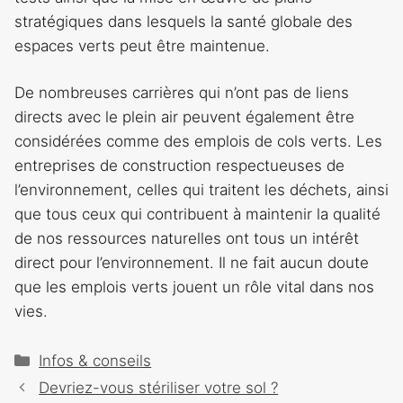
stratégiques dans lesquels la santé globale des
espaces verts peut être maintenue.
De nombreuses carrières qui n’ont pas de liens
directs avec le plein air peuvent également être
considérées comme des emplois de cols verts. Les
entreprises de construction respectueuses de
l’environnement, celles qui traitent les déchets, ainsi
que tous ceux qui contribuent à maintenir la qualité
de nos ressources naturelles ont tous un intérêt
direct pour l’environnement. Il ne fait aucun doute
que les emplois verts jouent un rôle vital dans nos
vies.
Catégories
Infos & conseils
Navigation
Devriez-vous stériliser votre sol ?