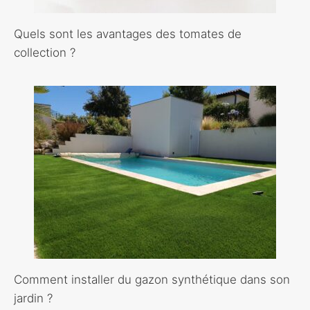
Quels sont les avantages des tomates de
collection ?
Comment installer du gazon synthétique dans son
jardin ?