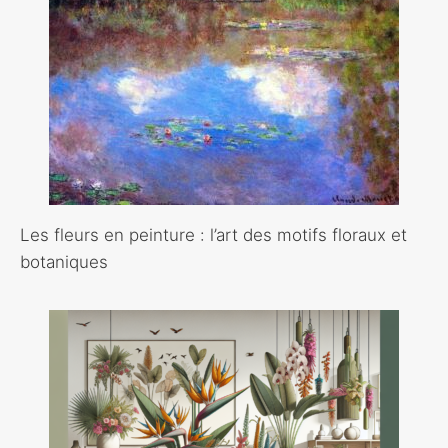
Les fleurs en peinture : l’art des motifs floraux et
botaniques