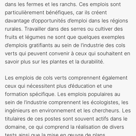
dans les fermes et les ranchs. Ces emplois sont
particulièrement bénéfiques, car ils créent
davantage d’opportunités d’emploi dans les régions
rurales. Travailler dans des serres ou cultiver des
fruits et légumes ne sont que quelques exemples
d’emplois gratifiants au sein de l’industrie des cols
verts qui peuvent convenir à ceux qui souhaitent en
savoir plus sur les plantes et la durabilité.
Les emplois de cols verts comprennent également
ceux qui nécessitent plus d’éducation et une
formation spécifique. Les emplois populaires au
sein de l’industrie comprennent les écologistes, les
ingénieurs en environnement et les chercheurs. Les
titulaires de ces postes sont souvent actifs dans le
domaine, ce qui comprend la réalisation de divers
tests ainsi que la mise en œuvre de plans