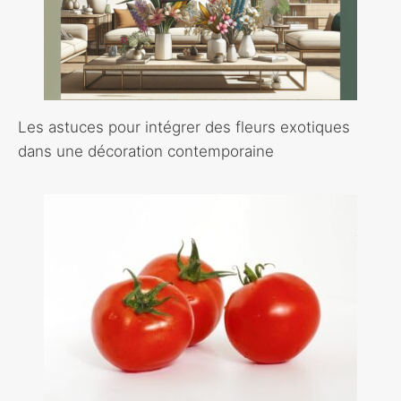
Les astuces pour intégrer des fleurs exotiques
dans une décoration contemporaine