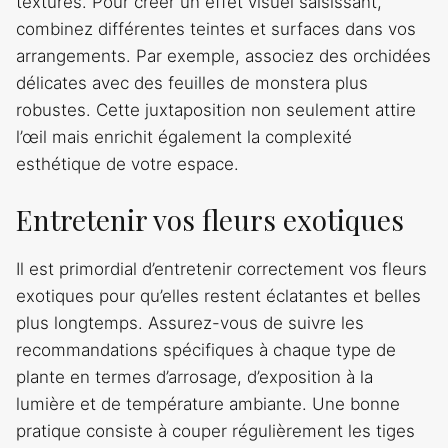
textures. Pour créer un effet visuel saisissant,
combinez différentes teintes et surfaces dans vos
arrangements. Par exemple, associez des orchidées
délicates avec des feuilles de monstera plus
robustes. Cette juxtaposition non seulement attire
l’œil mais enrichit également la complexité
esthétique de votre espace.
Entretenir vos fleurs exotiques
Il est primordial d’entretenir correctement vos fleurs
exotiques pour qu’elles restent éclatantes et belles
plus longtemps. Assurez-vous de suivre les
recommandations spécifiques à chaque type de
plante en termes d’arrosage, d’exposition à la
lumière et de température ambiante. Une bonne
pratique consiste à couper régulièrement les tiges