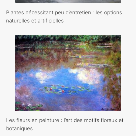
Plantes nécessitant peu d’entretien : les options
naturelles et artificielles
Les fleurs en peinture : l’art des motifs floraux et
botaniques