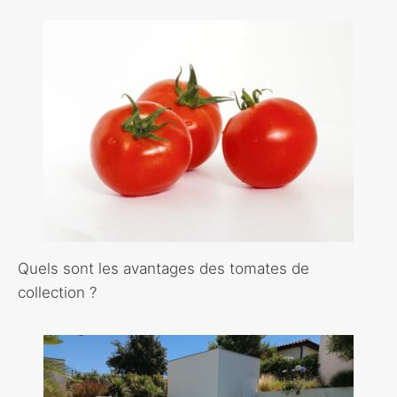
Quels sont les avantages des tomates de
collection ?