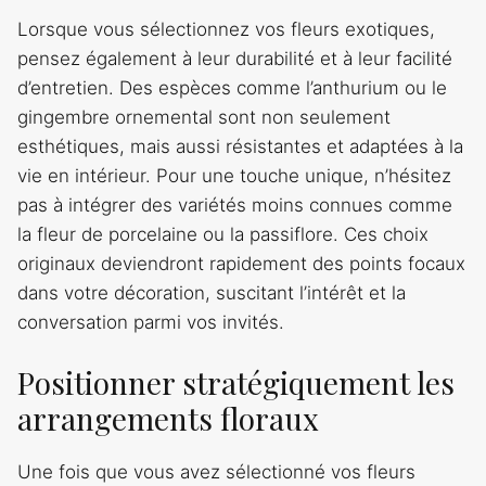
Lorsque vous sélectionnez vos fleurs exotiques,
pensez également à leur durabilité et à leur facilité
d’entretien. Des espèces comme l’anthurium ou le
gingembre ornemental sont non seulement
esthétiques, mais aussi résistantes et adaptées à la
vie en intérieur. Pour une touche unique, n’hésitez
pas à intégrer des variétés moins connues comme
la fleur de porcelaine ou la passiflore. Ces choix
originaux deviendront rapidement des points focaux
dans votre décoration, suscitant l’intérêt et la
conversation parmi vos invités.
Positionner stratégiquement les
arrangements floraux
Une fois que vous avez sélectionné vos fleurs