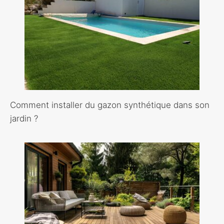
Comment installer du gazon synthétique dans son
jardin ?