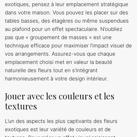
exotiques, pensez à leur emplacement stratégique
dans votre maison. Vous pouvez les placer sur des
tables basses, des étagères ou même suspendues
au plafond pour un effet spectaculaire. N’oubliez
pas que « groupement de masses » est une
technique efficace pour maximiser l’impact visuel de
vos arrangements. Assurez-vous que chaque
emplacement choisi met en valeur la beauté
naturelle des fleurs tout en s’intégrant
harmonieusement à votre design intérieur.
Jouer avec les couleurs et les
textures
L’un des aspects les plus captivants des fleurs
exotiques est leur variété de couleurs et de