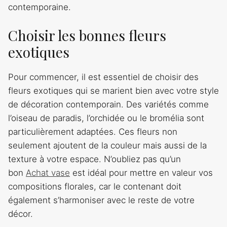
contemporaine.
Choisir les bonnes fleurs
exotiques
Pour commencer, il est essentiel de choisir des
fleurs exotiques qui se marient bien avec votre style
de décoration contemporain. Des variétés comme
l’oiseau de paradis, l’orchidée ou le bromélia sont
particulièrement adaptées. Ces fleurs non
seulement ajoutent de la couleur mais aussi de la
texture à votre espace. N’oubliez pas qu’un
bon
Achat vase
est idéal pour mettre en valeur vos
compositions florales, car le contenant doit
également s’harmoniser avec le reste de votre
décor.