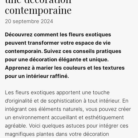
contemporaine
20 septembre 2024
Découvrez comment les fleurs exotiques
peuvent transformer votre espace de vie
contemporain. Suivez ces conseils pratiques
pour une décoration élégante et unique.
Apprenez à marier les couleurs et les textures
pour un intérieur raffiné.
Les fleurs exotiques apportent une touche
d’originalité et de sophistication à tout intérieur. En
intégrant ces éléments naturels, vous pouvez créer
un environnement accueillant et esthétiquement
agréable. Voici quelques astuces pour intégrer ces
magnifiques plantes dans votre décoration