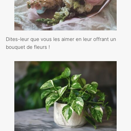
Dites-leur que vous les aimer en leur offrant un
bouquet de fleurs !