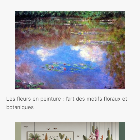
Les fleurs en peinture : l’art des motifs floraux et
botaniques