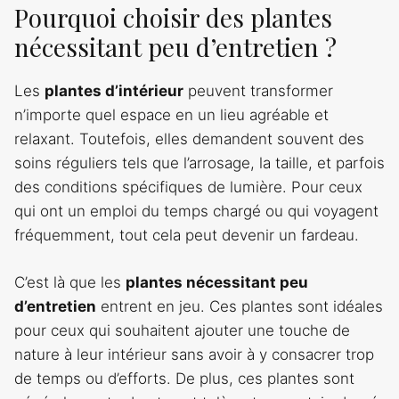
Pourquoi choisir des plantes
nécessitant peu d’entretien ?
Les
plantes d’intérieur
peuvent transformer
n’importe quel espace en un lieu agréable et
relaxant. Toutefois, elles demandent souvent des
soins réguliers tels que l’arrosage, la taille, et parfois
des conditions spécifiques de lumière. Pour ceux
qui ont un emploi du temps chargé ou qui voyagent
fréquemment, tout cela peut devenir un fardeau.
C’est là que les
plantes nécessitant peu
d’entretien
entrent en jeu. Ces plantes sont idéales
pour ceux qui souhaitent ajouter une touche de
nature à leur intérieur sans avoir à y consacrer trop
de temps ou d’efforts. De plus, ces plantes sont