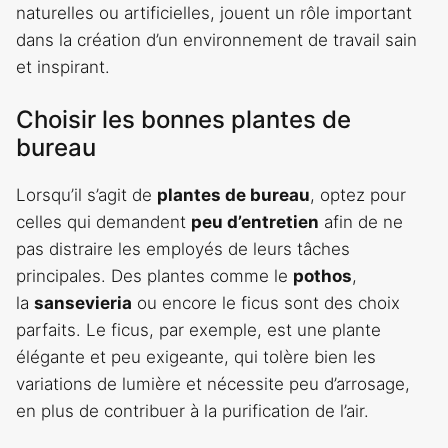
naturelles ou artificielles, jouent un rôle important
dans la création d’un environnement de travail sain
et inspirant.
Choisir les bonnes plantes de
bureau
Lorsqu’il s’agit de
plantes de bureau
, optez pour
celles qui demandent
peu d’entretien
afin de ne
pas distraire les employés de leurs tâches
principales. Des plantes comme le
pothos
,
la
sansevieria
ou encore le ficus sont des choix
parfaits. Le ficus, par exemple, est une plante
élégante et peu exigeante, qui tolère bien les
variations de lumière et nécessite peu d’arrosage,
en plus de contribuer à la purification de l’air.