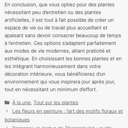
En conclusion, que vous optiez pour des plantes
nécessitant peu d’entretien ou des plantes
artificielles, il est tout à fait possible de créer un
espace de vie ou de travail plus accueillant et
apaisant sans devoir consacrer beaucoup de temps
à l’entretien. Ces options s’adaptent parfaitement
aux modes de vie modernes, alliant praticité et
esthétique. En choisissant les bonnes plantes et en
les intégrant harmonieusement dans votre
décoration intérieure, vous bénéficierez d’un
environnement qui vous inspirera jour après jour,
tout en nécessitant un minimum d’effort.
Catégories
À la une
,
Tout sur les plantes
Navigation
Les fleurs en peinture : l’art des motifs floraux et
des
botaniques
articles