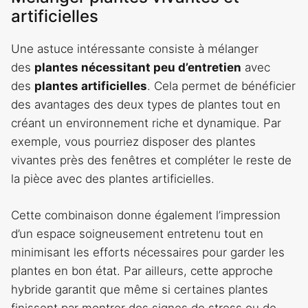
artificielles
Une astuce intéressante consiste à mélanger
des
plantes nécessitant peu d’entretien
avec
des
plantes artificielles
. Cela permet de bénéficier
des avantages des deux types de plantes tout en
créant un environnement riche et dynamique. Par
exemple, vous pourriez disposer des plantes
vivantes près des fenêtres et compléter le reste de
la pièce avec des plantes artificielles.
Cette combinaison donne également l’impression
d’un espace soigneusement entretenu tout en
minimisant les efforts nécessaires pour garder les
plantes en bon état. Par ailleurs, cette approche
hybride garantit que même si certaines plantes
finissent par montrer des signes de stress ou de