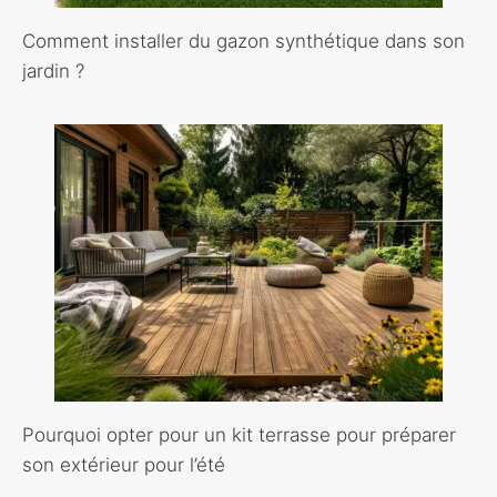
Comment installer du gazon synthétique dans son
jardin ?
Pourquoi opter pour un kit terrasse pour préparer
son extérieur pour l’été