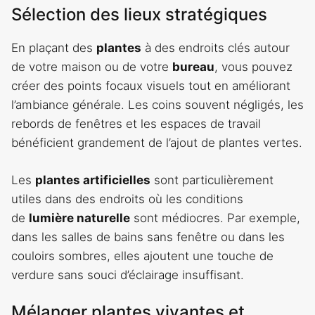
Sélection des lieux stratégiques
En plaçant des
plantes
à des endroits clés autour
de votre maison ou de votre
bureau
, vous pouvez
créer des points focaux visuels tout en améliorant
l’ambiance générale. Les coins souvent négligés, les
rebords de fenêtres et les espaces de travail
bénéficient grandement de l’ajout de plantes vertes.
Les
plantes artificielles
sont particulièrement
utiles dans des endroits où les conditions
de
lumière naturelle
sont médiocres. Par exemple,
dans les salles de bains sans fenêtre ou dans les
couloirs sombres, elles ajoutent une touche de
verdure sans souci d’éclairage insuffisant.
Mélanger plantes vivantes et