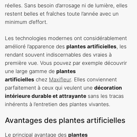
réelles. Sans besoin d’arrosage ni de lumière, elles
restent belles et fraîches toute l’année avec un
minimum d’effort.
Les technologies modernes ont considérablement
amélioré l’apparence des
plantes artificielles
, les
rendant souvent indiscernables des vraies à
première vue. Vous pouvez par exemple découvrir
une large gamme de
plantes
artificielles
chez
Maxifleur
. Elles conviennent
parfaitement à ceux qui veulent une
décoration
intérieure durable et attrayante
sans les tracas
inhérents à l’entretien des plantes vivantes.
Avantages des plantes artificielles
Le principal avantage des
plantes