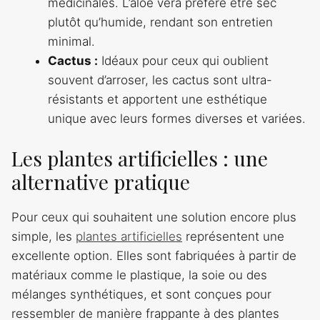
médicinales. L’aloe vera préfère être sec
plutôt qu’humide, rendant son entretien
minimal.
Cactus :
Idéaux pour ceux qui oublient
souvent d’arroser, les cactus sont ultra-
résistants et apportent une esthétique
unique avec leurs formes diverses et variées.
Les plantes artificielles : une
alternative pratique
Pour ceux qui souhaitent une solution encore plus
simple, les
plantes artificielles
représentent une
excellente option. Elles sont fabriquées à partir de
matériaux comme le plastique, la soie ou des
mélanges synthétiques, et sont conçues pour
ressembler de manière frappante à des plantes