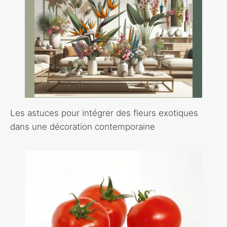
Les astuces pour intégrer des fleurs exotiques
dans une décoration contemporaine