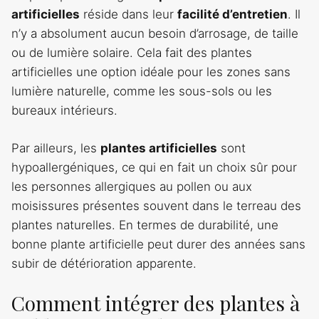
artificielles
réside dans leur
facilité d’entretien
. Il
n’y a absolument aucun besoin d’arrosage, de taille
ou de lumière solaire. Cela fait des plantes
artificielles une option idéale pour les zones sans
lumière naturelle, comme les sous-sols ou les
bureaux intérieurs.
Par ailleurs, les
plantes artificielles
sont
hypoallergéniques, ce qui en fait un choix sûr pour
les personnes allergiques au pollen ou aux
moisissures présentes souvent dans le terreau des
plantes naturelles. En termes de durabilité, une
bonne plante artificielle peut durer des années sans
subir de détérioration apparente.
Comment intégrer des plantes à