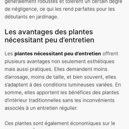
généralement robustes et tolèrent un certain degré
de négligence, ce qui les rend parfaites pour les
débutants en jardinage.
Les avantages des plantes
nécessitant peu d’entretien
Les
plantes nécessitant peu d’entretien
offrent
plusieurs avantages non seulement esthétiques
mais aussi pratiques. Elles demandent moins
d’arrosage, moins de taille, et bien souvent, elles
s’adaptent à des conditions lumineuses variées. En
somme, elles apportent les bénéfices des plantes
d’intérieur traditionnelles sans les inconvénients
associés à un entretien régulier.
Ces plantes sont également économiques sur le