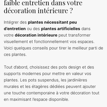
faible entretien dans votre
décoration intérieure ?
Intégrer des
plantes nécessitant peu
d’entretien
ou des
plantes artificielles
dans
votre
décoration intérieure
peut transformer
visuellement et fonctionnellement vos espaces.
Voici quelques conseils pour tirer le meilleur parti de
ces plantes.
Tout d’abord, choisissez des pots design et des
supports modernes pour mettre en valeur vos
plantes. Les pots suspendus, les jardinières
murales et les étagères dédiées peuvent ajouter
une touche contemporaine à votre décoration tout
en maximisant l’espace disponible.