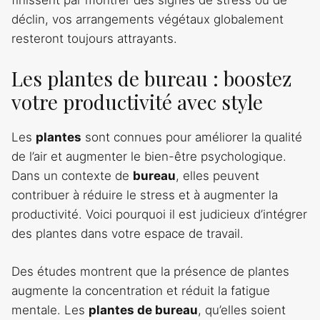
déclin, vos arrangements végétaux globalement
resteront toujours attrayants.
Les plantes de bureau : boostez
votre productivité avec style
Les
plantes
sont connues pour améliorer la qualité
de l’air et augmenter le bien-être psychologique.
Dans un contexte de
bureau
, elles peuvent
contribuer à réduire le stress et à augmenter la
productivité. Voici pourquoi il est judicieux d’intégrer
des plantes dans votre espace de travail.
Des études montrent que la présence de plantes
augmente la concentration et réduit la fatigue
mentale. Les
plantes de bureau
, qu’elles soient