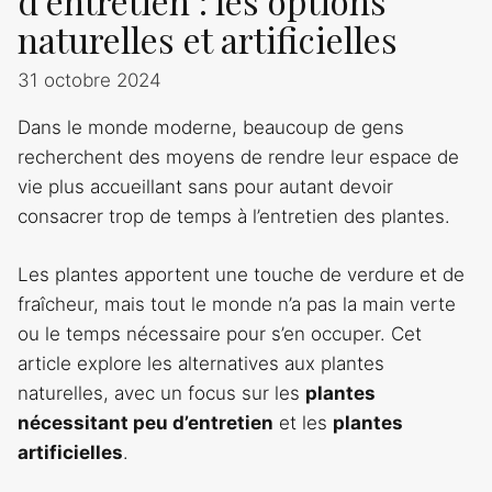
d’entretien : les options
naturelles et artificielles
31 octobre 2024
Dans le monde moderne, beaucoup de gens
recherchent des moyens de rendre leur espace de
vie plus accueillant sans pour autant devoir
consacrer trop de temps à l’entretien des plantes.
Les plantes apportent une touche de verdure et de
fraîcheur, mais tout le monde n’a pas la main verte
ou le temps nécessaire pour s’en occuper. Cet
article explore les alternatives aux plantes
naturelles, avec un focus sur les
plantes
nécessitant peu d’entretien
et les
plantes
artificielles
.