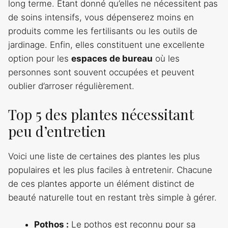
long terme. Étant donné qu’elles ne nécessitent pas
de soins intensifs, vous dépenserez moins en
produits comme les fertilisants ou les outils de
jardinage. Enfin, elles constituent une excellente
option pour les
espaces de bureau
où les
personnes sont souvent occupées et peuvent
oublier d’arroser régulièrement.
Top 5 des plantes nécessitant
peu d’entretien
Voici une liste de certaines des plantes les plus
populaires et les plus faciles à entretenir. Chacune
de ces plantes apporte un élément distinct de
beauté naturelle tout en restant très simple à gérer.
Pothos :
Le pothos est reconnu pour sa