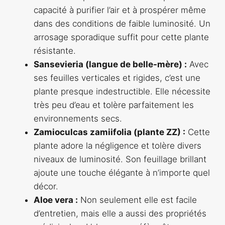
capacité à purifier l’air et à prospérer même
dans des conditions de faible luminosité. Un
arrosage sporadique suffit pour cette plante
résistante.
Sansevieria (langue de belle-mère) :
Avec
ses feuilles verticales et rigides, c’est une
plante presque indestructible. Elle nécessite
très peu d’eau et tolère parfaitement les
environnements secs.
Zamioculcas zamiifolia (plante ZZ) :
Cette
plante adore la négligence et tolère divers
niveaux de luminosité. Son feuillage brillant
ajoute une touche élégante à n’importe quel
décor.
Aloe vera :
Non seulement elle est facile
d’entretien, mais elle a aussi des propriétés