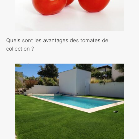
Quels sont les avantages des tomates de
collection ?