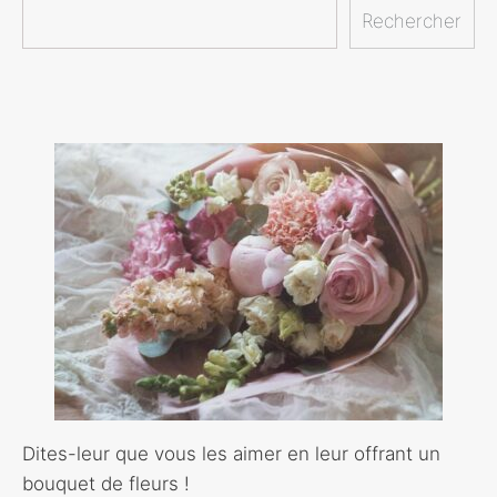
Rechercher
Dites-leur que vous les aimer en leur offrant un
bouquet de fleurs !