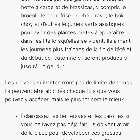
bette à carde et de brassicas, y compris le
brocoli, le chou frisé, le chou-rave, le bok
choy et d’autres légumes verts asiatiques
pour avoir des plantes prêtes à apparaître
dans les lits lorsqu’elles se vident. Ils aiment
les journées plus fraîches de la fin de l’été et
du début de l’automne et seront productifs
jusqu’à un gel dur.
Les corvées suivantes n’ont pas de limite de temps.
Ils peuvent être abordés chaque fois que vous
pouvez y accéder, mais le plus tôt sera le mieux.
Éclaircissez les betteraves et les carottes si
vous ne l’avez pas déjà fait. Ils doivent avoir
de la place pour développer ces grosses