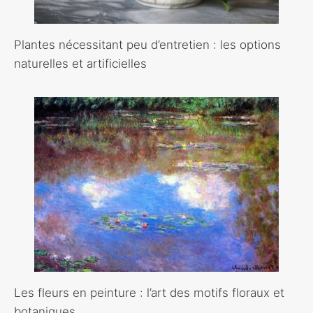
Plantes nécessitant peu d’entretien : les options
naturelles et artificielles
Les fleurs en peinture : l’art des motifs floraux et
botaniques