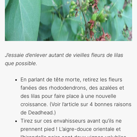
J’essaie d’enlever autant de vieilles fleurs de lilas
que possible.
En parlant de tête morte, retirez les fleurs
fanées des rhododendrons, des azalées et
des lilas pour faire place à une nouvelle
croissance. (Voir l’article sur 4 bonnes raisons
de Deadhead.)
Tirez sur ces envahisseurs avant qu’ils ne
prennent pied ! L’aigre-douce orientale et