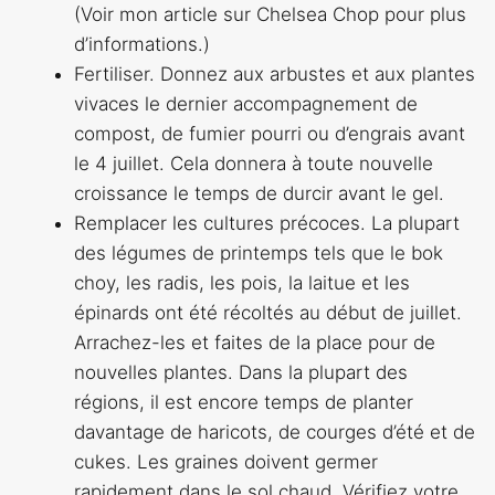
(Voir mon article sur Chelsea Chop pour plus
d’informations.)
Fertiliser. Donnez aux arbustes et aux plantes
vivaces le dernier accompagnement de
compost, de fumier pourri ou d’engrais avant
le 4 juillet. Cela donnera à toute nouvelle
croissance le temps de durcir avant le gel.
Remplacer les cultures précoces. La plupart
des légumes de printemps tels que le bok
choy, les radis, les pois, la laitue et les
épinards ont été récoltés au début de juillet.
Arrachez-les et faites de la place pour de
nouvelles plantes. Dans la plupart des
régions, il est encore temps de planter
davantage de haricots, de courges d’été et de
cukes. Les graines doivent germer
rapidement dans le sol chaud. Vérifiez votre