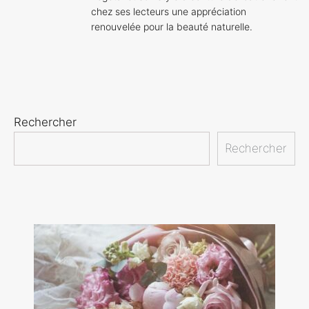
chez ses lecteurs une appréciation
renouvelée pour la beauté naturelle.
Rechercher
Rechercher