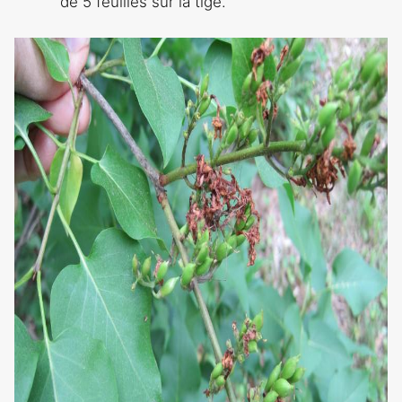
de 5 feuilles sur la tige.