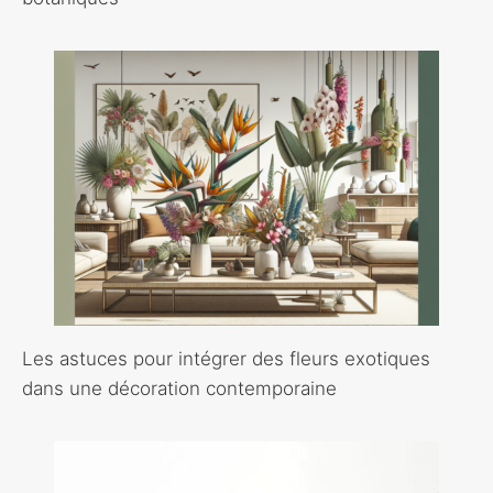
Les astuces pour intégrer des fleurs exotiques
dans une décoration contemporaine