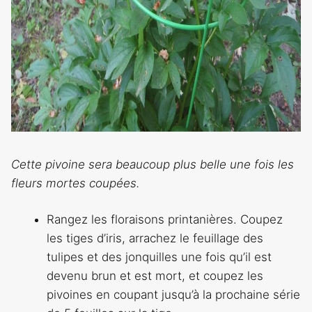
Cette pivoine sera beaucoup plus belle une fois les
fleurs mortes coupées.
Rangez les floraisons printanières. Coupez
les tiges d’iris, arrachez le feuillage des
tulipes et des jonquilles une fois qu’il est
devenu brun et est mort, et coupez les
pivoines en coupant jusqu’à la prochaine série