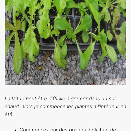
La laitue peut être difficile à germer dans un sol
chaud, alors je commence les plantes à l’intérieur en
été.
Commencez par des graines de laitue, de