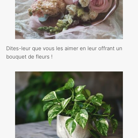
Dites-leur que vous les aimer en leur offrant un
bouquet de fleurs !