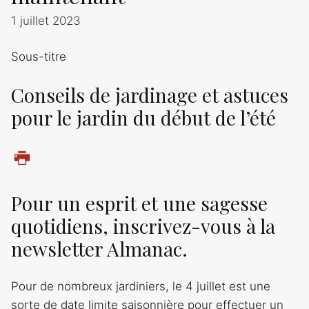
1 juillet 2023
Sous-titre
Conseils de jardinage et astuces
pour le jardin du début de l’été
Pour un esprit et une sagesse
quotidiens, inscrivez-vous à la
newsletter Almanac.
Pour de nombreux jardiniers, le 4 juillet est une
sorte de date limite saisonnière pour effectuer un