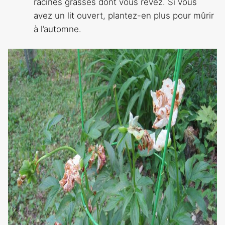
racines grasses dont vous rêvez. Si vous
avez un lit ouvert, plantez-en plus pour mûrir
à l’automne.