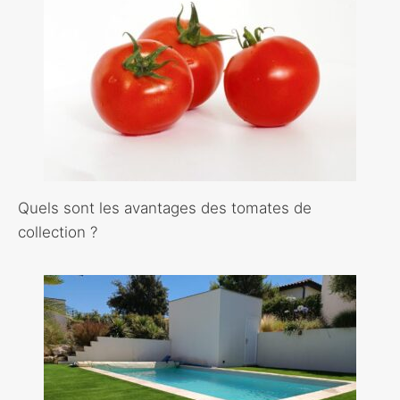
Quels sont les avantages des tomates de
collection ?