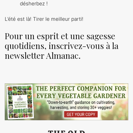
désherbez !
L’été est là! Tirer le meilleur parti!
Pour un esprit et une sagesse
quotidiens, inscrivez-vous à la
newsletter Almanac.