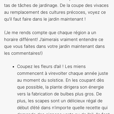
tas de tâches de jardinage. De la coupe des vivaces
au remplacement des cultures précoces, voyez ce
qu’il faut faire dans le jardin maintenant !
(Je me rends compte que chaque région a un
horaire différent! J’aimerais vraiment entendre ce
que vous faites dans votre jardin maintenant dans
les commentaires!)
Coupez les fleurs d’ail ! Les miens
commencent à virevolter chaque année juste
au moment du solstice. En les coupant dès
que possible, la plante dirigera son énergie
vers la fabrication de bulbes plus gros. De
plus, les scapes sont un délicieux régal de
début d’été dans n’importe quelle recette qui