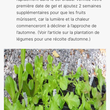
première date de gel et ajoutez 2 semaines
supplémentaires pour que les fruits
mûrissent, car la lumière et la chaleur
commenceront à décliner à l’approche de
l’automne. (Voir l’article sur la plantation de
légumes pour une récolte d’automne.)