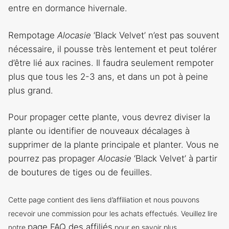
entre en dormance hivernale.
Rempotage
Alocasie
‘Black Velvet’ n’est pas souvent
nécessaire, il pousse très lentement et peut tolérer
d’être lié aux racines. Il faudra seulement rempoter
plus que tous les 2-3 ans, et dans un pot à peine
plus grand.
Pour propager cette plante, vous devrez diviser la
plante ou identifier de nouveaux décalages à
supprimer de la plante principale et planter. Vous ne
pourrez pas propager
Alocasie
‘Black Velvet’ à partir
de boutures de tiges ou de feuilles.
Cette page contient des liens d’affiliation et nous pouvons
recevoir une commission pour les achats effectués. Veuillez lire
page FAQ des affiliés
notre
pour en savoir plus.