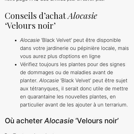
Conseils d’achat
Alocasie
‘Velours noir’
Alocasie
‘Black Velvet’ peut être disponible
dans votre jardinerie ou pépinière locale, mais
vous aurez plus d’options en ligne
Vérifiez toujours les plantes pour des signes
de dommages ou de maladies avant de
planter.
Alocasie
‘Black Velvet’ peut être sujet
aux tétranyques, il serait donc utile de mettre
en quarantaine les nouvelles plantes, en
particulier avant de les ajouter à un terrarium.
Où acheter
Alocasie
‘Velours noir’