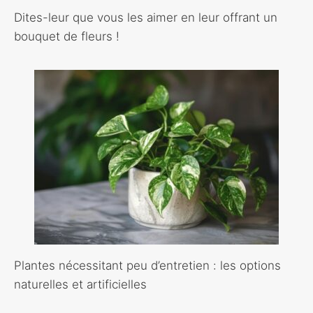
Dites-leur que vous les aimer en leur offrant un
bouquet de fleurs !
Plantes nécessitant peu d’entretien : les options
naturelles et artificielles