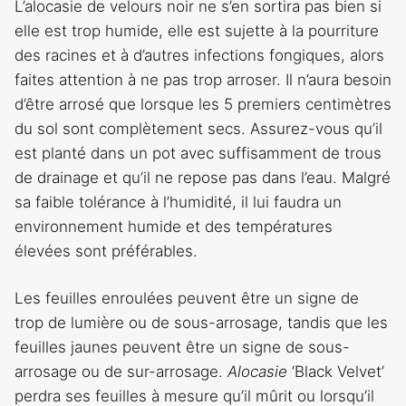
L’alocasie de velours noir ne s’en sortira pas bien si
elle est trop humide, elle est sujette à la pourriture
des racines et à d’autres infections fongiques, alors
faites attention à ne pas trop arroser. Il n’aura besoin
d’être arrosé que lorsque les 5 premiers centimètres
du sol sont complètement secs. Assurez-vous qu’il
est planté dans un pot avec suffisamment de trous
de drainage et qu’il ne repose pas dans l’eau. Malgré
sa faible tolérance à l’humidité, il lui faudra un
environnement humide et des températures
élevées sont préférables.
Les feuilles enroulées peuvent être un signe de
trop de lumière ou de sous-arrosage, tandis que les
feuilles jaunes peuvent être un signe de sous-
arrosage ou de sur-arrosage.
Alocasie
‘Black Velvet’
perdra ses feuilles à mesure qu’il mûrit ou lorsqu’il