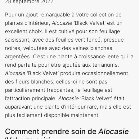
28 septembre 2022
Pour un ajout remarquable à votre collection de
plantes d’intérieur,
Alocasie
‘Black Velvet’ est un
excellent choix. Il est cultivé pour son feuillage
saisissant, avec des feuilles vert foncé, presque
noires, veloutées avec des veines blanches
argentées. C’est une plante à croissance lente qui la
rend parfaite pour être ajoutée aux terrariums.
Alocasie
‘Black Velvet’ produira occasionnellement
des fleurs blanches, celles-ci ne sont pas
particulièrement frappantes, le feuillage est
l’attraction principale.
Alocasie
‘Black Velvet’ était
auparavant une plante d’intérieur rare, mais elle est
plus facilement disponible maintenant.
Comment prendre soin de
Alocasie