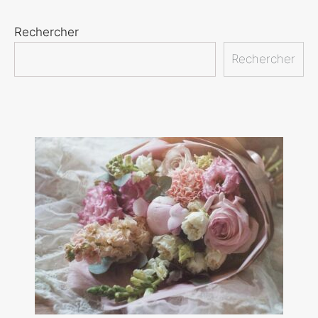
Rechercher
Rechercher