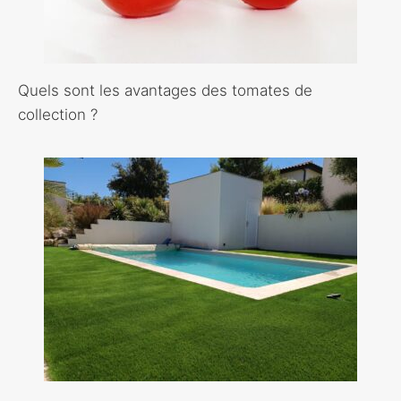
Quels sont les avantages des tomates de
collection ?