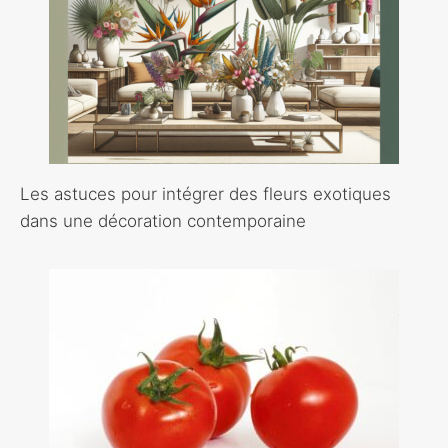
Les astuces pour intégrer des fleurs exotiques
dans une décoration contemporaine