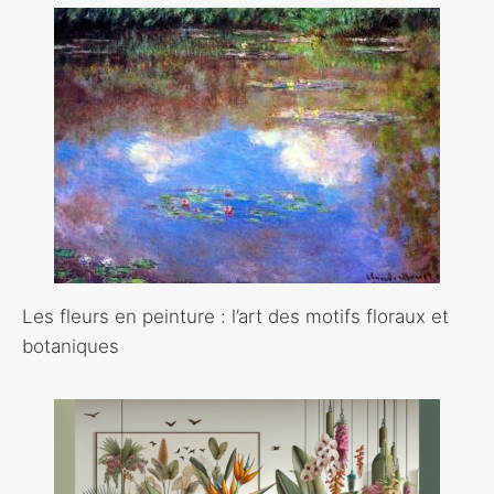
Les fleurs en peinture : l’art des motifs floraux et
botaniques