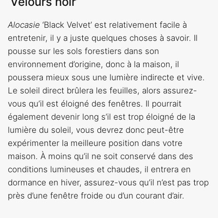
‘Velours noir’
Alocasie
‘Black Velvet’ est relativement facile à
entretenir, il y a juste quelques choses à savoir. Il
pousse sur les sols forestiers dans son
environnement d’origine, donc à la maison, il
poussera mieux sous une lumière indirecte et vive.
Le soleil direct brûlera les feuilles, alors assurez-
vous qu’il est éloigné des fenêtres. Il pourrait
également devenir long s’il est trop éloigné de la
lumière du soleil, vous devrez donc peut-être
expérimenter la meilleure position dans votre
maison. À moins qu’il ne soit conservé dans des
conditions lumineuses et chaudes, il entrera en
dormance en hiver, assurez-vous qu’il n’est pas trop
près d’une fenêtre froide ou d’un courant d’air.