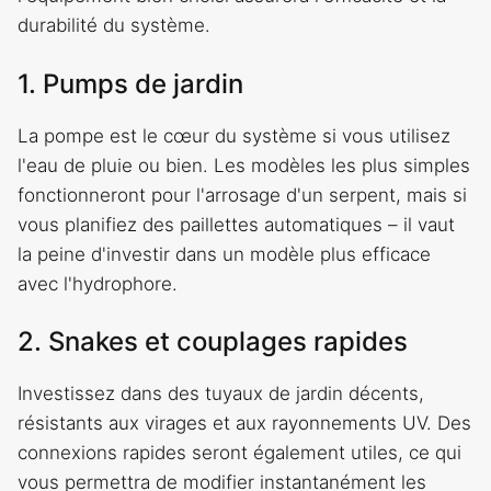
durabilité du système.
1. Pumps de jardin
La pompe est le cœur du système si vous utilisez
l'eau de pluie ou bien. Les modèles les plus simples
fonctionneront pour l'arrosage d'un serpent, mais si
vous planifiez des paillettes automatiques – il vaut
la peine d'investir dans un modèle plus efficace
avec l'hydrophore.
2. Snakes et couplages rapides
Investissez dans des tuyaux de jardin décents,
résistants aux virages et aux rayonnements UV. Des
connexions rapides seront également utiles, ce qui
vous permettra de modifier instantanément les