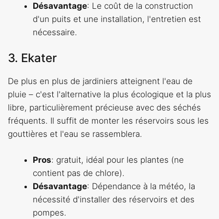
Désavantage
: Le coût de la construction
d'un puits et une installation, l'entretien est
nécessaire.
3. Ekater
De plus en plus de jardiniers atteignent l'eau de
pluie – c'est l'alternative la plus écologique et la plus
libre, particulièrement précieuse avec des séchés
fréquents. Il suffit de monter les réservoirs sous les
gouttières et l'eau se rassemblera.
Pros
: gratuit, idéal pour les plantes (ne
contient pas de chlore).
Désavantage
: Dépendance à la météo, la
nécessité d'installer des réservoirs et des
pompes.