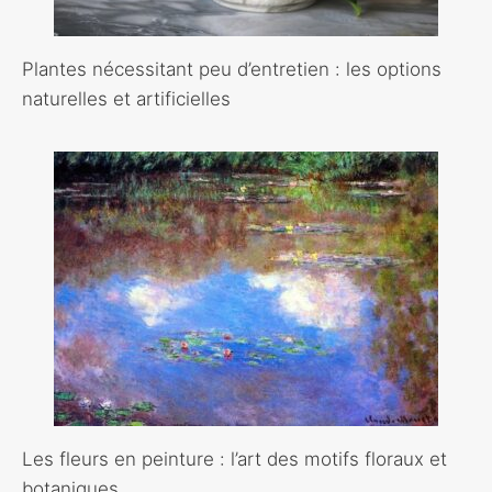
Plantes nécessitant peu d’entretien : les options
naturelles et artificielles
Les fleurs en peinture : l’art des motifs floraux et
botaniques