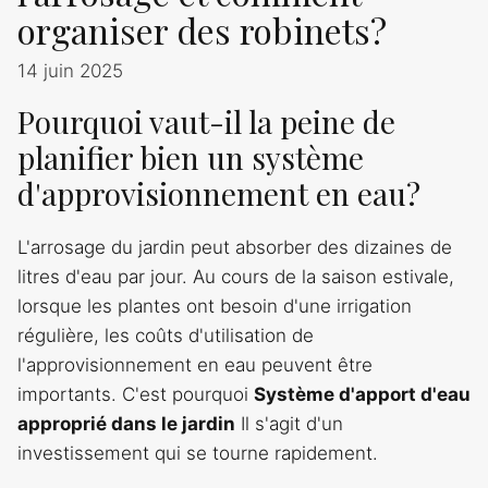
organiser des robinets?
14 juin 2025
Pourquoi vaut-il la peine de
planifier bien un système
d'approvisionnement en eau?
L'arrosage du jardin peut absorber des dizaines de
litres d'eau par jour. Au cours de la saison estivale,
lorsque les plantes ont besoin d'une irrigation
régulière, les coûts d'utilisation de
l'approvisionnement en eau peuvent être
importants. C'est pourquoi
Système d'apport d'eau
approprié dans le jardin
Il s'agit d'un
investissement qui se tourne rapidement.