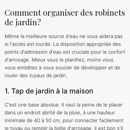
Comment organiser des robinets
de jardin?
Même la meilleure source d'eau ne vous aidera pas
si l'accès est lourde. La disposition appropriée des
points d'admission d'eau est cruciale pour le confort
d'arrosage. Mieux vous le planifiez, moins vous
vous embêtez à vous soucier de développer et de
rouler des tuyaux de jardin.
1. Tap de jardin à la maison
C'est une base absolue. Il vaut la peine de le placer
dans un endroit abrité de la pluie, à une hauteur
minimale de 40 à 50 cm, pour connecter facilement
le tuyau ou remplir la boîte d'arrosage. Il est bon s'il