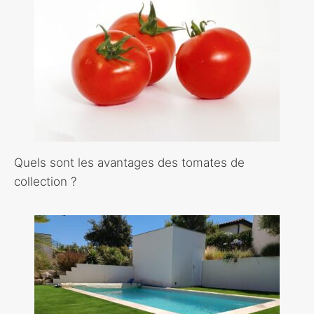
Quels sont les avantages des tomates de
collection ?