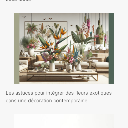
Les astuces pour intégrer des fleurs exotiques
dans une décoration contemporaine