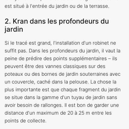
est situé à l'entrée du jardin ou de la terrasse.
2. Kran dans les profondeurs du
jardin
Si le tracé est grand, l'installation d'un robinet ne
suffit pas. Dans les profondeurs du jardin, il vaut la
peine de prédire des points supplémentaires – ils
peuvent être des vannes classiques sur des
poteaux ou des bornes de jardin souterraines avec
un couvercle, caché dans la pelouse. La chose la
plus importante est que chaque fragment du jardin
se situe dans la gamme d'un tuyau de jardin sans
avoir besoin de rallonges. Il est bon de garder une
distance d'un maximum de 20 à 25 m entre les
points de collecte.