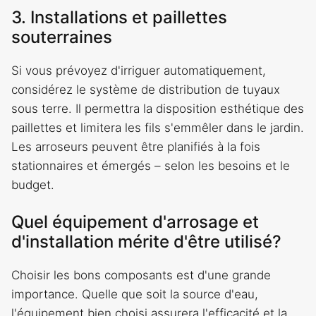
3. Installations et paillettes
souterraines
Si vous prévoyez d'irriguer automatiquement,
considérez le système de distribution de tuyaux
sous terre. Il permettra la disposition esthétique des
paillettes et limitera les fils s'emmêler dans le jardin.
Les arroseurs peuvent être planifiés à la fois
stationnaires et émergés – selon les besoins et le
budget.
Quel équipement d'arrosage et
d'installation mérite d'être utilisé?
Choisir les bons composants est d'une grande
importance. Quelle que soit la source d'eau,
l'équipement bien choisi assurera l'efficacité et la