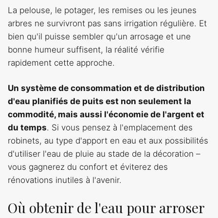
La pelouse, le potager, les remises ou les jeunes
arbres ne survivront pas sans irrigation régulière. Et
bien qu'il puisse sembler qu'un arrosage et une
bonne humeur suffisent, la réalité vérifie
rapidement cette approche.
Un système de consommation et de distribution
d'eau planifiés de puits est non seulement la
commodité, mais aussi l'économie de l'argent et
du temps
. Si vous pensez à l'emplacement des
robinets, au type d'apport en eau et aux possibilités
d'utiliser l'eau de pluie au stade de la décoration –
vous gagnerez du confort et éviterez des
rénovations inutiles à l'avenir.
Où obtenir de l'eau pour arroser