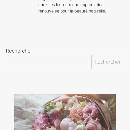
chez ses lecteurs une appréciation
renouvelée pour la beauté naturelle.
Rechercher
Rechercher