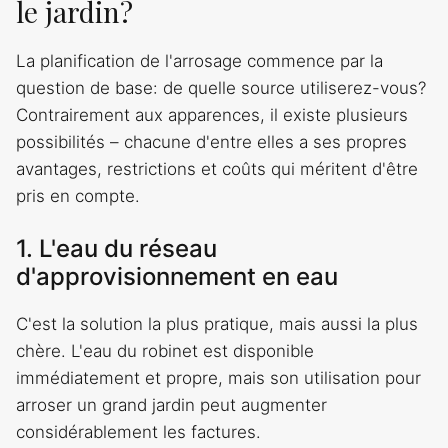
le jardin?
La planification de l'arrosage commence par la
question de base: de quelle source utiliserez-vous?
Contrairement aux apparences, il existe plusieurs
possibilités – chacune d'entre elles a ses propres
avantages, restrictions et coûts qui méritent d'être
pris en compte.
1. L'eau du réseau
d'approvisionnement en eau
C'est la solution la plus pratique, mais aussi la plus
chère. L'eau du robinet est disponible
immédiatement et propre, mais son utilisation pour
arroser un grand jardin peut augmenter
considérablement les factures.