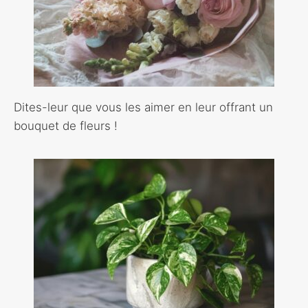
Dites-leur que vous les aimer en leur offrant un
bouquet de fleurs !