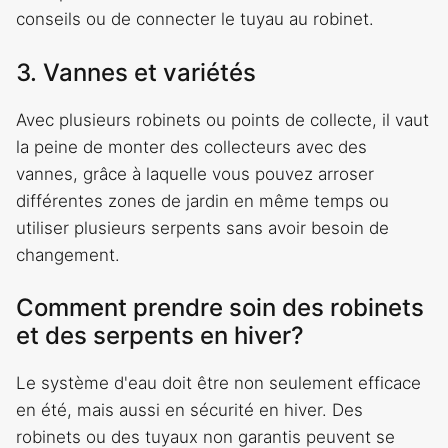
conseils ou de connecter le tuyau au robinet.
3. Vannes et variétés
Avec plusieurs robinets ou points de collecte, il vaut
la peine de monter des collecteurs avec des
vannes, grâce à laquelle vous pouvez arroser
différentes zones de jardin en même temps ou
utiliser plusieurs serpents sans avoir besoin de
changement.
Comment prendre soin des robinets
et des serpents en hiver?
Le système d'eau doit être non seulement efficace
en été, mais aussi en sécurité en hiver. Des
robinets ou des tuyaux non garantis peuvent se