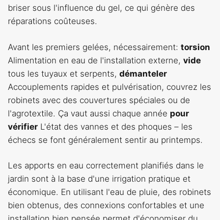
briser sous l'influence du gel, ce qui génère des
réparations coûteuses.
Avant les premiers gelées, nécessairement:
torsion
Alimentation en eau de l'installation externe,
vide
tous les tuyaux et serpents,
démanteler
Accouplements rapides et pulvérisation, couvrez les
robinets avec des couvertures spéciales ou de
l'agrotextile. Ça vaut aussi chaque année
pour
vérifier
L'état des vannes et des phoques – les
échecs se font généralement sentir au printemps.
Les apports en eau correctement planifiés dans le
jardin sont à la base d'une irrigation pratique et
économique. En utilisant l'eau de pluie, des robinets
bien obtenus, des connexions confortables et une
installation bien pensée permet d'économiser du