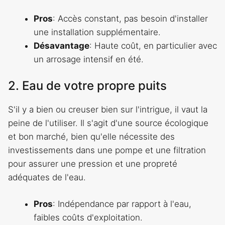
Pros
: Accès constant, pas besoin d'installer
une installation supplémentaire.
Désavantage
: Haute coût, en particulier avec
un arrosage intensif en été.
2. Eau de votre propre puits
S'il y a bien ou creuser bien sur l'intrigue, il vaut la
peine de l'utiliser. Il s'agit d'une source écologique
et bon marché, bien qu'elle nécessite des
investissements dans une pompe et une filtration
pour assurer une pression et une propreté
adéquates de l'eau.
Pros
: Indépendance par rapport à l'eau,
faibles coûts d'exploitation.