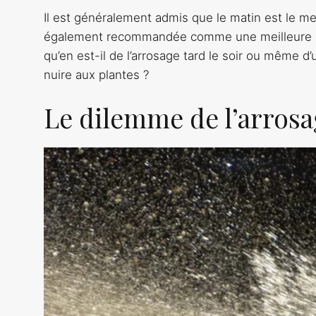
Il est généralement admis que le matin est le me
également recommandée comme une meilleure alter
qu’en est-il de l’arrosage tard le soir ou même d’
nuire aux plantes ?
Le dilemme de l’arros