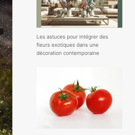
Les astuces pour intégrer des
fleurs exotiques dans une
décoration contemporaine