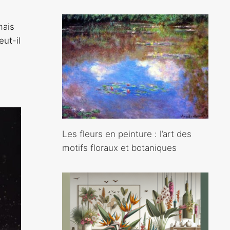
mais
eut-il
Les fleurs en peinture : l’art des
motifs floraux et botaniques