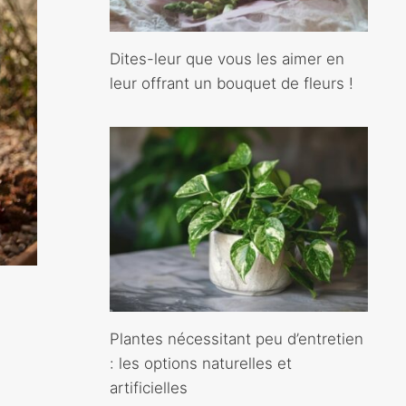
Dites-leur que vous les aimer en
leur offrant un bouquet de fleurs !
Plantes nécessitant peu d’entretien
: les options naturelles et
artificielles