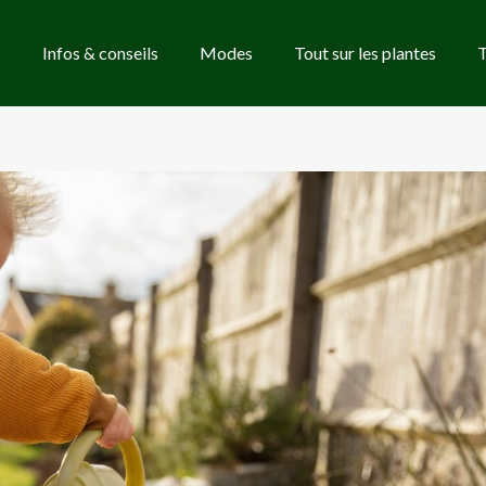
Infos & conseils
Modes
Tout sur les plantes
T