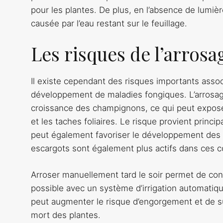
pour les plantes. De plus, en l’absence de lumière 
causée par l’eau restant sur le feuillage.
Les risques de l’arros
Il existe cependant des risques importants associé
développement de maladies fongiques. L’arrosag
croissance des champignons, ce qui peut exposer
et les taches foliaires. Le risque provient princi
peut également favoriser le développement des 
escargots sont également plus actifs dans ces 
Arroser manuellement tard le soir permet de cont
possible avec un système d’irrigation automatiq
peut augmenter le risque d’engorgement et de sur
mort des plantes.