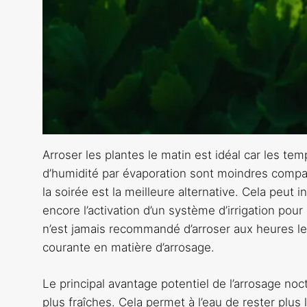
Arroser les plantes le matin est idéal car les te
d’humidité par évaporation sont moindres comparé
la soirée est la meilleure alternative. Cela peut in
encore l’activation d’un système d’irrigation pour 
n’est jamais recommandé d’arroser aux heures les
courante en matière d’arrosage.
Le principal avantage potentiel de l’arrosage no
plus fraîches. Cela permet à l’eau de rester plus