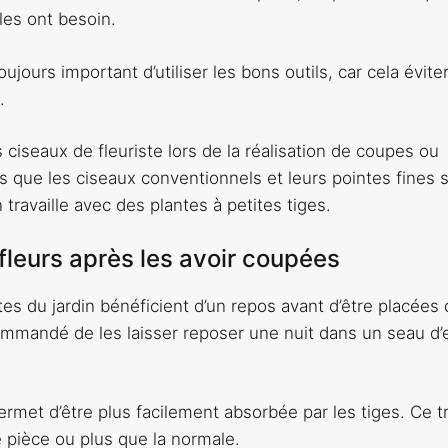
les ont besoin.
oujours important d’utiliser les bons outils, car cela évite
.
 ciseaux de fleuriste lors de la réalisation de coupes ou
es que les ciseaux conventionnels et leurs pointes fines 
ravaille avec des plantes à petites tiges.
 fleurs après les avoir coupées
oltes du jardin bénéficient d’un repos avant d’être placées
ecommandé de les laisser reposer une nuit dans un seau d’
 permet d’être plus facilement absorbée par les tiges. Ce tr
 pièce ou plus que la normale.