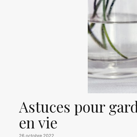
Astuces pour gard
en vie
26 octobre 2022