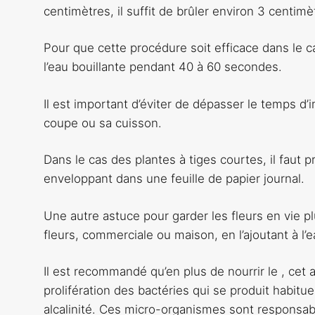
centimètres, il suffit de brûler environ 3 centimè
Pour que cette procédure soit efficace dans le c
l’eau bouillante pendant 40 à 60 secondes.
Il est important d’éviter de dépasser le temps d’
coupe ou sa cuisson.
Dans le cas des plantes à tiges courtes, il faut 
enveloppant dans une feuille de papier journal.
Une autre astuce pour garder les fleurs en vie pl
fleurs, commerciale ou maison, en l’ajoutant à l’
Il est recommandé qu’en plus de nourrir le , cet 
prolifération des bactéries qui se produit habitu
alcalinité. Ces micro-organismes sont responsab