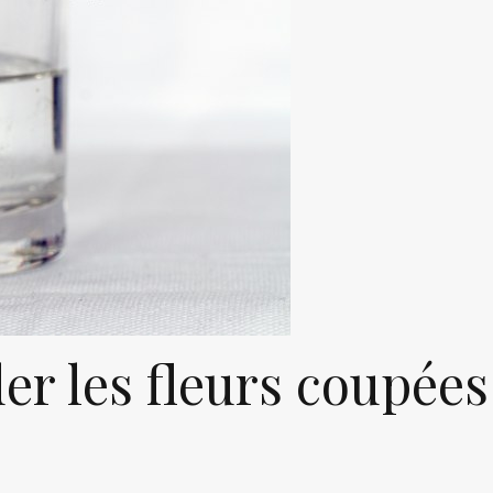
er les fleurs coupées