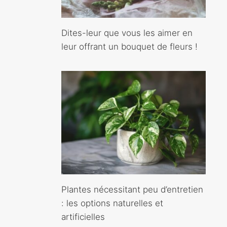
Dites-leur que vous les aimer en
leur offrant un bouquet de fleurs !
Plantes nécessitant peu d’entretien
: les options naturelles et
artificielles