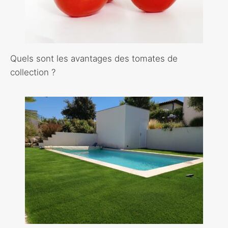
Quels sont les avantages des tomates de
collection ?