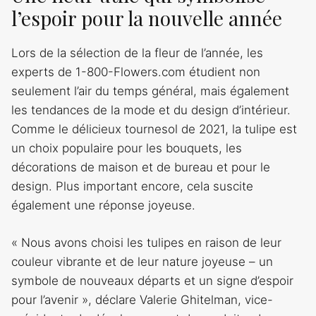
l’espoir pour la nouvelle année
Lors de la sélection de la fleur de l’année, les
experts de 1-800-Flowers.com étudient non
seulement l’air du temps général, mais également
les tendances de la mode et du design d’intérieur.
Comme le délicieux tournesol de 2021, la tulipe est
un choix populaire pour les bouquets, les
décorations de maison et de bureau et pour le
design. Plus important encore, cela suscite
également une réponse joyeuse.
« Nous avons choisi les tulipes en raison de leur
couleur vibrante et de leur nature joyeuse – un
symbole de nouveaux départs et un signe d’espoir
pour l’avenir », déclare Valerie Ghitelman, vice-