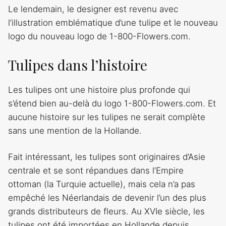
Le lendemain, le designer est revenu avec
l’illustration emblématique d’une tulipe et le nouveau
logo du nouveau logo de 1-800-Flowers.com.
Tulipes dans l’histoire
Les tulipes ont une histoire plus profonde qui
s’étend bien au-delà du logo 1-800-Flowers.com. Et
aucune histoire sur les tulipes ne serait complète
sans une mention de la Hollande.
Fait intéressant, les tulipes sont originaires d’Asie
centrale et se sont répandues dans l’Empire
ottoman (la Turquie actuelle), mais cela n’a pas
empêché les Néerlandais de devenir l’un des plus
grands distributeurs de fleurs. Au XVIe siècle, les
tulipes ont été importées en Hollande depuis