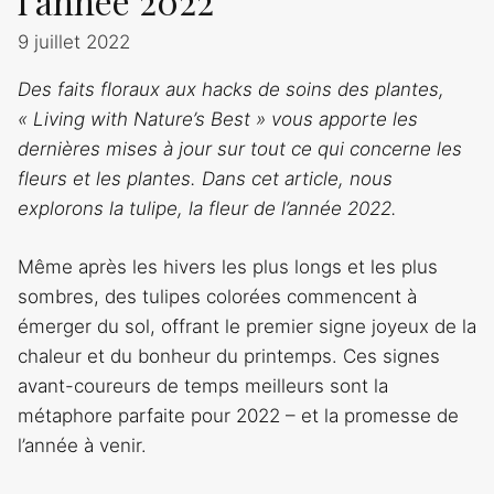
l’année 2022
9 juillet 2022
Des faits floraux aux hacks de soins des plantes,
« Living with Nature’s Best » vous apporte les
dernières mises à jour sur tout ce qui concerne les
fleurs et les plantes. Dans cet article, nous
explorons la tulipe, la fleur de l’année 2022.
Même après les hivers les plus longs et les plus
sombres, des tulipes colorées commencent à
émerger du sol, offrant le premier signe joyeux de la
chaleur et du bonheur du printemps. Ces signes
avant-coureurs de temps meilleurs sont la
métaphore parfaite pour 2022 – et la promesse de
l’année à venir.