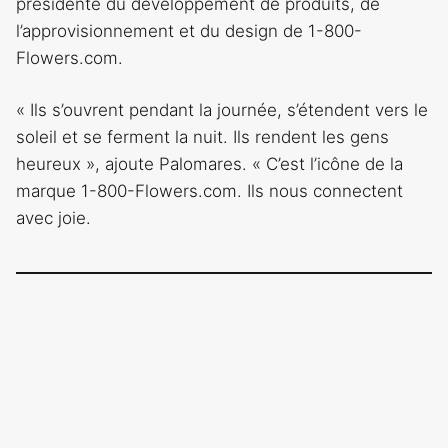
présidente du développement de produits, de
l’approvisionnement et du design de 1-800-
Flowers.com.
« Ils s’ouvrent pendant la journée, s’étendent vers le
soleil et se ferment la nuit. Ils rendent les gens
heureux », ajoute Palomares. « C’est l’icône de la
marque 1-800-Flowers.com. Ils nous connectent
avec joie.