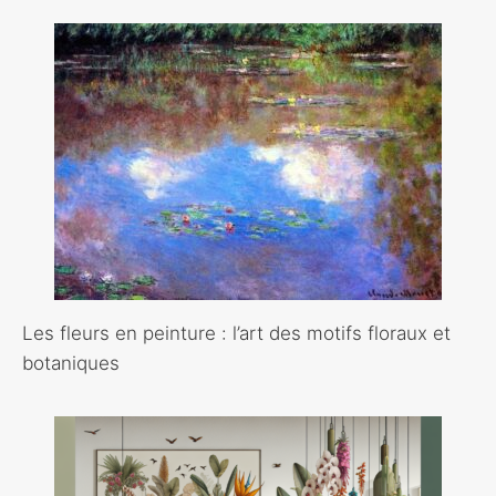
Les fleurs en peinture : l’art des motifs floraux et
botaniques