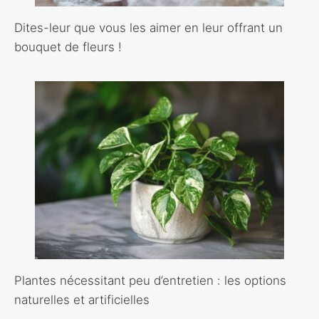
Dites-leur que vous les aimer en leur offrant un
bouquet de fleurs !
Plantes nécessitant peu d’entretien : les options
naturelles et artificielles