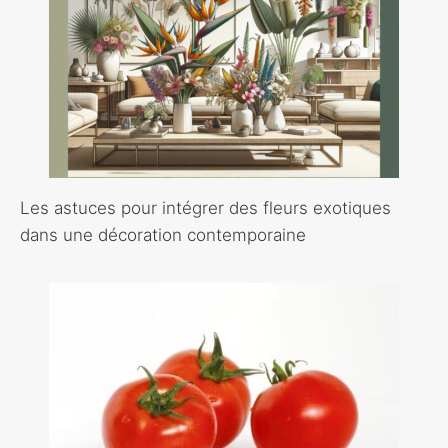
Les astuces pour intégrer des fleurs exotiques
dans une décoration contemporaine