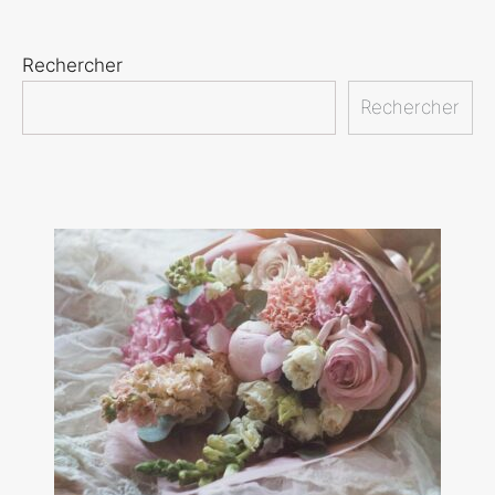
Rechercher
Rechercher