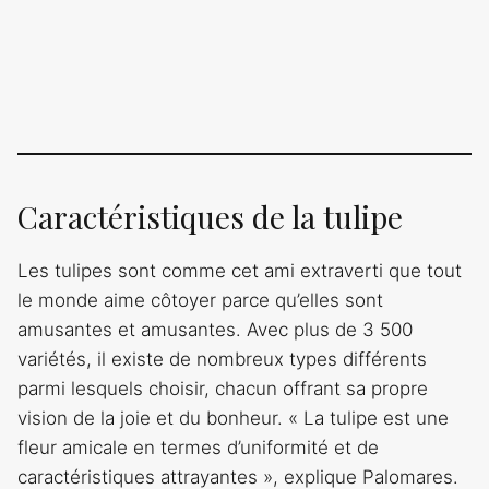
Caractéristiques de la tulipe
Les tulipes sont comme cet ami extraverti que tout
le monde aime côtoyer parce qu’elles sont
amusantes et amusantes. Avec plus de 3 500
variétés, il existe de nombreux types différents
parmi lesquels choisir, chacun offrant sa propre
vision de la joie et du bonheur. « La tulipe est une
fleur amicale en termes d’uniformité et de
caractéristiques attrayantes », explique Palomares.