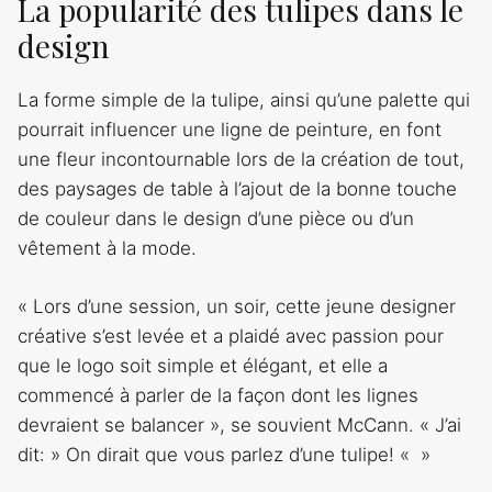
La popularité des tulipes dans le
design
La forme simple de la tulipe, ainsi qu’une palette qui
pourrait influencer une ligne de peinture, en font
une fleur incontournable lors de la création de tout,
des paysages de table à l’ajout de la bonne touche
de couleur dans le design d’une pièce ou d’un
vêtement à la mode.
« Lors d’une session, un soir, cette jeune designer
créative s’est levée et a plaidé avec passion pour
que le logo soit simple et élégant, et elle a
commencé à parler de la façon dont les lignes
devraient se balancer », se souvient McCann. « J’ai
dit: » On dirait que vous parlez d’une tulipe! « »