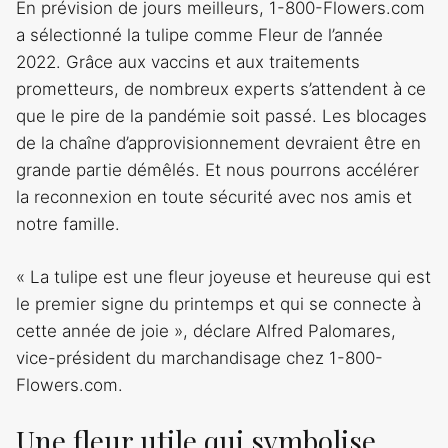
En prévision de jours meilleurs, 1-800-Flowers.com
a sélectionné la tulipe comme Fleur de l’année
2022. Grâce aux vaccins et aux traitements
prometteurs, de nombreux experts s’attendent à ce
que le pire de la pandémie soit passé. Les blocages
de la chaîne d’approvisionnement devraient être en
grande partie démêlés. Et nous pourrons accélérer
la reconnexion en toute sécurité avec nos amis et
notre famille.
« La tulipe est une fleur joyeuse et heureuse qui est
le premier signe du printemps et qui se connecte à
cette année de joie », déclare Alfred Palomares,
vice-président du marchandisage chez 1-800-
Flowers.com.
Une fleur utile qui symbolise