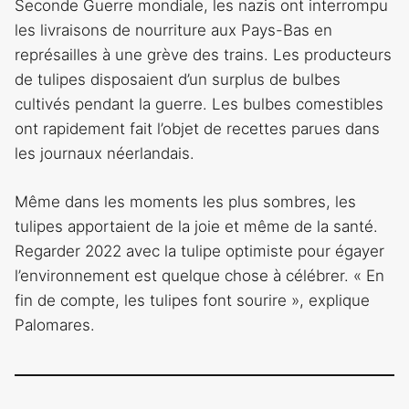
Seconde Guerre mondiale, les nazis ont interrompu
les livraisons de nourriture aux Pays-Bas en
représailles à une grève des trains. Les producteurs
de tulipes disposaient d’un surplus de bulbes
cultivés pendant la guerre. Les bulbes comestibles
ont rapidement fait l’objet de recettes parues dans
les journaux néerlandais.
Même dans les moments les plus sombres, les
tulipes apportaient de la joie et même de la santé.
Regarder 2022 avec la tulipe optimiste pour égayer
l’environnement est quelque chose à célébrer. « En
fin de compte, les tulipes font sourire », explique
Palomares.