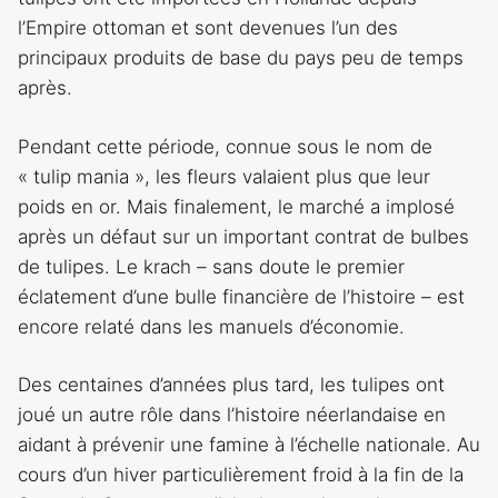
l’Empire ottoman et sont devenues l’un des
principaux produits de base du pays peu de temps
après.
Pendant cette période, connue sous le nom de
« tulip mania », les fleurs valaient plus que leur
poids en or. Mais finalement, le marché a implosé
après un défaut sur un important contrat de bulbes
de tulipes. Le krach – sans doute le premier
éclatement d’une bulle financière de l’histoire – est
encore relaté dans les manuels d’économie.
Des centaines d’années plus tard, les tulipes ont
joué un autre rôle dans l’histoire néerlandaise en
aidant à prévenir une famine à l’échelle nationale. Au
cours d’un hiver particulièrement froid à la fin de la