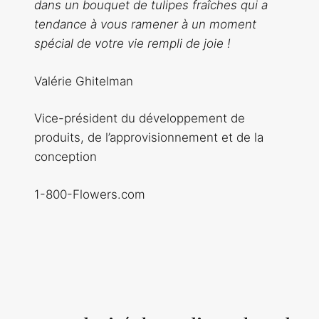
dans un bouquet de tulipes fraîches qui a
tendance à vous ramener à un moment
spécial de votre vie rempli de joie !
Valérie Ghitelman
Vice-président du développement de
produits, de l’approvisionnement et de la
conception
1-800-Flowers.com