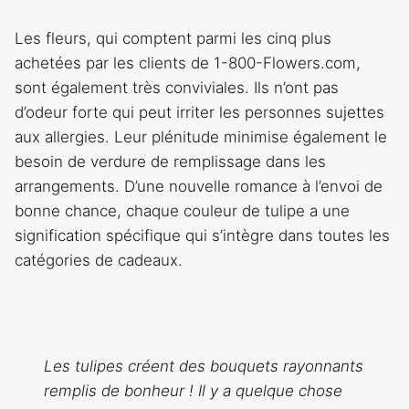
Les fleurs, qui comptent parmi les cinq plus
achetées par les clients de 1-800-Flowers.com,
sont également très conviviales. Ils n’ont pas
d’odeur forte qui peut irriter les personnes sujettes
aux allergies. Leur plénitude minimise également le
besoin de verdure de remplissage dans les
arrangements. D’une nouvelle romance à l’envoi de
bonne chance, chaque couleur de tulipe a une
signification spécifique qui s’intègre dans toutes les
catégories de cadeaux.
Les tulipes créent des bouquets rayonnants
remplis de bonheur ! Il y a quelque chose