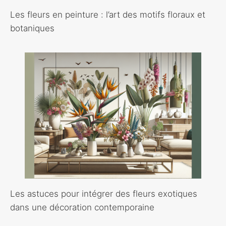
Les fleurs en peinture : l’art des motifs floraux et
botaniques
Les astuces pour intégrer des fleurs exotiques
dans une décoration contemporaine