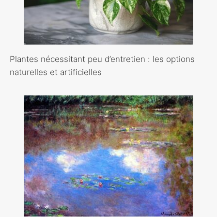
Plantes nécessitant peu d’entretien : les options
naturelles et artificielles