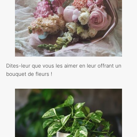
Dites-leur que vous les aimer en leur offrant un
bouquet de fleurs !