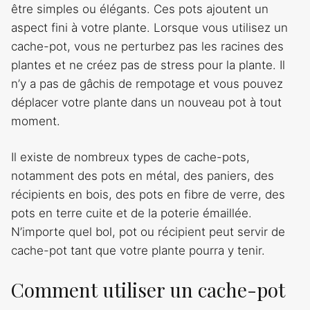
être simples ou élégants. Ces pots ajoutent un
aspect fini à votre plante. Lorsque vous utilisez un
cache-pot, vous ne perturbez pas les racines des
plantes et ne créez pas de stress pour la plante. Il
n’y a pas de gâchis de rempotage et vous pouvez
déplacer votre plante dans un nouveau pot à tout
moment.
Il existe de nombreux types de cache-pots,
notamment des pots en métal, des paniers, des
récipients en bois, des pots en fibre de verre, des
pots en terre cuite et de la poterie émaillée.
N’importe quel bol, pot ou récipient peut servir de
cache-pot tant que votre plante pourra y tenir.
Comment utiliser un cache-pot