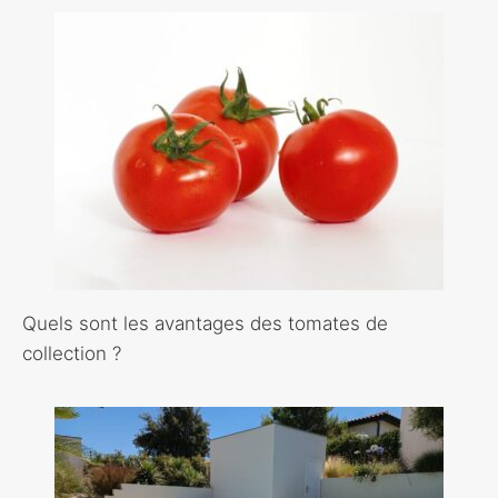
Quels sont les avantages des tomates de
collection ?