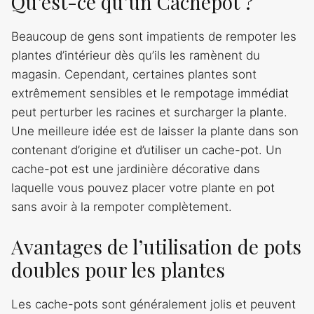
Qu’est-ce qu’un Cachepot ?
Beaucoup de gens sont impatients de rempoter les
plantes d’intérieur dès qu’ils les ramènent du
magasin. Cependant, certaines plantes sont
extrêmement sensibles et le rempotage immédiat
peut perturber les racines et surcharger la plante.
Une meilleure idée est de laisser la plante dans son
contenant d’origine et d’utiliser un cache-pot. Un
cache-pot est une jardinière décorative dans
laquelle vous pouvez placer votre plante en pot
sans avoir à la rempoter complètement.
Avantages de l’utilisation de pots
doubles pour les plantes
Les cache-pots sont généralement jolis et peuvent