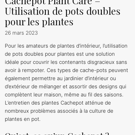
Cachepot Plant Care –
Utilisation de pots doubles
pour les plantes
26 mars 2023
Pour les amateurs de plantes d’intérieur, l’utilisation
de pots doubles pour plantes est une solution
idéale pour couvrir les contenants disgracieux sans
avoir à rempoter. Ces types de cache-pots peuvent
également permettre au jardinier d’intérieur ou
d’extérieur de mélanger et assortir des designs qui
complètent leur maison, même au fil des saisons.
L’entretien des plantes Cachepot atténue de
nombreux problèmes associés à la culture de
plantes en pot.