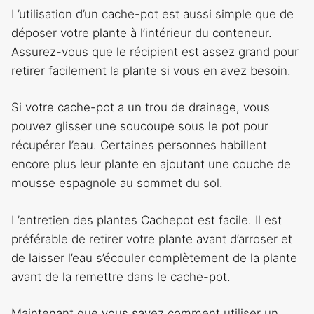
L’utilisation d’un cache-pot est aussi simple que de
déposer votre plante à l’intérieur du conteneur.
Assurez-vous que le récipient est assez grand pour
retirer facilement la plante si vous en avez besoin.
Si votre cache-pot a un trou de drainage, vous
pouvez glisser une soucoupe sous le pot pour
récupérer l’eau. Certaines personnes habillent
encore plus leur plante en ajoutant une couche de
mousse espagnole au sommet du sol.
L’entretien des plantes Cachepot est facile. Il est
préférable de retirer votre plante avant d’arroser et
de laisser l’eau s’écouler complètement de la plante
avant de la remettre dans le cache-pot.
Maintenant que vous savez comment utiliser un