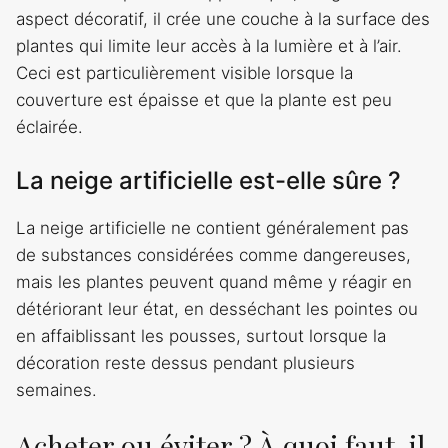
aspect décoratif, il crée une couche à la surface des
plantes qui limite leur accès à la lumière et à l’air.
Ceci est particulièrement visible lorsque la
couverture est épaisse et que la plante est peu
éclairée.
La neige artificielle est-elle sûre ?
La neige artificielle ne contient généralement pas
de substances considérées comme dangereuses,
mais les plantes peuvent quand même y réagir en
détériorant leur état, en desséchant les pointes ou
en affaiblissant les pousses, surtout lorsque la
décoration reste dessus pendant plusieurs
semaines.
Acheter ou éviter ? À quoi faut-il