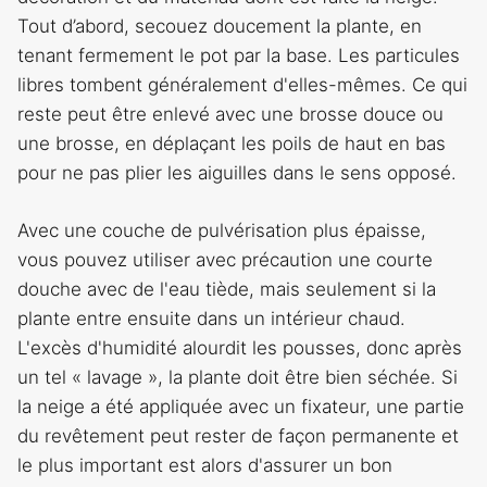
Tout d’abord, secouez doucement la plante, en
tenant fermement le pot par la base. Les particules
libres tombent généralement d'elles-mêmes. Ce qui
reste peut être enlevé avec une brosse douce ou
une brosse, en déplaçant les poils de haut en bas
pour ne pas plier les aiguilles dans le sens opposé.
Avec une couche de pulvérisation plus épaisse,
vous pouvez utiliser avec précaution une courte
douche avec de l'eau tiède, mais seulement si la
plante entre ensuite dans un intérieur chaud.
L'excès d'humidité alourdit les pousses, donc après
un tel « lavage », la plante doit être bien séchée. Si
la neige a été appliquée avec un fixateur, une partie
du revêtement peut rester de façon permanente et
le plus important est alors d'assurer un bon