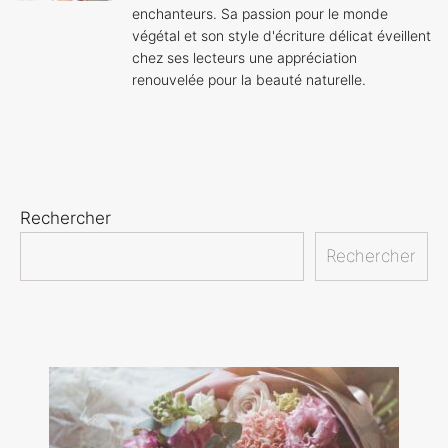
enchanteurs. Sa passion pour le monde
végétal et son style d'écriture délicat éveillent
chez ses lecteurs une appréciation
renouvelée pour la beauté naturelle.
Rechercher
Rechercher