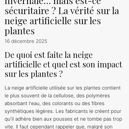
hivernale… mais est-ce
sécuritaire ? La vérité sur la
neige artificielle sur les
plantes
16 décembre 2025
De quoi est faite la neige
artificielle et quel est son impact
sur les plantes ?
La neige artificielle utilisée sur les plantes contient
le plus souvent de la cellulose, des polymères
absorbant l'eau, des colorants ou des fibres
synthétiques légères. Les fabricants le créent pour
qu'il adhère bien aux pousses et ne tombe pas trop
vite. Il faut cependant rappeler que, malgré son