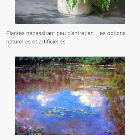
Plantes nécessitant peu d’entretien : les options
naturelles et artificielles