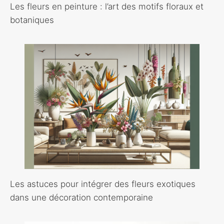
Les fleurs en peinture : l’art des motifs floraux et
botaniques
Les astuces pour intégrer des fleurs exotiques
dans une décoration contemporaine