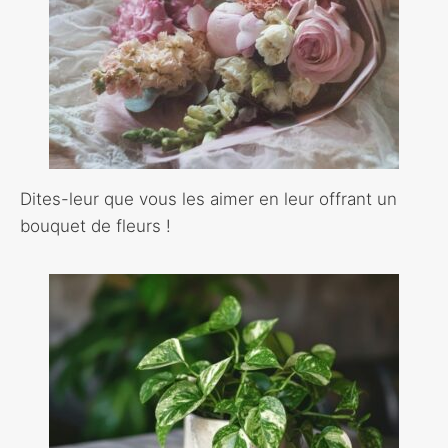
Dites-leur que vous les aimer en leur offrant un
bouquet de fleurs !