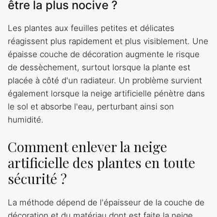
être la plus nocive ?
Les plantes aux feuilles petites et délicates
réagissent plus rapidement et plus visiblement. Une
épaisse couche de décoration augmente le risque
de dessèchement, surtout lorsque la plante est
placée à côté d'un radiateur. Un problème survient
également lorsque la neige artificielle pénètre dans
le sol et absorbe l'eau, perturbant ainsi son
humidité.
Comment enlever la neige
artificielle des plantes en toute
sécurité ?
La méthode dépend de l'épaisseur de la couche de
décoration et du matériau dont est faite la neige.