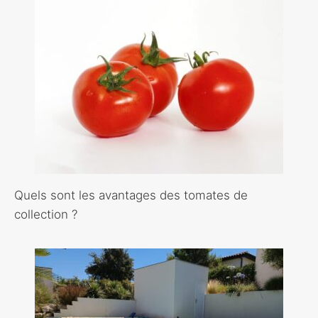
Quels sont les avantages des tomates de
collection ?