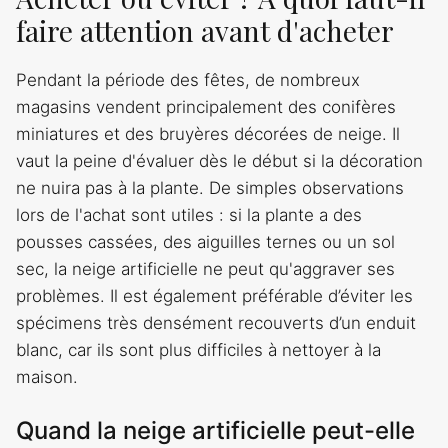
faire attention avant d'acheter
Pendant la période des fêtes, de nombreux
magasins vendent principalement des conifères
miniatures et des bruyères décorées de neige. Il
vaut la peine d'évaluer dès le début si la décoration
ne nuira pas à la plante. De simples observations
lors de l'achat sont utiles : si la plante a des
pousses cassées, des aiguilles ternes ou un sol
sec, la neige artificielle ne peut qu'aggraver ses
problèmes. Il est également préférable d’éviter les
spécimens très densément recouverts d’un enduit
blanc, car ils sont plus difficiles à nettoyer à la
maison.
Quand la neige artificielle peut-elle