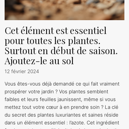
Cet élément est essentiel
pour toutes les plantes.
Surtout en début de saison.
Ajoutez-le au sol
12 février 2024
Vous êtes-vous déjà demandé ce qui fait vraiment
prospérer votre jardin ? Vos plantes semblent
faibles et leurs feuilles jaunissent, même si vous
mettez tout votre cœur à en prendre soin ? La clé
du secret des plantes luxuriantes et saines réside
dans un élément essentiel : l’azote. Cet ingrédient