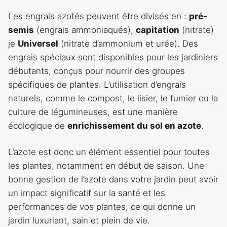
Les engrais azotés peuvent être divisés en :
pré-
semis
(engrais ammoniaqués),
capitation
(nitrate)
je
Universel
(nitrate d’ammonium et urée). Des
engrais spéciaux sont disponibles pour les jardiniers
débutants, conçus pour nourrir des groupes
spécifiques de plantes. L’utilisation d’engrais
naturels, comme le compost, le lisier, le fumier ou la
culture de légumineuses, est une manière
écologique de
enrichissement du sol en azote
.
L’azote est donc un élément essentiel pour toutes
les plantes, notamment en début de saison. Une
bonne gestion de l’azote dans votre jardin peut avoir
un impact significatif sur la santé et les
performances de vos plantes, ce qui donne un
jardin luxuriant, sain et plein de vie.