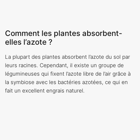
Comment les plantes absorbent-
elles l’azote ?
La plupart des plantes absorbent l’azote du sol par
leurs racines. Cependant, il existe un groupe de
légumineuses qui fixent l’azote libre de l’air grâce à
la symbiose avec les bactéries azotées, ce qui en
fait un excellent engrais naturel.