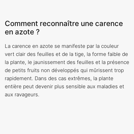
Comment reconnaître une carence
en azote ?
La carence en azote se manifeste par la couleur
vert clair des feuilles et de la tige, la forme faible de
la plante, le jaunissement des feuilles et la présence
de petits fruits non développés qui mûrissent trop
rapidement. Dans des cas extrêmes, la plante
entière peut devenir plus sensible aux maladies et
aux ravageurs.