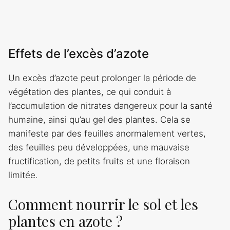
Effets de l’excès d’azote
Un excès d’azote peut prolonger la période de
végétation des plantes, ce qui conduit à
l’accumulation de nitrates dangereux pour la santé
humaine, ainsi qu’au gel des plantes. Cela se
manifeste par des feuilles anormalement vertes,
des feuilles peu développées, une mauvaise
fructification, de petits fruits et une floraison
limitée.
Comment nourrir le sol et les
plantes en azote ?