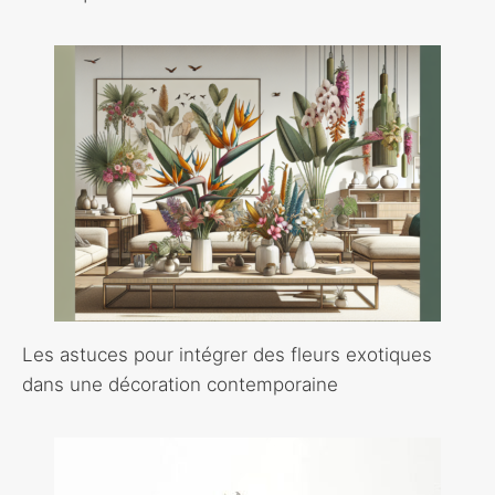
Les astuces pour intégrer des fleurs exotiques
dans une décoration contemporaine