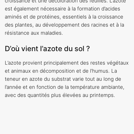
croissance et une décoloration des feuilles. L’azote
est également nécessaire à la formation d’acides
aminés et de protéines, essentiels à la croissance
des plantes, au développement des racines et à la
résistance aux maladies.
D’où vient l’azote du sol ?
L’azote provient principalement des restes végétaux
et animaux en décomposition et de l’humus. La
teneur en azote du substrat varie tout au long de
l’année et en fonction de la température ambiante,
avec des quantités plus élevées au printemps.