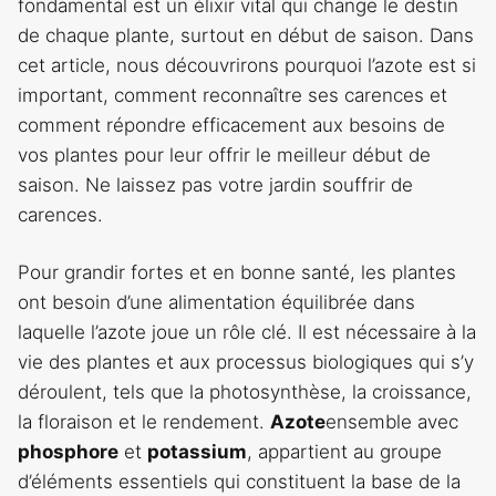
fondamental est un élixir vital qui change le destin
de chaque plante, surtout en début de saison. Dans
cet article, nous découvrirons pourquoi l’azote est si
important, comment reconnaître ses carences et
comment répondre efficacement aux besoins de
vos plantes pour leur offrir le meilleur début de
saison. Ne laissez pas votre jardin souffrir de
carences.
Pour grandir fortes et en bonne santé, les plantes
ont besoin d’une alimentation équilibrée dans
laquelle l’azote joue un rôle clé. Il est nécessaire à la
vie des plantes et aux processus biologiques qui s’y
déroulent, tels que la photosynthèse, la croissance,
la floraison et le rendement.
Azote
ensemble avec
phosphore
et
potassium
, appartient au groupe
d’éléments essentiels qui constituent la base de la