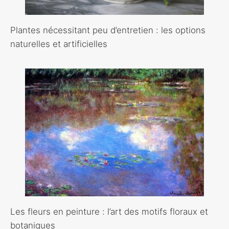
Plantes nécessitant peu d’entretien : les options
naturelles et artificielles
Les fleurs en peinture : l’art des motifs floraux et
botaniques