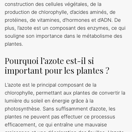
construction des cellules végétales, de la
production de chlorophylle, d’acides aminés, de
protéines, de vitamines, d’hormones et d’ADN. De
plus, l’azote est un composant des enzymes, ce qui
souligne son importance dans le métabolisme des
plantes.
Pourquoi l’azote est-il si
important pour les plantes ?
L’azote est le principal composant de la
chlorophylle, permettant aux plantes de convertir la
lumière du soleil en énergie grâce à la
photosynthèse. Sans suffisamment d’azote, les
plantes ne peuvent pas effectuer ce processus
efficacement, ce qui entraîne une mauvaise