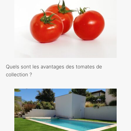
Quels sont les avantages des tomates de
collection ?