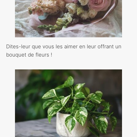
Dites-leur que vous les aimer en leur offrant un
bouquet de fleurs !