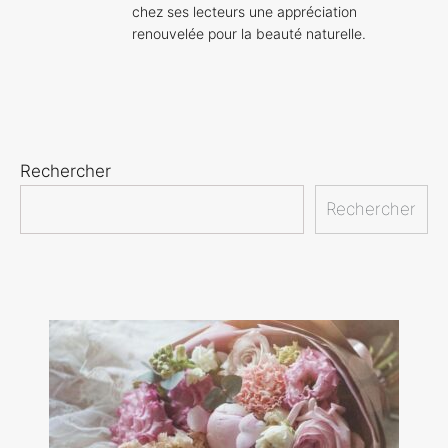
chez ses lecteurs une appréciation
renouvelée pour la beauté naturelle.
Rechercher
Rechercher