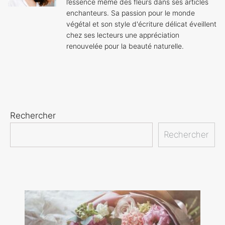
l’essence même des fleurs dans ses articles
enchanteurs. Sa passion pour le monde
végétal et son style d'écriture délicat éveillent
chez ses lecteurs une appréciation
renouvelée pour la beauté naturelle.
Rechercher
Rechercher