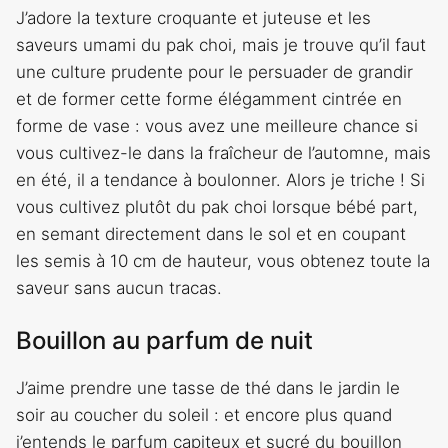
J’adore la texture croquante et juteuse et les
saveurs umami du pak choi, mais je trouve qu’il faut
une culture prudente pour le persuader de grandir
et de former cette forme élégamment cintrée en
forme de vase : vous avez une meilleure chance si
vous cultivez-le dans la fraîcheur de l’automne, mais
en été, il a tendance à boulonner. Alors je triche ! Si
vous cultivez plutôt du pak choi lorsque bébé part,
en semant directement dans le sol et en coupant
les semis à 10 cm de hauteur, vous obtenez toute la
saveur sans aucun tracas.
Bouillon au parfum de nuit
J’aime prendre une tasse de thé dans le jardin le
soir au coucher du soleil : et encore plus quand
j’entends le parfum capiteux et sucré du bouillon