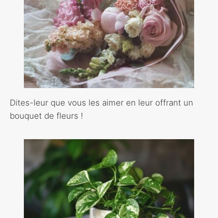
Dites-leur que vous les aimer en leur offrant un
bouquet de fleurs !