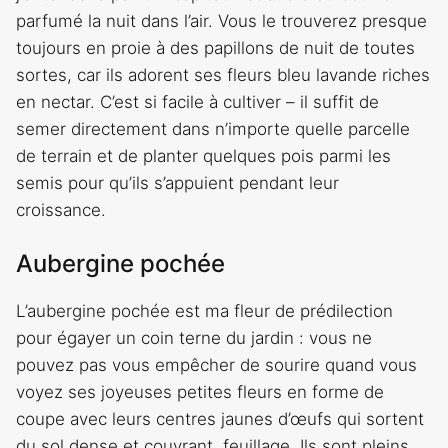
parfumé la nuit dans l’air. Vous le trouverez presque
toujours en proie à des papillons de nuit de toutes
sortes, car ils adorent ses fleurs bleu lavande riches
en nectar. C’est si facile à cultiver – il suffit de
semer directement dans n’importe quelle parcelle
de terrain et de planter quelques pois parmi les
semis pour qu’ils s’appuient pendant leur
croissance.
Aubergine pochée
L’aubergine pochée est ma fleur de prédilection
pour égayer un coin terne du jardin : vous ne
pouvez pas vous empêcher de sourire quand vous
voyez ses joyeuses petites fleurs en forme de
coupe avec leurs centres jaunes d’œufs qui sortent
du sol dense et couvrant. feuillage. Ils sont pleins