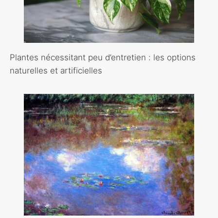
Plantes nécessitant peu d’entretien : les options
naturelles et artificielles