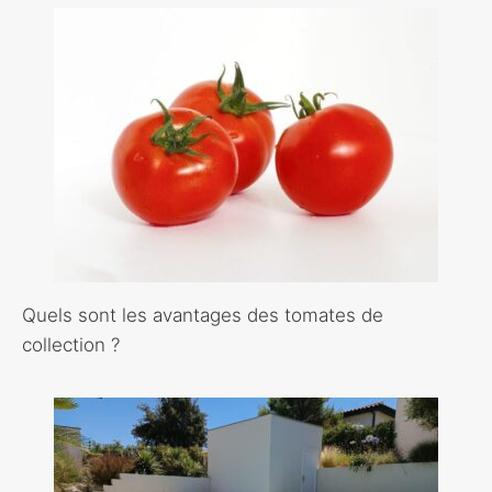
Quels sont les avantages des tomates de
collection ?