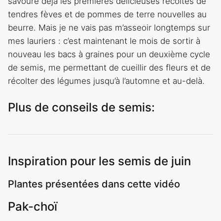
savoure déjà les premières délicieuses récoltes de
tendres fèves et de pommes de terre nouvelles au
beurre. Mais je ne vais pas m’asseoir longtemps sur
mes lauriers : c’est maintenant le mois de sortir à
nouveau les bacs à graines pour un deuxième cycle
de semis, me permettant de cueillir des fleurs et de
récolter des légumes jusqu’à l’automne et au-delà.
Plus de conseils de semis:
Inspiration pour les semis de juin
Plantes présentées dans cette vidéo
Pak-choï