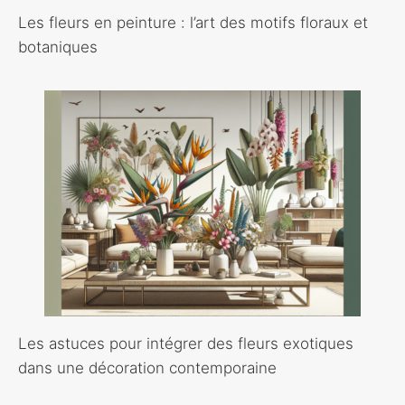
Les fleurs en peinture : l’art des motifs floraux et
botaniques
Les astuces pour intégrer des fleurs exotiques
dans une décoration contemporaine