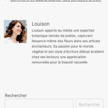
articles
Louison
Louison apporte au média une expertise
botanique teintée de poésie, capturant
l’essence même des fleurs dans ses articles
enchanteurs. Sa passion pour le monde
végétal et son style d'écriture délicat éveillent
chez ses lecteurs une appréciation
renouvelée pour la beauté naturelle.
Rechercher
Rechercher