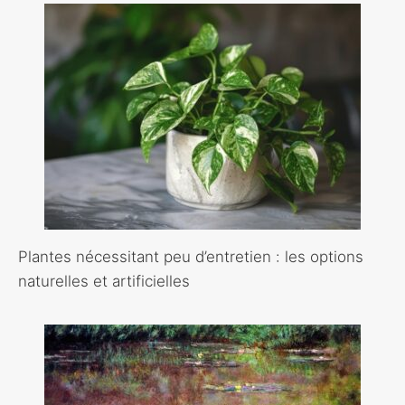
Plantes nécessitant peu d’entretien : les options
naturelles et artificielles