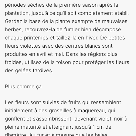
périodes sèches de la première saison après la
plantation, jusqu’à ce qu’il soit complètement établi.
Gardez la base de la plante exempte de mauvaises
herbes, recouvrez-la de fumier bien décomposé
chaque printemps et taillez-la en hiver. De petites
fleurs violettes avec des centres blancs sont
produites en avril et mai. Dans les régions plus
froides, utilisez de la toison pour protéger les fleurs
des gelées tardives.
Plus comme ça
Les fleurs sont suivies de fruits qui ressemblent
initialement à des groseilles à maquereau, qui
gonflent et s’assombrissent, devenant violet-noir à
pleine maturité et atteignant jusqu’à 1 cm de
diamètre. Au fur et à mesure que les baies