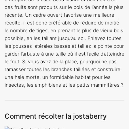
des fruits sont produits sur le bois de l’année la plus
récente. Un cadre ouvert favorise une meilleure
récolte, il est donc préférable de réduire de moitié
le nombre de tiges, en prenant le plus de vieux bois
possible, en les taillant jusqu’au sol. Enlevez toutes
les pousses latérales basses et taillez la pointe pour
garder l’arbuste à une taille où il est facile d’atteindre
le fruit. Si vous avez de la place, pourquoi ne pas
ramasser toutes les branches taillées et construire
une haie morte, un formidable habitat pour les
insectes, les amphibiens et les petits mammifères ?
Comment récolter la jostaberry