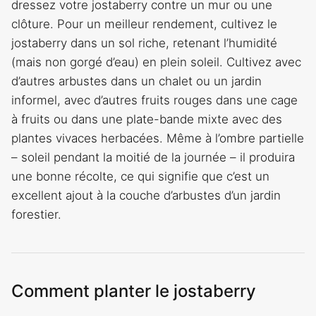
dressez votre jostaberry contre un mur ou une
clôture. Pour un meilleur rendement, cultivez le
jostaberry dans un sol riche, retenant l’humidité
(mais non gorgé d’eau) en plein soleil. Cultivez avec
d’autres arbustes dans un chalet ou un jardin
informel, avec d’autres fruits rouges dans une cage
à fruits ou dans une plate-bande mixte avec des
plantes vivaces herbacées. Même à l’ombre partielle
– soleil pendant la moitié de la journée – il produira
une bonne récolte, ce qui signifie que c’est un
excellent ajout à la couche d’arbustes d’un jardin
forestier.
Comment planter le jostaberry