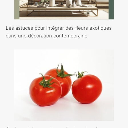
Les astuces pour intégrer des fleurs exotiques
dans une décoration contemporaine