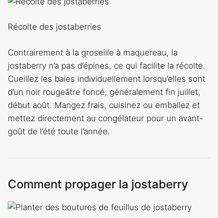
Récolte des jostaberries
Contrairement à la groseille à maquereau, la
jostaberry n’a pas d’épines, ce qui facilite la récolte.
Cueillez les baies individuellement lorsqu’elles sont
d’un noir rougeâtre foncé, généralement fin juillet,
début août. Mangez frais, cuisinez ou emballez et
mettez directement au congélateur pour un avant-
goût de l’été toute l’année.
Comment propager la jostaberry