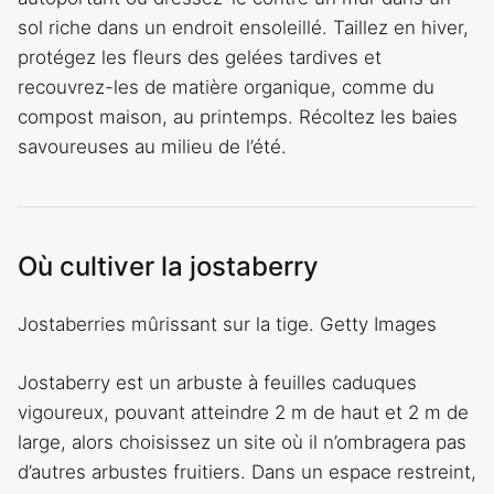
sol riche dans un endroit ensoleillé. Taillez en hiver,
protégez les fleurs des gelées tardives et
recouvrez-les de matière organique, comme du
compost maison, au printemps. Récoltez les baies
savoureuses au milieu de l’été.
Où cultiver la jostaberry
Jostaberries mûrissant sur la tige. Getty Images
Jostaberry est un arbuste à feuilles caduques
vigoureux, pouvant atteindre 2 m de haut et 2 m de
large, alors choisissez un site où il n’ombragera pas
d’autres arbustes fruitiers. Dans un espace restreint,