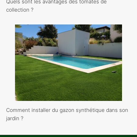
Quels sont les avantages des tomates de
collection ?
Comment installer du gazon synthétique dans son
jardin ?