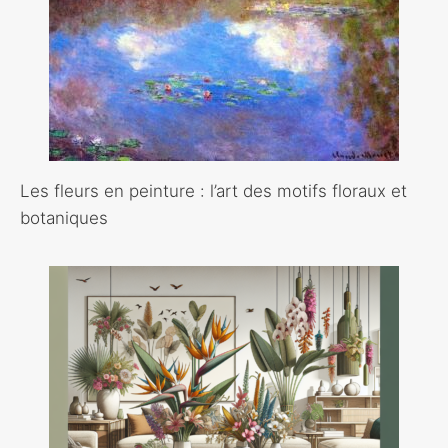
Les fleurs en peinture : l’art des motifs floraux et
botaniques