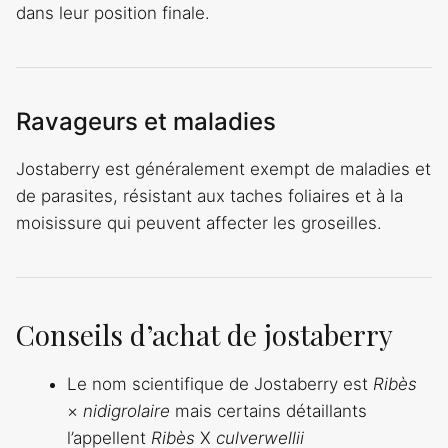
dans leur position finale.
Ravageurs et maladies
Jostaberry est généralement exempt de maladies et
de parasites, résistant aux taches foliaires et à la
moisissure qui peuvent affecter les groseilles.
Conseils d’achat de jostaberry
Le nom scientifique de Jostaberry est
Ribès
×
nidigrolaire
mais certains détaillants
l’appellent
Ribès
X
culverwellii