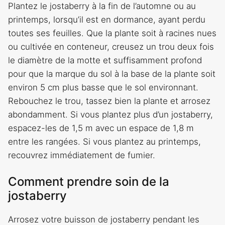
Plantez le jostaberry à la fin de l’automne ou au
printemps, lorsqu’il est en dormance, ayant perdu
toutes ses feuilles. Que la plante soit à racines nues
ou cultivée en conteneur, creusez un trou deux fois
le diamètre de la motte et suffisamment profond
pour que la marque du sol à la base de la plante soit
environ 5 cm plus basse que le sol environnant.
Rebouchez le trou, tassez bien la plante et arrosez
abondamment. Si vous plantez plus d’un jostaberry,
espacez-les de 1,5 m avec un espace de 1,8 m
entre les rangées. Si vous plantez au printemps,
recouvrez immédiatement de fumier.
Comment prendre soin de la
jostaberry
Arrosez votre buisson de jostaberry pendant les