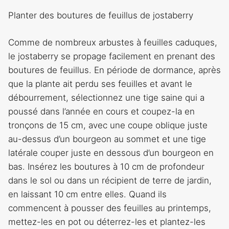
Planter des boutures de feuillus de jostaberry
Comme de nombreux arbustes à feuilles caduques,
le jostaberry se propage facilement en prenant des
boutures de feuillus. En période de dormance, après
que la plante ait perdu ses feuilles et avant le
débourrement, sélectionnez une tige saine qui a
poussé dans l’année en cours et coupez-la en
tronçons de 15 cm, avec une coupe oblique juste
au-dessus d’un bourgeon au sommet et une tige
latérale couper juste en dessous d’un bourgeon en
bas. Insérez les boutures à 10 cm de profondeur
dans le sol ou dans un récipient de terre de jardin,
en laissant 10 cm entre elles. Quand ils
commencent à pousser des feuilles au printemps,
mettez-les en pot ou déterrez-les et plantez-les