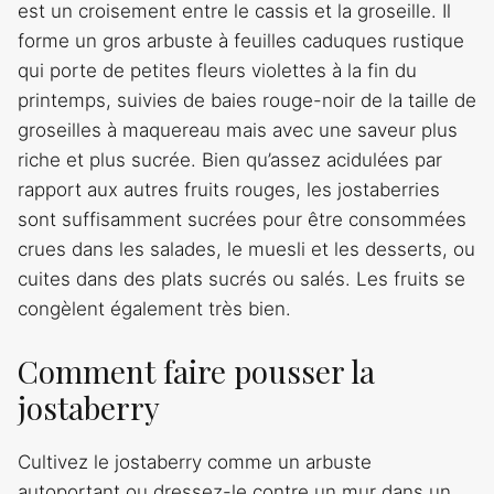
est un croisement entre le cassis et la groseille. Il
forme un gros arbuste à feuilles caduques rustique
qui porte de petites fleurs violettes à la fin du
printemps, suivies de baies rouge-noir de la taille de
groseilles à maquereau mais avec une saveur plus
riche et plus sucrée. Bien qu’assez acidulées par
rapport aux autres fruits rouges, les jostaberries
sont suffisamment sucrées pour être consommées
crues dans les salades, le muesli et les desserts, ou
cuites dans des plats sucrés ou salés. Les fruits se
congèlent également très bien.
Comment faire pousser la
jostaberry
Cultivez le jostaberry comme un arbuste
autoportant ou dressez-le contre un mur dans un