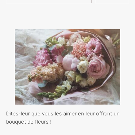
Dites-leur que vous les aimer en leur offrant un
bouquet de fleurs !