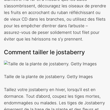
s’assombrissent, découragez les oiseaux de prendre
les fruits en accrochant du ruban réfléchissant ou
de vieux CD dans les branches, ou utilisez des filets
pour les empêcher d’entrer dans l’arbuste –
assurez-vous de peser solidement tout filet pour
éviter que les hérissons ne s’y prennent.
Comment tailler le jostaberry
Taille de la plante de jostaberry. Getty Images
Taillez votre jostaberry en hiver, lorsqu’il est en
dormance. Tout d’abord, coupez les tiges mortes,
endommagées ou malades. Les tiges de Jostaberry
émergent de la base de la plante et des fleurs et