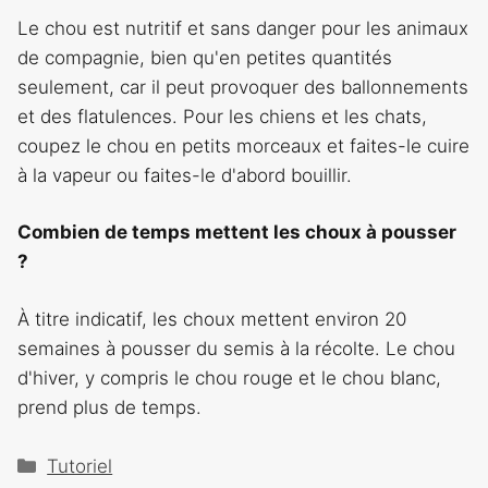
Le chou est nutritif et sans danger pour les animaux
de compagnie, bien qu'en petites quantités
seulement, car il peut provoquer des ballonnements
et des flatulences. Pour les chiens et les chats,
coupez le chou en petits morceaux et faites-le cuire
à la vapeur ou faites-le d'abord bouillir.
Combien de temps mettent les choux à pousser
?
À titre indicatif, les choux mettent environ 20
semaines à pousser du semis à la récolte. Le chou
d'hiver, y compris le chou rouge et le chou blanc,
prend plus de temps.
Catégories
Tutoriel