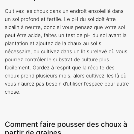
Cultivez les choux dans un endroit ensoleillé dans
un sol profond et fertile. Le pH du sol doit être
alcalin à neutre, donc si vous pensez que votre sol
peut être acide, faites un test de pH du sol avant la
plantation et ajoutez de la chaux au sol si
nécessaire, ou cultivez dans un lit surélevé où vous
pourrez contrôler le substrat de culture plus
facilement. Gardez à l’esprit que la récolte des
choux prend plusieurs mois, alors cultivez-les là où
vous n’aurez pas besoin d’utiliser l’espace pour autre
chose.
Comment faire pousser des choux à
partir de graines