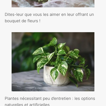
Dites-leur que vous les aimer en leur offrant un
bouquet de fleurs !
Plantes nécessitant peu d’entretien : les options
naturelles et artificielles