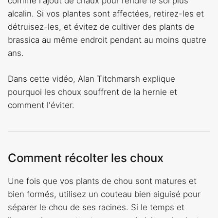
comme l'ajout de chaux pour rendre le sol plus
alcalin. Si vos plantes sont affectées, retirez-les et
détruisez-les, et évitez de cultiver des plants de
brassica au même endroit pendant au moins quatre
ans.
Dans cette vidéo, Alan Titchmarsh explique
pourquoi les choux souffrent de la hernie et
comment l'éviter.
Comment récolter les choux
Une fois que vos plants de chou sont matures et
bien formés, utilisez un couteau bien aiguisé pour
séparer le chou de ses racines. Si le temps et