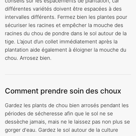
conseils sur les espacements de plantation, car
différentes variétés doivent être espacées à des
intervalles différents. Fermez bien les plantes pour
sécuriser les racines et empêcher la mouche des
racines du chou de pondre dans le sol autour de la
tige. L’ajout d’un collet immédiatement après la
plantation aide également à éloigner la mouche du
chou. Arrosez bien.
Comment prendre soin des choux
Gardez les plants de chou bien arrosés pendant les
périodes de sécheresse afin que le sol ne se
dessèche jamais, mais ne le laissez pas non plus se
gorger d'eau. Gardez le sol autour de la culture