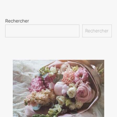
Rechercher
Rechercher