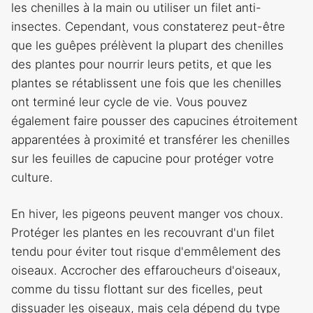
les chenilles à la main ou utiliser un filet anti-
insectes. Cependant, vous constaterez peut-être
que les guêpes prélèvent la plupart des chenilles
des plantes pour nourrir leurs petits, et que les
plantes se rétablissent une fois que les chenilles
ont terminé leur cycle de vie. Vous pouvez
également faire pousser des capucines étroitement
apparentées à proximité et transférer les chenilles
sur les feuilles de capucine pour protéger votre
culture.
En hiver, les pigeons peuvent manger vos choux.
Protéger les plantes en les recouvrant d'un filet
tendu pour éviter tout risque d'emmêlement des
oiseaux. Accrocher des effaroucheurs d'oiseaux,
comme du tissu flottant sur des ficelles, peut
dissuader les oiseaux, mais cela dépend du type