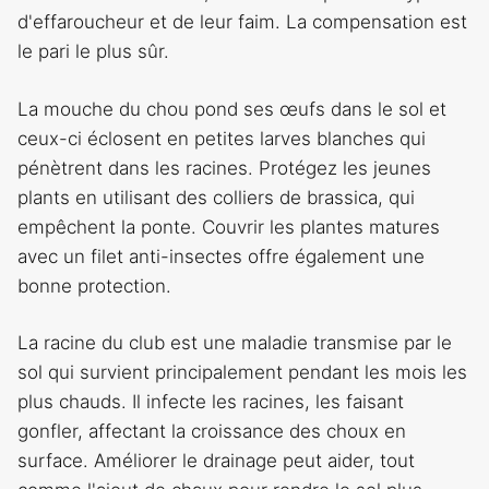
d'effaroucheur et de leur faim. La compensation est
le pari le plus sûr.
La mouche du chou pond ses œufs dans le sol et
ceux-ci éclosent en petites larves blanches qui
pénètrent dans les racines. Protégez les jeunes
plants en utilisant des colliers de brassica, qui
empêchent la ponte. Couvrir les plantes matures
avec un filet anti-insectes offre également une
bonne protection.
La racine du club est une maladie transmise par le
sol qui survient principalement pendant les mois les
plus chauds. Il infecte les racines, les faisant
gonfler, affectant la croissance des choux en
surface. Améliorer le drainage peut aider, tout