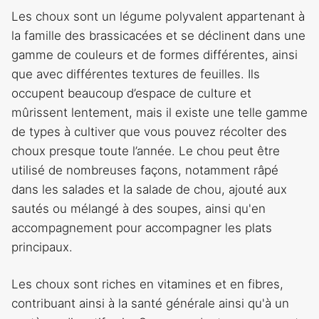
Les choux sont un légume polyvalent appartenant à
la famille des brassicacées et se déclinent dans une
gamme de couleurs et de formes différentes, ainsi
que avec différentes textures de feuilles. Ils
occupent beaucoup d’espace de culture et
mûrissent lentement, mais il existe une telle gamme
de types à cultiver que vous pouvez récolter des
choux presque toute l’année. Le chou peut être
utilisé de nombreuses façons, notamment râpé
dans les salades et la salade de chou, ajouté aux
sautés ou mélangé à des soupes, ainsi qu'en
accompagnement pour accompagner les plats
principaux.
Les choux sont riches en vitamines et en fibres,
contribuant ainsi à la santé générale ainsi qu'à un