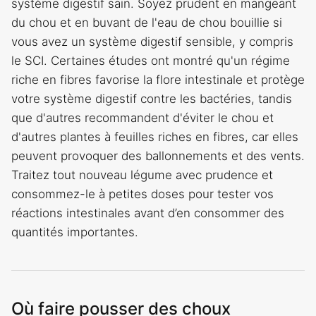
système digestif sain. Soyez prudent en mangeant
du chou et en buvant de l'eau de chou bouillie si
vous avez un système digestif sensible, y compris
le SCI. Certaines études ont montré qu'un régime
riche en fibres favorise la flore intestinale et protège
votre système digestif contre les bactéries, tandis
que d'autres recommandent d'éviter le chou et
d'autres plantes à feuilles riches en fibres, car elles
peuvent provoquer des ballonnements et des vents.
Traitez tout nouveau légume avec prudence et
consommez-le à petites doses pour tester vos
réactions intestinales avant d’en consommer des
quantités importantes.
Où faire pousser des choux