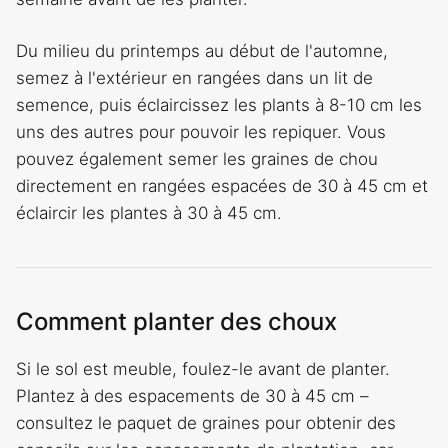
Du milieu du printemps au début de l'automne,
semez à l'extérieur en rangées dans un lit de
semence, puis éclaircissez les plants à 8-10 cm les
uns des autres pour pouvoir les repiquer. Vous
pouvez également semer les graines de chou
directement en rangées espacées de 30 à 45 cm et
éclaircir les plantes à 30 à 45 cm.
Comment planter des choux
Si le sol est meuble, foulez-le avant de planter.
Plantez à des espacements de 30 à 45 cm –
consultez le paquet de graines pour obtenir des