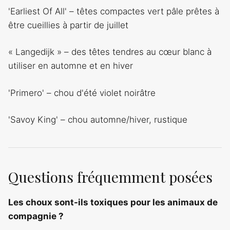
'Earliest Of All' – têtes compactes vert pâle prêtes à
être cueillies à partir de juillet
« Langedijk » – des têtes tendres au cœur blanc à
utiliser en automne et en hiver
'Primero' – chou d'été violet noirâtre
'Savoy King' – chou automne/hiver, rustique
Questions fréquemment posées
Les choux sont-ils toxiques pour les animaux de
compagnie ?