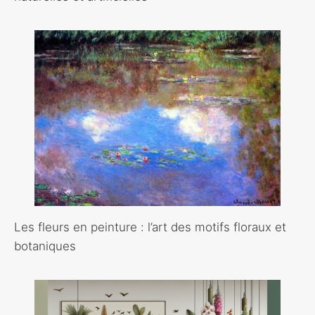
Les fleurs en peinture : l’art des motifs floraux et
botaniques