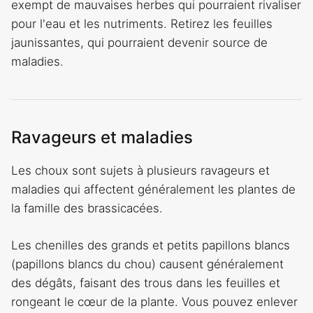
exempt de mauvaises herbes qui pourraient rivaliser
pour l'eau et les nutriments. Retirez les feuilles
jaunissantes, qui pourraient devenir source de
maladies.
Ravageurs et maladies
Les choux sont sujets à plusieurs ravageurs et
maladies qui affectent généralement les plantes de
la famille des brassicacées.
Les chenilles des grands et petits papillons blancs
(papillons blancs du chou) causent généralement
des dégâts, faisant des trous dans les feuilles et
rongeant le cœur de la plante. Vous pouvez enlever