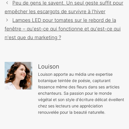
Navigation
Peu de gens le savent. Un seul geste suffit pour
des
empêcher les escargots de survivre à l'hiver
articles
Lampes LED pour tomates sur le rebord de la
fenêtre – qu'est-ce qui fonctionne et qu'est-ce qui
n'est que du marketing ?
Louison
Louison apporte au média une expertise
botanique teintée de poésie, capturant
l’essence même des fleurs dans ses articles
enchanteurs. Sa passion pour le monde
végétal et son style d'écriture délicat éveillent
chez ses lecteurs une appréciation
renouvelée pour la beauté naturelle.