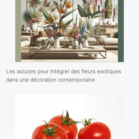
Les astuces pour intégrer des fleurs exotiques
dans une décoration contemporaine