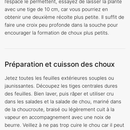
l’espace le permettent, essayez de laisser la plante
avec une tige de 10 cm, car vous pourriez en
obtenir une deuxième récolte plus petite. Il suffit de
faire une croix peu profonde dans la souche pour
encourager la formation de choux plus petits.
Préparation et cuisson des choux
Jetez toutes les feuilles extérieures souples ou
jaunissantes. Découpez les tiges centrales dures
des feuilles. Bien laver, puis râper et utiliser cru
dans les salades et la salade de chou, mariné dans
de la choucroute, braisé ou légèrement cuit à la
vapeur en accompagnement avec une noix de
beurre. Veillez à ne pas trop cuire le chou car il peut