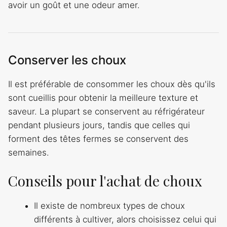
avoir un goût et une odeur amer.
Conserver les choux
Il est préférable de consommer les choux dès qu'ils
sont cueillis pour obtenir la meilleure texture et
saveur. La plupart se conservent au réfrigérateur
pendant plusieurs jours, tandis que celles qui
forment des têtes fermes se conservent des
semaines.
Conseils pour l'achat de choux
Il existe de nombreux types de choux
différents à cultiver, alors choisissez celui qui