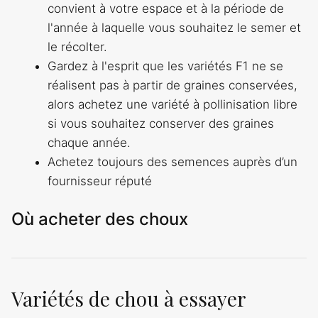
convient à votre espace et à la période de
l'année à laquelle vous souhaitez le semer et
le récolter.
Gardez à l'esprit que les variétés F1 ne se
réalisent pas à partir de graines conservées,
alors achetez une variété à pollinisation libre
si vous souhaitez conserver des graines
chaque année.
Achetez toujours des semences auprès d’un
fournisseur réputé
Où acheter des choux
Variétés de chou à essayer