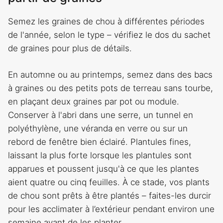
Semez les graines de chou à différentes périodes
de l'année, selon le type – vérifiez le dos du sachet
de graines pour plus de détails.
En automne ou au printemps, semez dans des bacs
à graines ou des petits pots de terreau sans tourbe,
en plaçant deux graines par pot ou module.
Conserver à l'abri dans une serre, un tunnel en
polyéthylène, une véranda en verre ou sur un
rebord de fenêtre bien éclairé. Plantules fines,
laissant la plus forte lorsque les plantules sont
apparues et poussent jusqu'à ce que les plantes
aient quatre ou cinq feuilles. À ce stade, vos plants
de chou sont prêts à être plantés – faites-les durcir
pour les acclimater à l’extérieur pendant environ une
semaine avant de les planter.