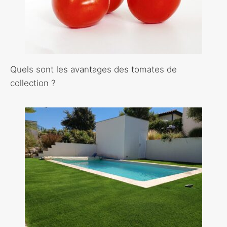
Quels sont les avantages des tomates de
collection ?