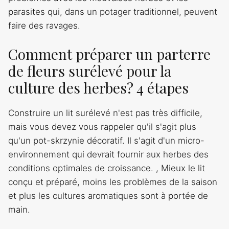
parasites qui, dans un potager traditionnel, peuvent
faire des ravages.
Comment préparer un parterre
de fleurs surélevé pour la
culture des herbes? 4 étapes
Construire un lit surélevé n'est pas très difficile,
mais vous devez vous rappeler qu'il s'agit plus
qu'un pot-skrzynie décoratif. Il s'agit d'un micro-
environnement qui devrait fournir aux herbes des
conditions optimales de croissance. , Mieux le lit
conçu et préparé, moins les problèmes de la saison
et plus les cultures aromatiques sont à portée de
main.