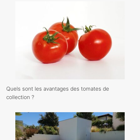
Quels sont les avantages des tomates de
collection ?