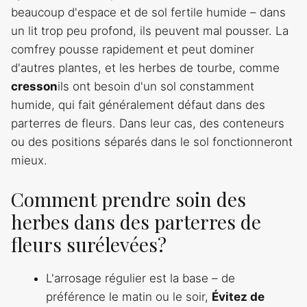
beaucoup d'espace et de sol fertile humide – dans
un lit trop peu profond, ils peuvent mal pousser. La
comfrey pousse rapidement et peut dominer
d'autres plantes, et les herbes de tourbe, comme
cresson
ils ont besoin d'un sol constamment
humide, qui fait généralement défaut dans des
parterres de fleurs. Dans leur cas, des conteneurs
ou des positions séparés dans le sol fonctionneront
mieux.
Comment prendre soin des
herbes dans des parterres de
fleurs surélevées?
L'arrosage régulier est la base – de
préférence le matin ou le soir,
Évitez de