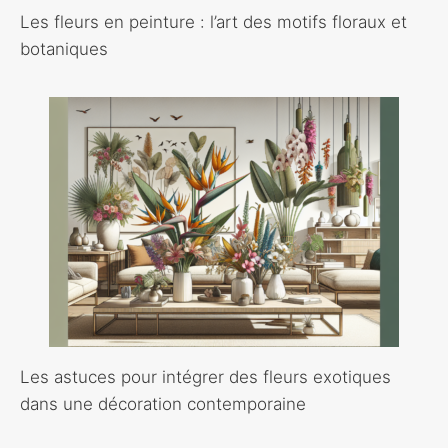
Les fleurs en peinture : l’art des motifs floraux et
botaniques
Les astuces pour intégrer des fleurs exotiques
dans une décoration contemporaine