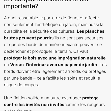
importante?
À quoi ressemble le parterre de fleurs et affecte
non seulement l'esthétique du jardin, mais aussi la
durabilité et la sécurité des cultures.
Les planches
brutes peuvent pourrir
s'ils ne sont pas sécurisés
et que des bords de manière inexacte peuvent se
déclencher et provoquer le terrain. Ça vaut
protéger le bois avec une imprégnation naturelle
ou
Versez l'intérieur avec un papier de jardin
. Les
bords doivent être légèrement arrondis ou protégés
par une bande – cela facilite les soins et réduit le
risque de coupes.
Une finition solide a un autre avantage:
protège
contre les invités non invités
comme les rongeurs