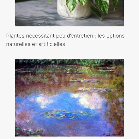
Plantes nécessitant peu d’entretien : les options
naturelles et artificielles