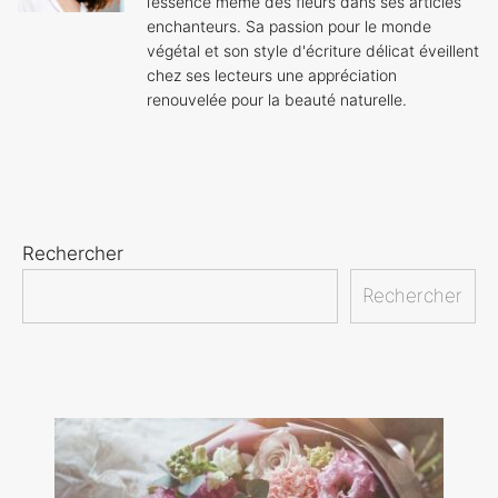
l’essence même des fleurs dans ses articles
enchanteurs. Sa passion pour le monde
végétal et son style d'écriture délicat éveillent
chez ses lecteurs une appréciation
renouvelée pour la beauté naturelle.
Rechercher
Rechercher