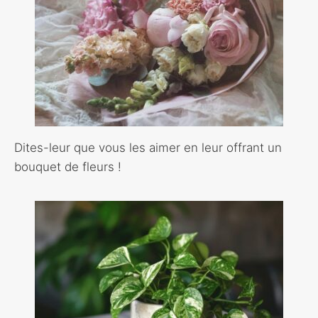
Dites-leur que vous les aimer en leur offrant un
bouquet de fleurs !