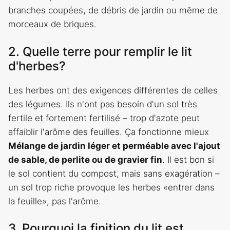
branches coupées, de débris de jardin ou même de
morceaux de briques.
2. Quelle terre pour remplir le lit
d'herbes?
Les herbes ont des exigences différentes de celles
des légumes. Ils n'ont pas besoin d'un sol très
fertile et fortement fertilisé – trop d'azote peut
affaiblir l'arôme des feuilles. Ça fonctionne mieux
Mélange de jardin léger et perméable avec l'ajout
de sable, de perlite ou de gravier fin
. Il est bon si
le sol contient du compost, mais sans exagération –
un sol trop riche provoque les herbes «entrer dans
la feuille», pas l'arôme.
3. Pourquoi la finition du lit est