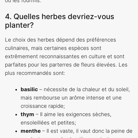
ou les fourmis.
4. Quelles herbes devriez-vous
planter?
Le choix des herbes dépend des préférences
culinaires, mais certaines espèces sont
extrêmement reconnaissantes en culture et sont
parfaites pour les parterres de fleurs élevées. Les
plus recommandés sont:
basilic
– nécessite de la chaleur et du soleil,
mais rembourse un arôme intense et une
croissance rapide;
thym
– Il aime les exigences sèches,
ensoleillées et petites;
menthe
– Il est vaste, il vaut donc la peine de