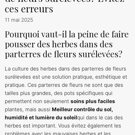
ces erreurs
11 mai 2025
Pourquoi vaut-il la peine de faire
pousser des herbes dans des
parterres de fleurs surélevées?
La culture des herbes dans des parterres de fleurs
surélevées est une solution pratique, esthétique et
pratique. Ces parterres de fleurs ne sont que des
tailles plus grandes, des pots spécifiques qui
permettent non seulement
soins plus faciles
plantes, mais aussi
Meilleur contrôle du sol,
humidité et lumière du soleil
qui dans le cas des
herbes est important. Vous évitez également les
problèmes avec les mauvaises herbes et les