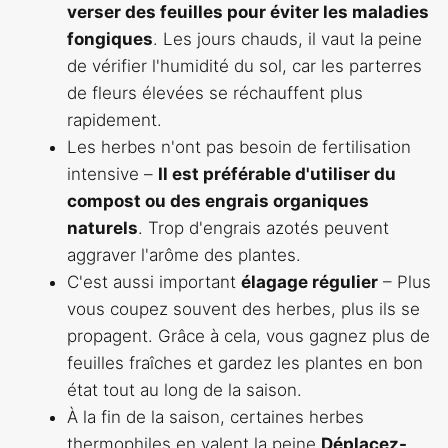
verser des feuilles pour éviter les maladies
fongiques
. Les jours chauds, il vaut la peine
de vérifier l'humidité du sol, car les parterres
de fleurs élevées se réchauffent plus
rapidement.
Les herbes n'ont pas besoin de fertilisation
intensive –
Il est préférable d'utiliser du
compost ou des engrais organiques
naturels
. Trop d'engrais azotés peuvent
aggraver l'arôme des plantes.
C'est aussi important
élagage régulier
– Plus
vous coupez souvent des herbes, plus ils se
propagent. Grâce à cela, vous gagnez plus de
feuilles fraîches et gardez les plantes en bon
état tout au long de la saison.
À la fin de la saison, certaines herbes
thermophiles en valent la peine
Déplacez-