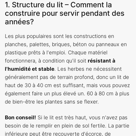
1. Structure du lit – Comment la
construire pour servir pendant des
années?
Les plus populaires sont les constructions en
planches, palettes, briques, béton ou panneaux en
plastique prêts à l'emploi. Chaque matériel
fonctionnera, à condition qu'il soit
résistant à
l'humidité et stable
. Les herbes ne nécessitent
généralement pas de terrain profond, donc un lit de
haut de 30 à 40 cm est suffisant, mais vous pouvez
également faire un plus élevé un. 60 à 80 cm à plus
de bien-être les plantes sans se flexer.
Bon conseil!
Si le lit est très haut, vous n'avez pas
besoin de le remplir en plein de sol fertile. La partie
inférieure peut être recouverte d'écorce, de