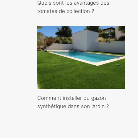
Quels sont les avantages des
tomates de collection ?
Comment installer du gazon
synthétique dans son jardin ?