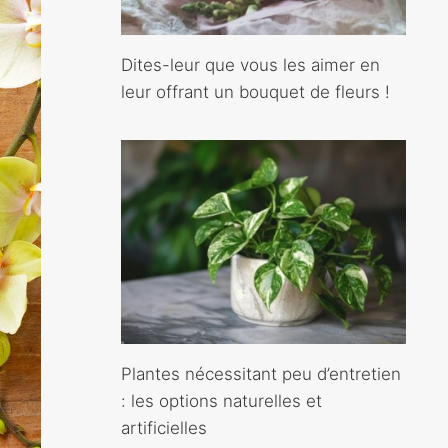
Dites-leur que vous les aimer en
leur offrant un bouquet de fleurs !
Plantes nécessitant peu d’entretien
: les options naturelles et
artificielles