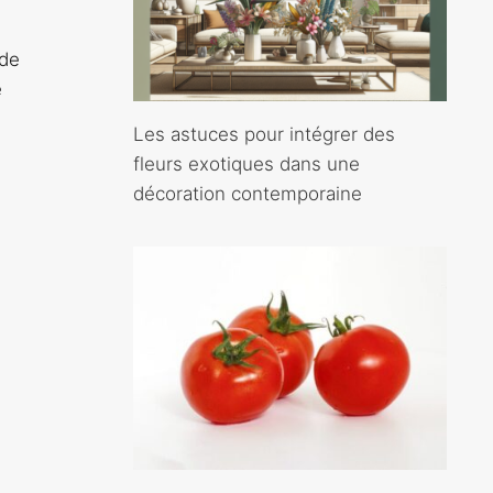
 de
e
Les astuces pour intégrer des
fleurs exotiques dans une
décoration contemporaine