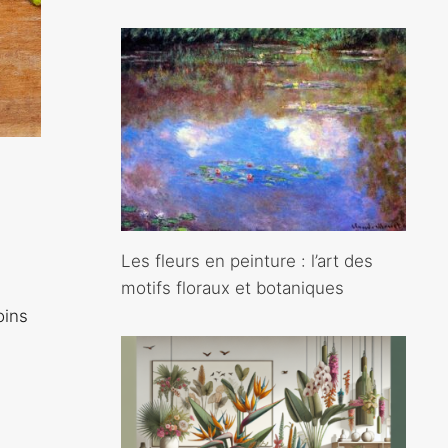
Les fleurs en peinture : l’art des
motifs floraux et botaniques
oins