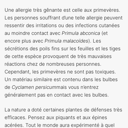
Une allergie très gênante est celle aux primevères.
Les personnes souffrant d’une telle allergie peuvent
ressentir des irritations ou des infections cutanées
au moindre contact avec
Primula abconica
(et
encore plus avec
Primula malacoïdes
). Les
sécrétions des poils fins sur les feuilles et les tiges
de cette espèce provoquent de très mauvaises
réactions chez de nombreuses personnes.
Cependant, les primevères ne sont pas toxiques.
Un matériau similaire est contenu dans les bulbes
de
Cyclamen persicum
mais vous n’entrez
généralement pas en contact avec les bulbes.
La nature a doté certaines plantes de défenses très
efficaces. Pensez aux piquants et aux épines
acérées. Tout le monde aura expérimenté à quel