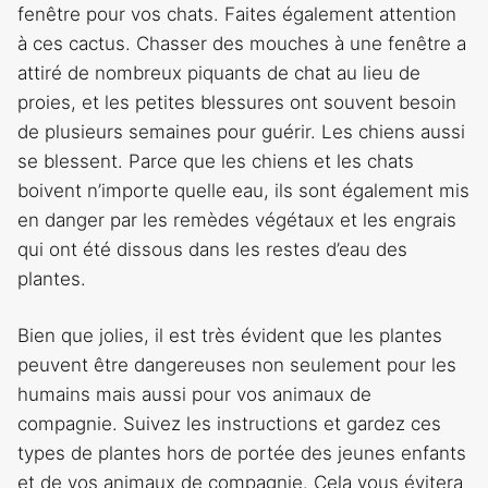
fenêtre pour vos chats. Faites également attention
à ces cactus. Chasser des mouches à une fenêtre a
attiré de nombreux piquants de chat au lieu de
proies, et les petites blessures ont souvent besoin
de plusieurs semaines pour guérir. Les chiens aussi
se blessent. Parce que les chiens et les chats
boivent n’importe quelle eau, ils sont également mis
en danger par les remèdes végétaux et les engrais
qui ont été dissous dans les restes d’eau des
plantes.
Bien que jolies, il est très évident que les plantes
peuvent être dangereuses non seulement pour les
humains mais aussi pour vos animaux de
compagnie. Suivez les instructions et gardez ces
types de plantes hors de portée des jeunes enfants
et de vos animaux de compagnie. Cela vous évitera