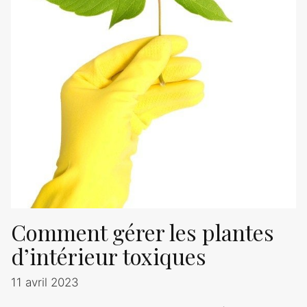
Comment gérer les plantes
d’intérieur toxiques
11 avril 2023