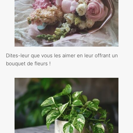
Dites-leur que vous les aimer en leur offrant un
bouquet de fleurs !