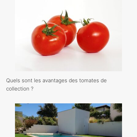
Quels sont les avantages des tomates de
collection ?