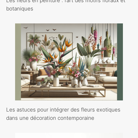
Les fleurs en peinture : l’art des motifs floraux et
botaniques
Les astuces pour intégrer des fleurs exotiques
dans une décoration contemporaine