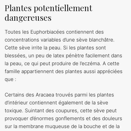
Plantes potentiellement
dangereuses
Toutes les Euphorbiacées contiennent des
concentrations variables d’une sève blanchâtre.
Cette sève irrite la peau. Si les plantes sont
blessées, un peu de latex pénètre facilement dans
la peau, ce qui peut produire de l’eczéma. A cette
famille appartiennent des plantes aussi appréciées
que :
Certains des Aracaea trouvés parmi les plantes
d’intérieur contiennent également de la sève
toxique. Suintant des coupures, cette sève peut
provoquer d’énormes gonflements et des douleurs
sur la membrane muqueuse de la bouche et de la