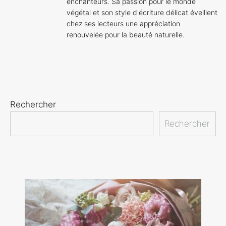
enchanteurs. Sa passion pour le monde
végétal et son style d'écriture délicat éveillent
chez ses lecteurs une appréciation
renouvelée pour la beauté naturelle.
Rechercher
Rechercher