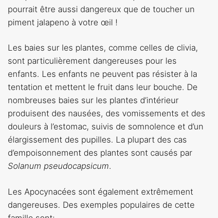
pourrait être aussi dangereux que de toucher un
piment jalapeno à votre œil !
Les baies sur les plantes, comme celles de clivia,
sont particulièrement dangereuses pour les
enfants. Les enfants ne peuvent pas résister à la
tentation et mettent le fruit dans leur bouche. De
nombreuses baies sur les plantes d’intérieur
produisent des nausées, des vomissements et des
douleurs à l’estomac, suivis de somnolence et d’un
élargissement des pupilles. La plupart des cas
d’empoisonnement des plantes sont causés par
Solanum pseudocapsicum
.
Les Apocynacées sont également extrêmement
dangereuses. Des exemples populaires de cette
famille sont: