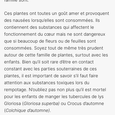
Ces plantes ont toutes un goût amer et provoquent
des nausées lorsqu’elles sont consommées. Ils
contiennent des substances qui affectent le
fonctionnement du cœur mais ne sont dangereux
que si beaucoup de fleurs ou de feuilles sont
consommées. Soyez tout de même très prudent
autour de cette famille de plantes, surtout avec les
enfants. Bien qu’il soit rare d’être en contact
constant avec les parties souterraines de ces
plantes, il est important de savoir s’il faut faire
attention aux substances toxiques lors du
rempotage. N’oubliez pas non plus qu’il est mortel
pour les enfants de manger les tubercules de lys
Gloriosa (
Gloriosa superba)
ou Crocus d’automne
(
Colchique d’automne)
.