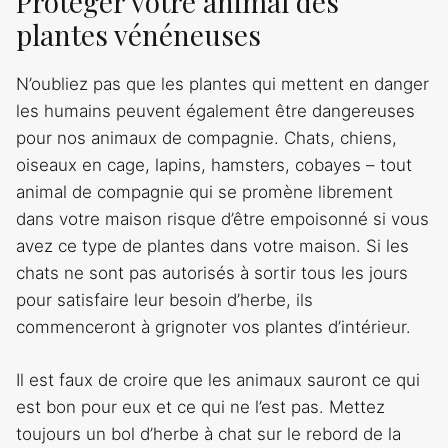
Protéger votre animal des
plantes vénéneuses
N’oubliez pas que les plantes qui mettent en danger
les humains peuvent également être dangereuses
pour nos animaux de compagnie. Chats, chiens,
oiseaux en cage, lapins, hamsters, cobayes – tout
animal de compagnie qui se promène librement
dans votre maison risque d’être empoisonné si vous
avez ce type de plantes dans votre maison. Si les
chats ne sont pas autorisés à sortir tous les jours
pour satisfaire leur besoin d’herbe, ils
commenceront à grignoter vos plantes d’intérieur.
Il est faux de croire que les animaux sauront ce qui
est bon pour eux et ce qui ne l’est pas. Mettez
toujours un bol d’herbe à chat sur le rebord de la