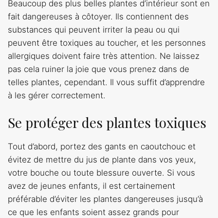
Beaucoup des plus belles plantes d’intérieur sont en
fait dangereuses à côtoyer. Ils contiennent des
substances qui peuvent irriter la peau ou qui
peuvent être toxiques au toucher, et les personnes
allergiques doivent faire très attention. Ne laissez
pas cela ruiner la joie que vous prenez dans de
telles plantes, cependant. Il vous suffit d’apprendre
à les gérer correctement.
Se protéger des plantes toxiques
Tout d’abord, portez des gants en caoutchouc et
évitez de mettre du jus de plante dans vos yeux,
votre bouche ou toute blessure ouverte. Si vous
avez de jeunes enfants, il est certainement
préférable d’éviter les plantes dangereuses jusqu’à
ce que les enfants soient assez grands pour