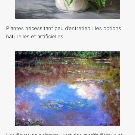
Plantes nécessitant peu d’entretien : les options
naturelles et artificielles