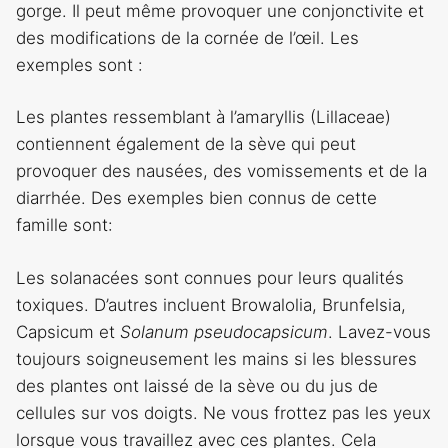
gorge. Il peut même provoquer une conjonctivite et
des modifications de la cornée de l’œil. Les
exemples sont :
Les plantes ressemblant à l’amaryllis (Lillaceae)
contiennent également de la sève qui peut
provoquer des nausées, des vomissements et de la
diarrhée. Des exemples bien connus de cette
famille sont:
Les solanacées sont connues pour leurs qualités
toxiques. D’autres incluent Browalolia, Brunfelsia,
Capsicum et
Solanum pseudocapsicum
. Lavez-vous
toujours soigneusement les mains si les blessures
des plantes ont laissé de la sève ou du jus de
cellules sur vos doigts. Ne vous frottez pas les yeux
lorsque vous travaillez avec ces plantes. Cela