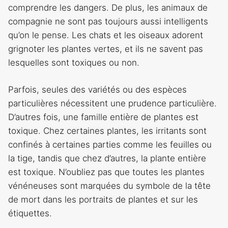
comprendre les dangers. De plus, les animaux de
compagnie ne sont pas toujours aussi intelligents
qu’on le pense. Les chats et les oiseaux adorent
grignoter les plantes vertes, et ils ne savent pas
lesquelles sont toxiques ou non.
Parfois, seules des variétés ou des espèces
particulières nécessitent une prudence particulière.
D’autres fois, une famille entière de plantes est
toxique. Chez certaines plantes, les irritants sont
confinés à certaines parties comme les feuilles ou
la tige, tandis que chez d’autres, la plante entière
est toxique. N’oubliez pas que toutes les plantes
vénéneuses sont marquées du symbole de la tête
de mort dans les portraits de plantes et sur les
étiquettes.