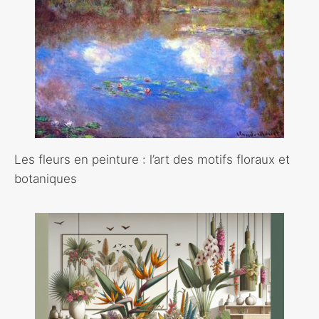
Les fleurs en peinture : l’art des motifs floraux et
botaniques