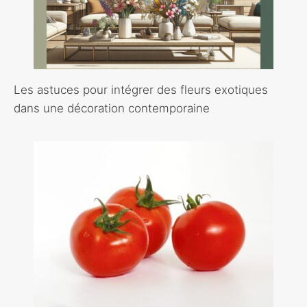
Les astuces pour intégrer des fleurs exotiques
dans une décoration contemporaine