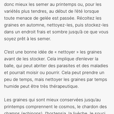
donc mieux les semer au printemps ou, pour les
variétés plus tendres, au début de l’été lorsque
toute menace de gelée est passée. Récoltez les
graines en automne, nettoyez-les, puis stockez-les
dans un endroit frais et sombre jusqu’à ce que vous
soyez prêt à les semer.
C’est une bonne idée de « nettoyer » les graines
avant de les stocker. Cela implique d’enlever la
balle, qui peut abriter des parasites et des maladies
et pourrait moisir ou pourrir. Cela peut prendre un
peu de temps, mais nettoyer les graines par temps
humide peut être très thérapeutique.
Les graines qui sont mieux conservées jusqu’au
printemps comprennent le cosmos, le chardon des
champs (echinops), l’hortensia, la livèche, le souci