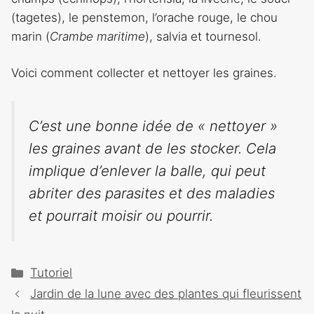
(tagetes), le penstemon, l’orache rouge, le chou
marin (
Crambe maritime
), salvia et tournesol.
Voici comment collecter et nettoyer les graines.
C’est une bonne idée de « nettoyer »
les graines avant de les stocker. Cela
implique d’enlever la balle, qui peut
abriter des parasites et des maladies
et pourrait moisir ou pourrir.
Catégories
Tutoriel
Navigation
Jardin de la lune avec des plantes qui fleurissent
des