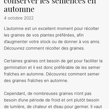
conserver les semences en
automne
4 octobre 2022
L’automne est un excellent moment pour récolter
les graines de vos plantes préférées, afin
d’augmenter votre stock ou de donner à vos amis.
Découvrez comment récolter des graines.
Certaines graines ont besoin de gel pour faciliter la
germination et il est donc préférable de les semer
fraîches en automne. Découvrez comment semer
des graines fraîches en automne.
Cependant, de nombreuses graines n’ont pas
besoin d’une période de froid et ont plutôt besoin
de lumière, de chaleur et d’eau pour germer. Il vaut