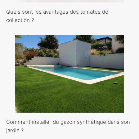
Quels sont les avantages des tomates de
collection ?
Comment installer du gazon synthétique dans son
jardin ?