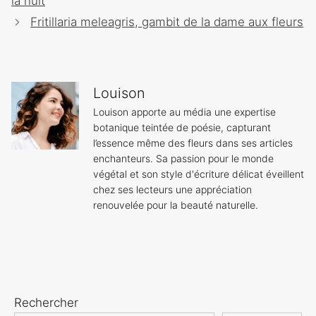
la nuit
articles
Fritillaria meleagris, gambit de la dame aux fleurs
Louison
Louison apporte au média une expertise
botanique teintée de poésie, capturant
l’essence même des fleurs dans ses articles
enchanteurs. Sa passion pour le monde
végétal et son style d'écriture délicat éveillent
chez ses lecteurs une appréciation
renouvelée pour la beauté naturelle.
Rechercher