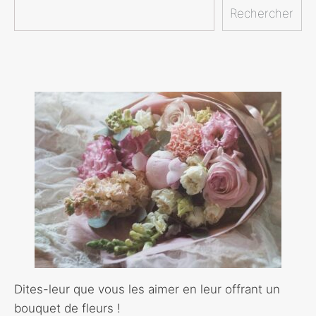
Rechercher
Dites-leur que vous les aimer en leur offrant un
bouquet de fleurs !