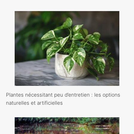
Plantes nécessitant peu d’entretien : les options
naturelles et artificielles