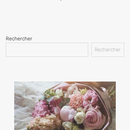
Rechercher
Rechercher