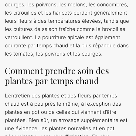
courges, les poivrons, les melons, les concombres,
les citrouilles et les haricots perdent généralement
leurs fleurs à des températures élevées, tandis que
les cultures de saison fraîche comme le brocoli se
verrouillent. La pourriture apicale est également
courante par temps chaud et la plus répandue dans
les tomates, les poivrons et les courges.
Comment prendre soin des
plantes par temps chaud
L’entretien des plantes et des fleurs par temps
chaud est à peu près le même, à l’exception des
plantes en pot ou de celles qui viennent d’être
plantées. Bien sûr, un arrosage supplémentaire est
une évidence, les plantes nouvelles et en pot