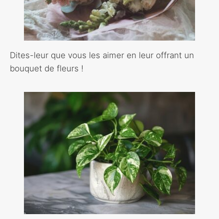
Dites-leur que vous les aimer en leur offrant un
bouquet de fleurs !