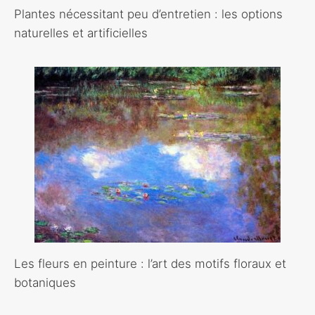
Plantes nécessitant peu d’entretien : les options
naturelles et artificielles
Les fleurs en peinture : l’art des motifs floraux et
botaniques