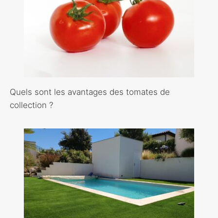
Quels sont les avantages des tomates de
collection ?