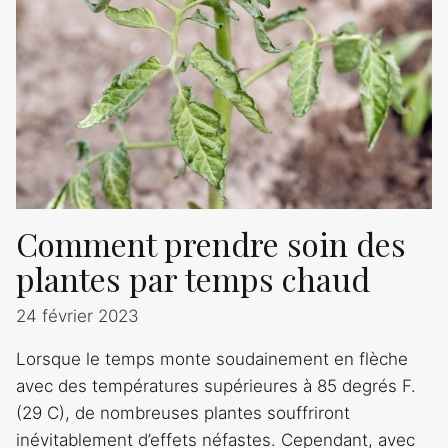
Comment prendre soin des
plantes par temps chaud
24 février 2023
Lorsque le temps monte soudainement en flèche
avec des températures supérieures à 85 degrés F.
(29 C), de nombreuses plantes souffriront
inévitablement d’effets néfastes. Cependant, avec