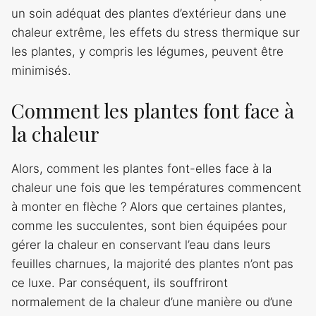
un soin adéquat des plantes d’extérieur dans une
chaleur extrême, les effets du stress thermique sur
les plantes, y compris les légumes, peuvent être
minimisés.
Comment les plantes font face à
la chaleur
Alors, comment les plantes font-elles face à la
chaleur une fois que les températures commencent
à monter en flèche ? Alors que certaines plantes,
comme les succulentes, sont bien équipées pour
gérer la chaleur en conservant l’eau dans leurs
feuilles charnues, la majorité des plantes n’ont pas
ce luxe. Par conséquent, ils souffriront
normalement de la chaleur d’une manière ou d’une