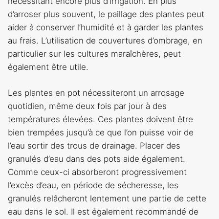
nécessitant encore plus d’irrigation. En plus
d’arroser plus souvent, le paillage des plantes peut
aider à conserver l’humidité et à garder les plantes
au frais. L’utilisation de couvertures d’ombrage, en
particulier sur les cultures maraîchères, peut
également être utile.
Les plantes en pot nécessiteront un arrosage
quotidien, même deux fois par jour à des
températures élevées. Ces plantes doivent être
bien trempées jusqu’à ce que l’on puisse voir de
l’eau sortir des trous de drainage. Placer des
granulés d’eau dans des pots aide également.
Comme ceux-ci absorberont progressivement
l’excès d’eau, en période de sécheresse, les
granulés relâcheront lentement une partie de cette
eau dans le sol. Il est également recommandé de