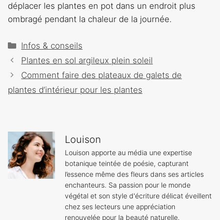
déplacer les plantes en pot dans un endroit plus
ombragé pendant la chaleur de la journée.
Catégories
Infos & conseils
Navigation
Plantes en sol argileux plein soleil
des
Comment faire des plateaux de galets de
articles
plantes d’intérieur pour les plantes
Louison
Louison apporte au média une expertise
botanique teintée de poésie, capturant
l’essence même des fleurs dans ses articles
enchanteurs. Sa passion pour le monde
végétal et son style d'écriture délicat éveillent
chez ses lecteurs une appréciation
renouvelée pour la beauté naturelle.