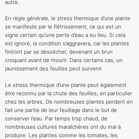
autre.
En règle générale, le stress thermique d’une plante
se manifeste par le flétrissement, ce qui est un
signe certain qu’une perte d’eau a eu lieu. Si cela
est ignoré, la condition s’aggravera, car les plantes
finiront par se dessécher, devenant un brun
croquant avant de mourir. Dans certains cas, un
jaunissement des feuilles peut survenir.
Le stress thermique d’une plante peut également
être reconnu par la chute des feuilles, en particulier
chez les arbres. De nombreuses plantes perdent en
fait une partie de leur feuillage dans le but de
conserver l’eau. Par temps trop chaud, de
nombreuses cultures maraîchères ont du mal à
produire. Les plantes comme les tomates, les