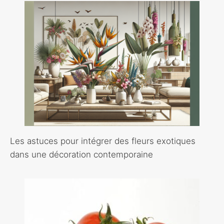
Les astuces pour intégrer des fleurs exotiques
dans une décoration contemporaine