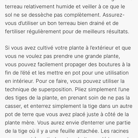
terreau relativement humide et veiller à ce que le
sol ne se dessèche pas complètement. Assurez-
vous d’utiliser un bon terreau bien drainé et de
fertiliser régulièrement pour de meilleurs résultats.
Si vous avez cultivé votre plante à l’extérieur et que
vous ne voulez pas prendre une grande plante,
vous pouvez facilement propager des boutures à la
fin de l’été et les mettre en pot pour une utilisation
en intérieur. Pour ce faire, vous pouvez utiliser la
technique de superposition. Pliez simplement l’une
des tiges de la plante, en prenant soin de ne pas la
casser, et enterrez simplement la tige dans un autre
pot de terre que vous avez placé juste à côté de la
plante mère. Vous aurez envie d’enterrer une partie
de la tige où il y a une feuille attachée. Les racines