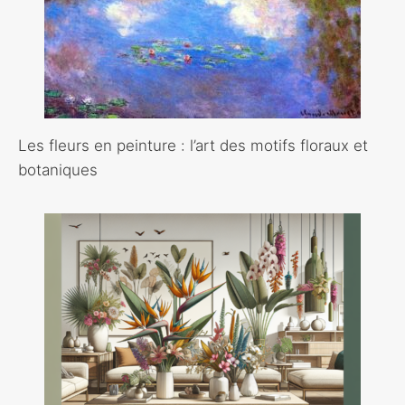
Les fleurs en peinture : l’art des motifs floraux et
botaniques