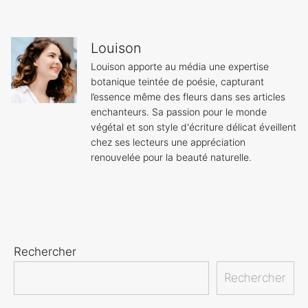
Louison
Louison apporte au média une expertise
botanique teintée de poésie, capturant
l’essence même des fleurs dans ses articles
enchanteurs. Sa passion pour le monde
végétal et son style d'écriture délicat éveillent
chez ses lecteurs une appréciation
renouvelée pour la beauté naturelle.
Rechercher
Rechercher