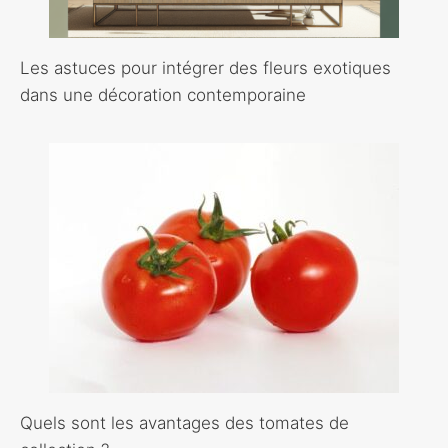
Les astuces pour intégrer des fleurs exotiques
dans une décoration contemporaine
Quels sont les avantages des tomates de