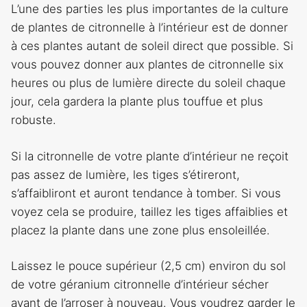
L’une des parties les plus importantes de la culture
de plantes de citronnelle à l’intérieur est de donner
à ces plantes autant de soleil direct que possible. Si
vous pouvez donner aux plantes de citronnelle six
heures ou plus de lumière directe du soleil chaque
jour, cela gardera la plante plus touffue et plus
robuste.
Si la citronnelle de votre plante d’intérieur ne reçoit
pas assez de lumière, les tiges s’étireront,
s’affaibliront et auront tendance à tomber. Si vous
voyez cela se produire, taillez les tiges affaiblies et
placez la plante dans une zone plus ensoleillée.
Laissez le pouce supérieur (2,5 cm) environ du sol
de votre géranium citronnelle d’intérieur sécher
avant de l’arroser à nouveau. Vous voudrez garder le