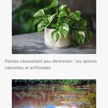
Plantes nécessitant peu d’entretien : les options
naturelles et artificielles