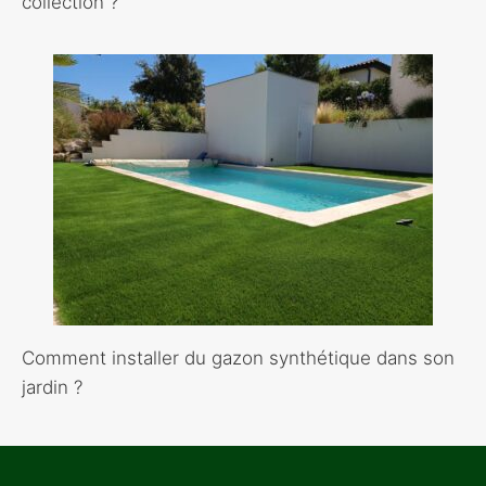
collection ?
Comment installer du gazon synthétique dans son
jardin ?