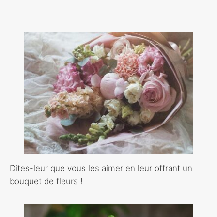
Dites-leur que vous les aimer en leur offrant un
bouquet de fleurs !