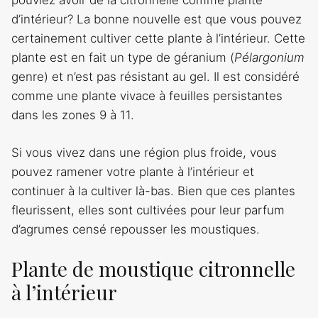
pouviez avoir de la citronnelle comme plante
d’intérieur? La bonne nouvelle est que vous pouvez
certainement cultiver cette plante à l’intérieur. Cette
plante est en fait un type de géranium (
Pélargonium
genre) et n’est pas résistant au gel. Il est considéré
comme une plante vivace à feuilles persistantes
dans les zones 9 à 11.
Si vous vivez dans une région plus froide, vous
pouvez ramener votre plante à l’intérieur et
continuer à la cultiver là-bas. Bien que ces plantes
fleurissent, elles sont cultivées pour leur parfum
d’agrumes censé repousser les moustiques.
Plante de moustique citronnelle
à l’intérieur