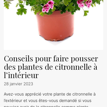
Conseils pour faire pousser
des plantes de citronnelle à
l’intérieur
28 janvier 2023
Avez-vous apprécié votre plante de citronnelle à
l’extérieur et vous êtes-vous demandé si vous