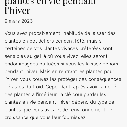
plantes en vie pendant
l’hiver
9 mars 2023
Vous avez probablement l’habitude de laisser des
plantes en pot dehors pendant l’été, mais si
certaines de vos plantes vivaces préférées sont
sensibles au gel là où vous vivez, elles seront
endommagées ou tuées si vous les laissez dehors
pendant l’hiver. Mais en rentrant les plantes pour
l’hiver, vous pouvez les protéger des conséquences
néfastes du froid. Cependant, après avoir ramené
des plantes à l’intérieur, la clé pour garder les
plantes en vie pendant l’hiver dépend du type de
plantes que vous avez et de l’environnement de
croissance que vous leur fournissez.