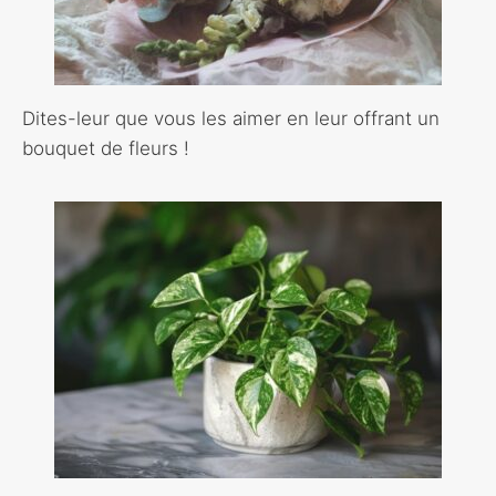
Dites-leur que vous les aimer en leur offrant un
bouquet de fleurs !