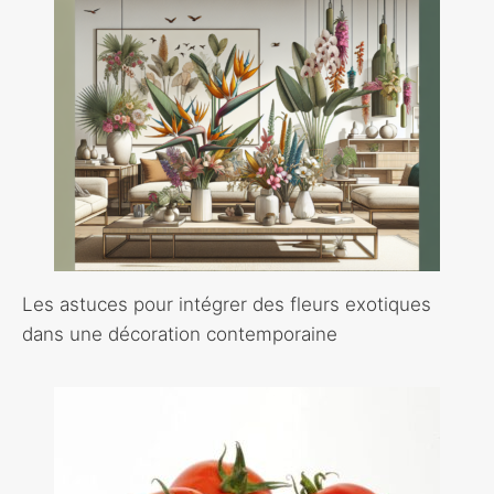
Les astuces pour intégrer des fleurs exotiques
dans une décoration contemporaine