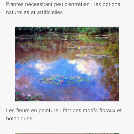
Plantes nécessitant peu d’entretien : les options
naturelles et artificielles
Les fleurs en peinture : l’art des motifs floraux et
botaniques