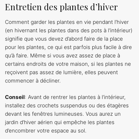
Entretien des plantes d’hiver
Comment garder les plantes en vie pendant l’hiver
(en hivernant les plantes dans des pots à l’intérieur)
signifie que vous devez d’abord faire de la place
pour les plantes, ce qui est parfois plus facile à dire
qu’à faire. Même si vous avez assez de place à
certains endroits de votre maison, si les plantes ne
reçoivent pas assez de lumière, elles peuvent
commencer à décliner.
Conseil
: Avant de rentrer les plantes à l’intérieur,
installez des crochets suspendus ou des étagères
devant les fenêtres lumineuses. Vous aurez un
jardin d’hiver aérien qui empêche les plantes
d’encombrer votre espace au sol.