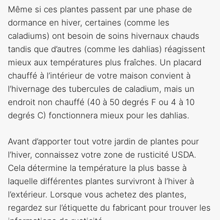
Même si ces plantes passent par une phase de
dormance en hiver, certaines (comme les
caladiums) ont besoin de soins hivernaux chauds
tandis que d’autres (comme les dahlias) réagissent
mieux aux températures plus fraîches. Un placard
chauffé à l’intérieur de votre maison convient à
l’hivernage des tubercules de caladium, mais un
endroit non chauffé (40 à 50 degrés F ou 4 à 10
degrés C) fonctionnera mieux pour les dahlias.
Avant d’apporter tout votre jardin de plantes pour
l’hiver, connaissez votre zone de rusticité USDA.
Cela détermine la température la plus basse à
laquelle différentes plantes survivront à l’hiver à
l’extérieur. Lorsque vous achetez des plantes,
regardez sur l’étiquette du fabricant pour trouver les