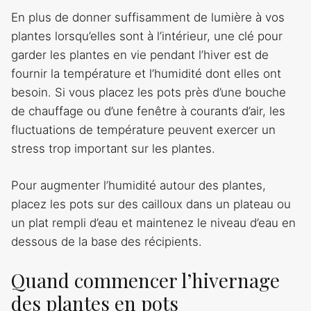
En plus de donner suffisamment de lumière à vos
plantes lorsqu’elles sont à l’intérieur, une clé pour
garder les plantes en vie pendant l’hiver est de
fournir la température et l’humidité dont elles ont
besoin. Si vous placez les pots près d’une bouche
de chauffage ou d’une fenêtre à courants d’air, les
fluctuations de température peuvent exercer un
stress trop important sur les plantes.
Pour augmenter l’humidité autour des plantes,
placez les pots sur des cailloux dans un plateau ou
un plat rempli d’eau et maintenez le niveau d’eau en
dessous de la base des récipients.
Quand commencer l’hivernage
des plantes en pots