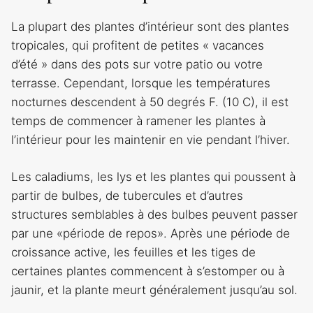
La plupart des plantes d’intérieur sont des plantes
tropicales, qui profitent de petites « vacances
d’été » dans des pots sur votre patio ou votre
terrasse. Cependant, lorsque les températures
nocturnes descendent à 50 degrés F. (10 C), il est
temps de commencer à ramener les plantes à
l’intérieur pour les maintenir en vie pendant l’hiver.
Les caladiums, les lys et les plantes qui poussent à
partir de bulbes, de tubercules et d’autres
structures semblables à des bulbes peuvent passer
par une «période de repos». Après une période de
croissance active, les feuilles et les tiges de
certaines plantes commencent à s’estomper ou à
jaunir, et la plante meurt généralement jusqu’au sol.