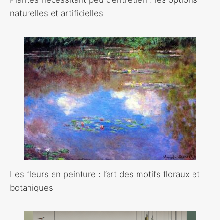
naturelles et artificielles
Les fleurs en peinture : l’art des motifs floraux et
botaniques