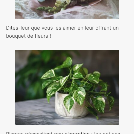
Dites-leur que vous les aimer en leur offrant un
bouquet de fleurs !
Plantes nécessitant peu d’entretien : les options