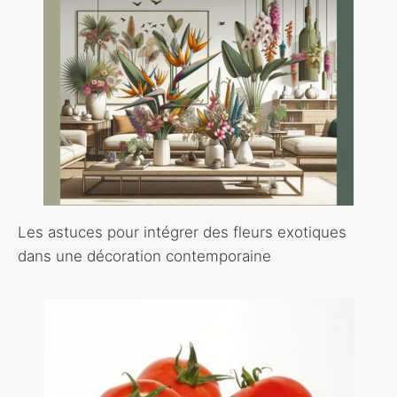
Les astuces pour intégrer des fleurs exotiques
dans une décoration contemporaine