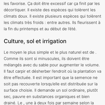
les favorise. Ça doit être excessif car ça finit par les
décortiquer. Il existe des espèces qui tolèrent les
climats doux. Il existe plusieurs espèces qui tolèrent
les climats très froids : entre autres. Ils fleurissent à
la fin du printemps et au début de l’été.
Culture, sol et irrigation
Le moyen le plus simple et le plus naturel est de .
Comme ils sont si minuscules, ils doivent être
mélangés avec du sable pour augmenter le volume.
Il faut carpir et désherber l’endroit où la plantation va
être effectuée. Il est important que la semence ne
soit pas recouverte lorsqu’elle est distribuée sur la
surface choisie. Il demande un sol ordinaire, plutôt
sec, pauvre en substances organiques et bien
drainé. Le , une à deux fois par semaine selon la