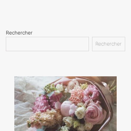
Rechercher
Rechercher