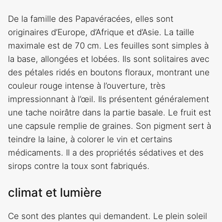
De la famille des Papavéracées, elles sont
originaires d’Europe, d’Afrique et d’Asie. La taille
maximale est de 70 cm. Les feuilles sont simples à
la base, allongées et lobées. Ils sont solitaires avec
des pétales ridés en boutons floraux, montrant une
couleur rouge intense à l’ouverture, très
impressionnant à l’œil. Ils présentent généralement
une tache noirâtre dans la partie basale. Le fruit est
une capsule remplie de graines. Son pigment sert à
teindre la laine, à colorer le vin et certains
médicaments. Il a des propriétés sédatives et des
sirops contre la toux sont fabriqués.
climat et lumière
Ce sont des plantes qui demandent. Le plein soleil