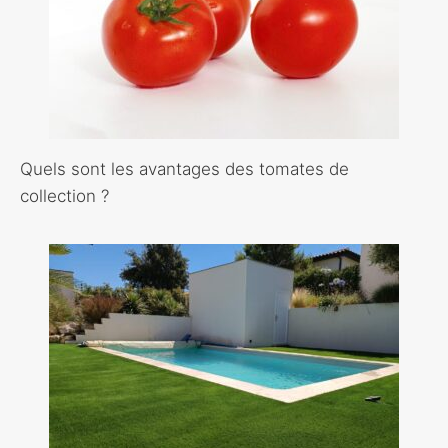
Quels sont les avantages des tomates de
collection ?