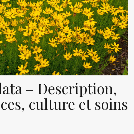
lata – Description,
es, culture et soins