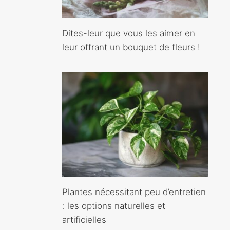
Dites-leur que vous les aimer en
leur offrant un bouquet de fleurs !
Plantes nécessitant peu d’entretien
: les options naturelles et
artificielles