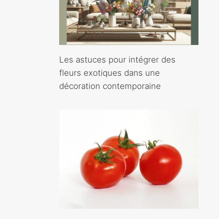
Les astuces pour intégrer des
fleurs exotiques dans une
décoration contemporaine