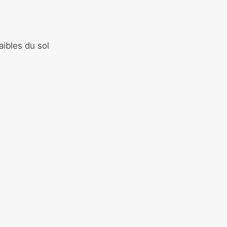
ibles du sol