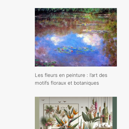
Les fleurs en peinture : l’art des
motifs floraux et botaniques