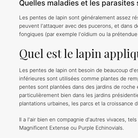
Quelles maladies et les parasites
Les pentes de lapin sont généralement assez rési
peuvent l'attaquer avec des pucerons, et dans de
fongiques (par exemple l'oïdium ou la prétendue 
Quel est le lapin appliq
Les pentes de lapin ont besoin de beaucoup d'esp
inférieures sont utilisées comme plantes de rem
pentes sont plantées dans des jardins de roche e
particulièrement bien dans les jardins présidenti
plantations urbaines, les parcs et la croissance 
Il a l'air bien en compagnie d'autres vivaces, te
Magnificent Extense ou Purple Echinovials.