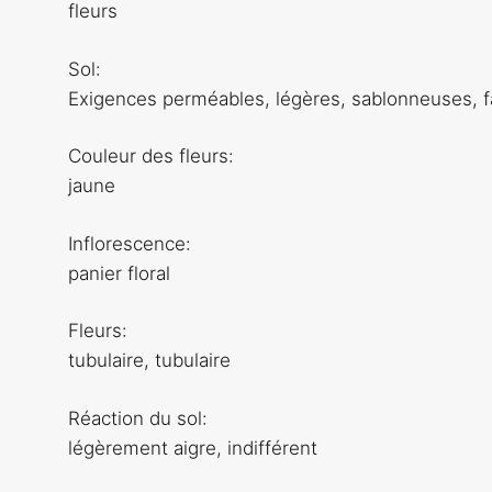
fleurs
Sol:
Exigences perméables, légères, sablonneuses, fa
Couleur des fleurs:
jaune
Inflorescence:
panier floral
Fleurs:
tubulaire, tubulaire
Réaction du sol:
légèrement aigre, indifférent