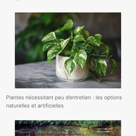
Plantes nécessitant peu d’entretien : les options
naturelles et artificielles