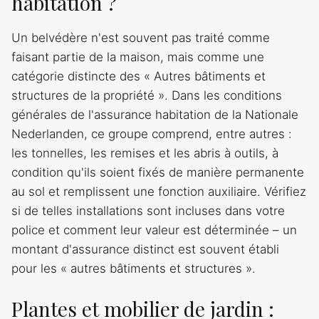
habitation ?
Un belvédère n'est souvent pas traité comme
faisant partie de la maison, mais comme une
catégorie distincte des « Autres bâtiments et
structures de la propriété ». Dans les conditions
générales de l'assurance habitation de la Nationale
Nederlanden, ce groupe comprend, entre autres :
les tonnelles, les remises et les abris à outils, à
condition qu'ils soient fixés de manière permanente
au sol et remplissent une fonction auxiliaire. Vérifiez
si de telles installations sont incluses dans votre
police et comment leur valeur est déterminée – un
montant d'assurance distinct est souvent établi
pour les « autres bâtiments et structures ».
Plantes et mobilier de jardin :