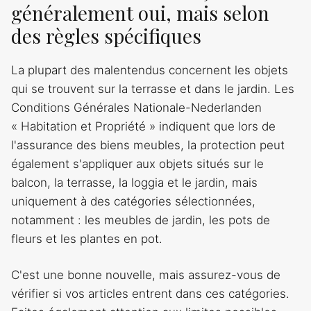
généralement oui, mais selon
des règles spécifiques
La plupart des malentendus concernent les objets
qui se trouvent sur la terrasse et dans le jardin. Les
Conditions Générales Nationale-Nederlanden
« Habitation et Propriété » indiquent que lors de
l'assurance des biens meubles, la protection peut
également s'appliquer aux objets situés sur le
balcon, la terrasse, la loggia et le jardin, mais
uniquement à des catégories sélectionnées,
notamment : les meubles de jardin, les pots de
fleurs et les plantes en pot.
C'est une bonne nouvelle, mais assurez-vous de
vérifier si vos articles entrent dans ces catégories.