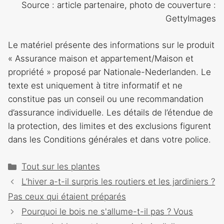
Source : article partenaire, photo de couverture :
GettyImages
Le matériel présente des informations sur le produit
« Assurance maison et appartement/Maison et
propriété » proposé par Nationale-Nederlanden. Le
texte est uniquement à titre informatif et ne
constitue pas un conseil ou une recommandation
d’assurance individuelle. Les détails de l’étendue de
la protection, des limites et des exclusions figurent
dans les Conditions générales et dans votre police.
Catégories
Tout sur les plantes
Navigation
L’hiver a-t-il surpris les routiers et les jardiniers ?
des
Pas ceux qui étaient préparés
articles
Pourquoi le bois ne s'allume-t-il pas ? Vous