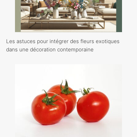
Les astuces pour intégrer des fleurs exotiques
dans une décoration contemporaine