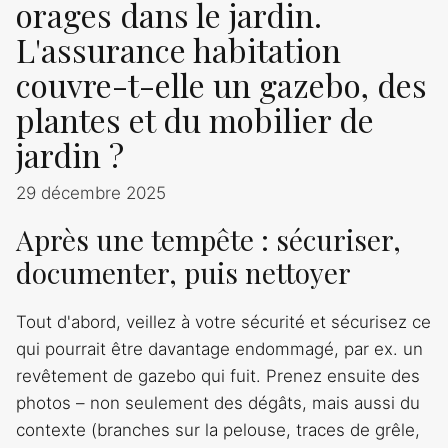
orages dans le jardin.
L'assurance habitation
couvre-t-elle un gazebo, des
plantes et du mobilier de
jardin ?
29 décembre 2025
Après une tempête : sécuriser,
documenter, puis nettoyer
Tout d'abord, veillez à votre sécurité et sécurisez ce
qui pourrait être davantage endommagé, par ex. un
revêtement de gazebo qui fuit. Prenez ensuite des
photos – non seulement des dégâts, mais aussi du
contexte (branches sur la pelouse, traces de grêle,