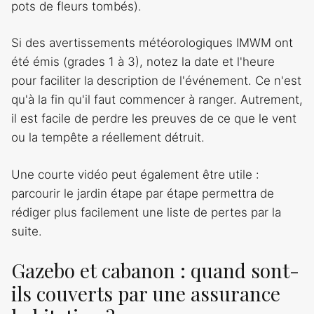
pots de fleurs tombés).
Si des avertissements météorologiques IMWM ont
été émis (grades 1 à 3), notez la date et l'heure
pour faciliter la description de l'événement. Ce n'est
qu'à la fin qu'il faut commencer à ranger. Autrement,
il est facile de perdre les preuves de ce que le vent
ou la tempête a réellement détruit.
Une courte vidéo peut également être utile :
parcourir le jardin étape par étape permettra de
rédiger plus facilement une liste de pertes par la
suite.
Gazebo et cabanon : quand sont-
ils couverts par une assurance