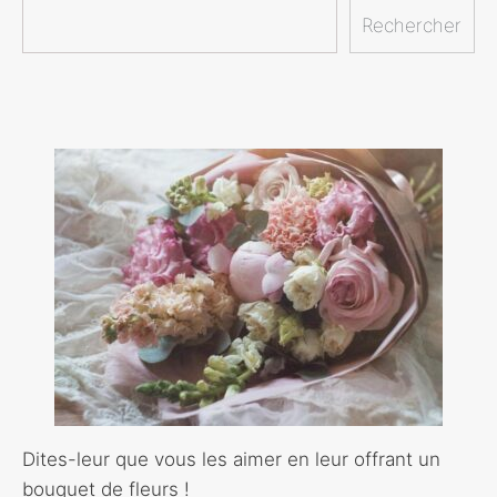
Rechercher
Dites-leur que vous les aimer en leur offrant un
bouquet de fleurs !