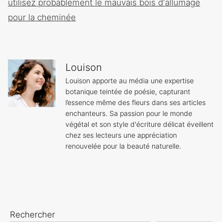
utilisez probablement le mauvais bois d'allumage
pour la cheminée
Louison
Louison apporte au média une expertise
botanique teintée de poésie, capturant
l’essence même des fleurs dans ses articles
enchanteurs. Sa passion pour le monde
végétal et son style d'écriture délicat éveillent
chez ses lecteurs une appréciation
renouvelée pour la beauté naturelle.
Rechercher