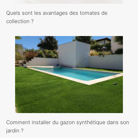
Quels sont les avantages des tomates de
collection ?
Comment installer du gazon synthétique dans son
jardin ?