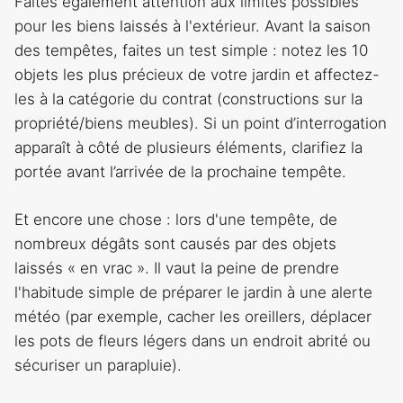
Faites également attention aux limites possibles
pour les biens laissés à l'extérieur. Avant la saison
des tempêtes, faites un test simple : notez les 10
objets les plus précieux de votre jardin et affectez-
les à la catégorie du contrat (constructions sur la
propriété/biens meubles). Si un point d’interrogation
apparaît à côté de plusieurs éléments, clarifiez la
portée avant l’arrivée de la prochaine tempête.
Et encore une chose : lors d'une tempête, de
nombreux dégâts sont causés par des objets
laissés « en vrac ». Il vaut la peine de prendre
l'habitude simple de préparer le jardin à une alerte
météo (par exemple, cacher les oreillers, déplacer
les pots de fleurs légers dans un endroit abrité ou
sécuriser un parapluie).