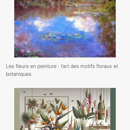
Les fleurs en peinture : l’art des motifs floraux et
botaniques