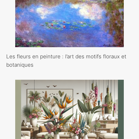
Les fleurs en peinture : l’art des motifs floraux et
botaniques