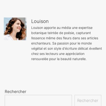
Louison
Louison apporte au média une expertise
botanique teintée de poésie, capturant
l’essence même des fleurs dans ses articles
enchanteurs. Sa passion pour le monde
végétal et son style d'écriture délicat éveillent
chez ses lecteurs une appréciation
renouvelée pour la beauté naturelle.
Rechercher
Rechercher