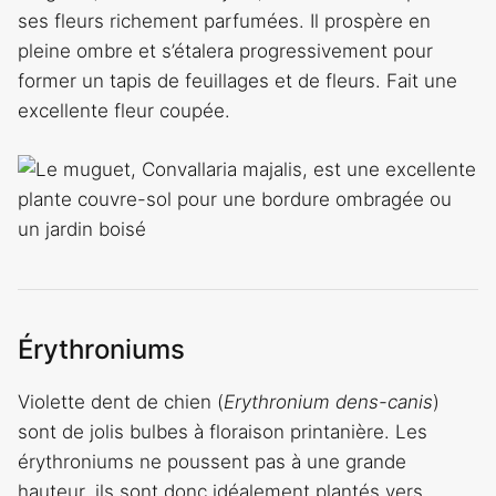
ses fleurs richement parfumées. Il prospère en
pleine ombre et s’étalera progressivement pour
former un tapis de feuillages et de fleurs. Fait une
excellente fleur coupée.
Érythroniums
Violette dent de chien (
Erythronium dens-canis
)
sont de jolis bulbes à floraison printanière. Les
érythroniums ne poussent pas à une grande
hauteur, ils sont donc idéalement plantés vers