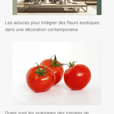
Les astuces pour intégrer des fleurs exotiques
dans une décoration contemporaine
Quels sont les avantages des tomates de