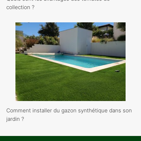
collection ?
Comment installer du gazon synthétique dans son
jardin ?