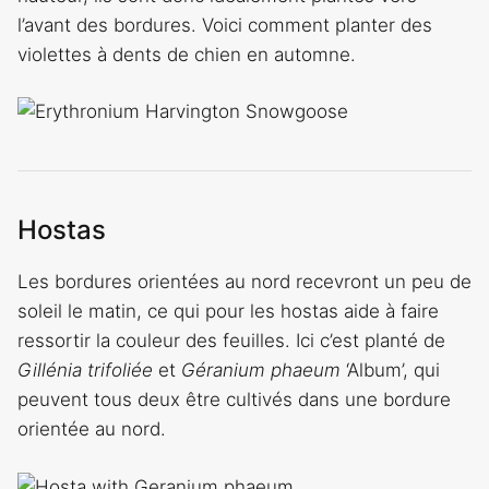
l’avant des bordures. Voici comment planter des
violettes à dents de chien en automne.
Hostas
Les bordures orientées au nord recevront un peu de
soleil le matin, ce qui pour les hostas aide à faire
ressortir la couleur des feuilles. Ici c’est planté de
Gillénia trifoliée
et
Géranium phaeum
‘Album’, qui
peuvent tous deux être cultivés dans une bordure
orientée au nord.