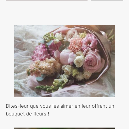
Dites-leur que vous les aimer en leur offrant un
bouquet de fleurs !