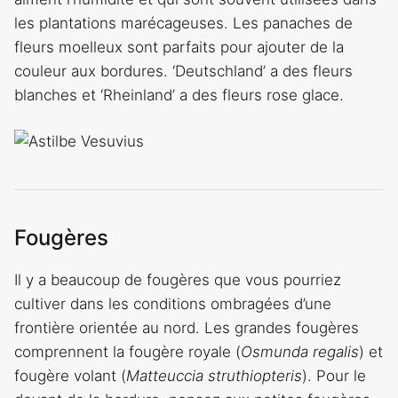
les plantations marécageuses. Les panaches de
fleurs moelleux sont parfaits pour ajouter de la
couleur aux bordures. ‘Deutschland’ a des fleurs
blanches et ‘Rheinland’ a des fleurs rose glace.
Fougères
Il y a beaucoup de fougères que vous pourriez
cultiver dans les conditions ombragées d’une
frontière orientée au nord. Les grandes fougères
comprennent la fougère royale (
Osmunda regalis
) et
fougère volant (
Matteuccia struthiopteris
). Pour le