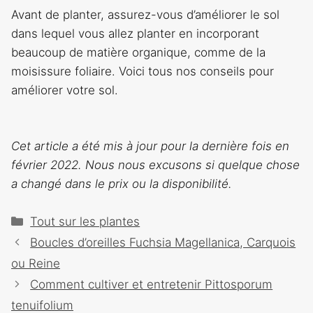
Avant de planter, assurez-vous d’améliorer le sol
dans lequel vous allez planter en incorporant
beaucoup de matière organique, comme de la
moisissure foliaire. Voici tous nos conseils pour
améliorer votre sol.
Cet article a été mis à jour pour la dernière fois en
février 2022. Nous nous excusons si quelque chose
a changé dans le prix ou la disponibilité.
Catégories
Tout sur les plantes
Navigation
Boucles d’oreilles Fuchsia Magellanica, Carquois
des
ou Reine
articles
Comment cultiver et entretenir Pittosporum
tenuifolium