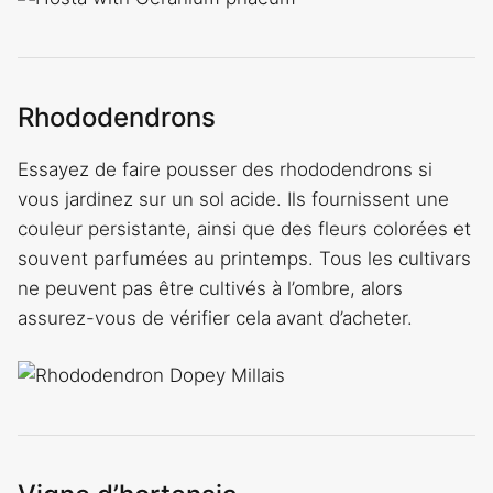
Rhododendrons
Essayez de faire pousser des rhododendrons si
vous jardinez sur un sol acide. Ils fournissent une
couleur persistante, ainsi que des fleurs colorées et
souvent parfumées au printemps. Tous les cultivars
ne peuvent pas être cultivés à l’ombre, alors
assurez-vous de vérifier cela avant d’acheter.