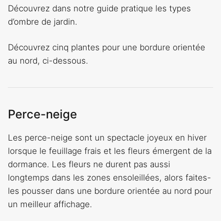
Découvrez dans notre guide pratique les types
d’ombre de jardin.
Découvrez cinq plantes pour une bordure orientée
au nord, ci-dessous.
Perce-neige
Les perce-neige sont un spectacle joyeux en hiver
lorsque le feuillage frais et les fleurs émergent de la
dormance. Les fleurs ne durent pas aussi
longtemps dans les zones ensoleillées, alors faites-
les pousser dans une bordure orientée au nord pour
un meilleur affichage.