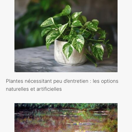
Plantes nécessitant peu d’entretien : les options
naturelles et artificielles