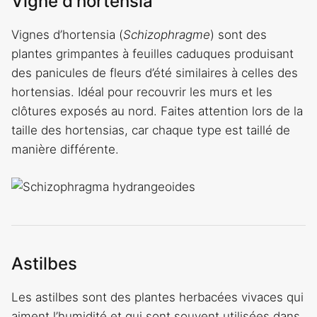
Vigne d’hortensia
Vignes d’hortensia (
Schizophragme
) sont des
plantes grimpantes à feuilles caduques produisant
des panicules de fleurs d’été similaires à celles des
hortensias. Idéal pour recouvrir les murs et les
clôtures exposés au nord. Faites attention lors de la
taille des hortensias, car chaque type est taillé de
manière différente.
Astilbes
Les astilbes sont des plantes herbacées vivaces qui
aiment l’humidité et qui sont souvent utilisées dans