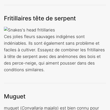
Fritillaires tête de serpent
Ces jolies fleurs sauvages indigènes sont
indéniables. Ils sont également sans problème et
faciles à cultiver. Essayez de combiner les fritillaires
à tête de serpent avec des anémones des bois et
des perce-neige, qui aiment pousser dans des
conditions similaires.
Muguet
muguet (
Convallaria majalis
) est bien connu pour