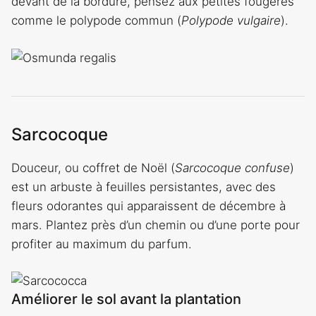
devant de la bordure, pensez aux petites fougères
comme le polypode commun (
Polypode vulgaire
).
Sarcocoque
Douceur, ou coffret de Noël (
Sarcocoque confuse
)
est un arbuste à feuilles persistantes, avec des
fleurs odorantes qui apparaissent de décembre à
mars. Plantez près d’un chemin ou d’une porte pour
profiter au maximum du parfum.
Améliorer le sol avant la plantation