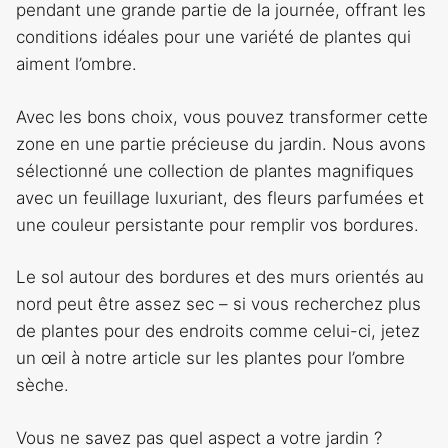
pendant une grande partie de la journée, offrant les
conditions idéales pour une variété de plantes qui
aiment l’ombre.
Avec les bons choix, vous pouvez transformer cette
zone en une partie précieuse du jardin. Nous avons
sélectionné une collection de plantes magnifiques
avec un feuillage luxuriant, des fleurs parfumées et
une couleur persistante pour remplir vos bordures.
Le sol autour des bordures et des murs orientés au
nord peut être assez sec – si vous recherchez plus
de plantes pour des endroits comme celui-ci, jetez
un œil à notre article sur les plantes pour l’ombre
sèche.
Vous ne savez pas quel aspect a votre jardin ?