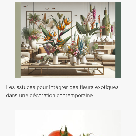
Les astuces pour intégrer des fleurs exotiques
dans une décoration contemporaine