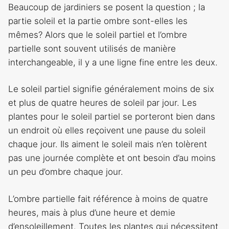
Beaucoup de jardiniers se posent la question ; la
partie soleil et la partie ombre sont-elles les
mêmes? Alors que le soleil partiel et l’ombre
partielle sont souvent utilisés de manière
interchangeable, il y a une ligne fine entre les deux.
Le soleil partiel signifie généralement moins de six
et plus de quatre heures de soleil par jour. Les
plantes pour le soleil partiel se porteront bien dans
un endroit où elles reçoivent une pause du soleil
chaque jour. Ils aiment le soleil mais n’en tolèrent
pas une journée complète et ont besoin d’au moins
un peu d’ombre chaque jour.
L’ombre partielle fait référence à moins de quatre
heures, mais à plus d’une heure et demie
d’ensoleillement. Toutes les plantes qui nécessitent