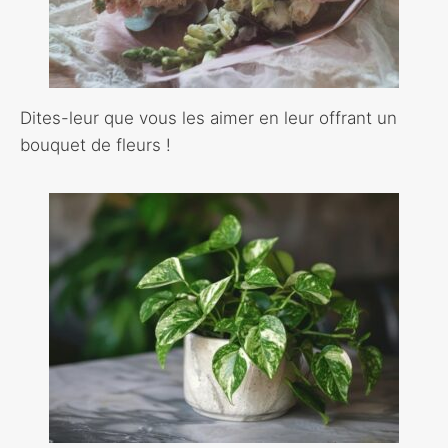
Dites-leur que vous les aimer en leur offrant un
bouquet de fleurs !