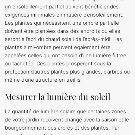
un ensoleillement partiel doivent bénéficier des
exigences minimales en matière d’ensoleillement.
Les plantes qui nécessitent une ombre partielle
doivent être plantées dans des endroits où elles
seront à l’abri du chaud soleil de l’après-midi. Les
plantes à mi-ombre peuvent également être
appelées celles qui ont besoin d’une lumière filtrée
ou tachetée. Ces plantes prospèrent sous la
protection d’autres plantes plus grandes, d’arbres ou
même d’une structure en treillis.
Mesurer la lumière du soleil
La quantité de lumière solaire que certaines zones
de votre jardin reçoivent change avec la saison et le
bourgeonnement des arbres et des plantes. Par