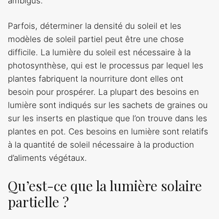
ambigus.
Parfois, déterminer la densité du soleil et les
modèles de soleil partiel peut être une chose
difficile. La lumière du soleil est nécessaire à la
photosynthèse, qui est le processus par lequel les
plantes fabriquent la nourriture dont elles ont
besoin pour prospérer. La plupart des besoins en
lumière sont indiqués sur les sachets de graines ou
sur les inserts en plastique que l’on trouve dans les
plantes en pot. Ces besoins en lumière sont relatifs
à la quantité de soleil nécessaire à la production
d’aliments végétaux.
Qu’est-ce que la lumière solaire
partielle ?