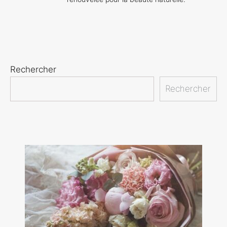
Rechercher
Rechercher