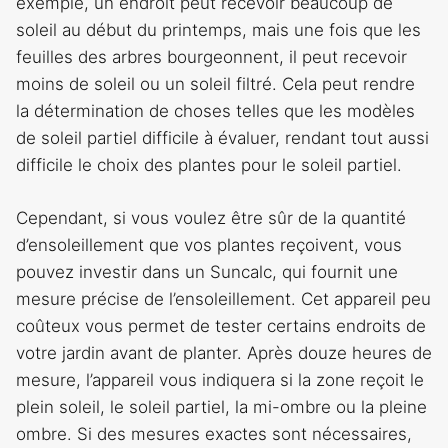
exemple, un endroit peut recevoir beaucoup de
soleil au début du printemps, mais une fois que les
feuilles des arbres bourgeonnent, il peut recevoir
moins de soleil ou un soleil filtré. Cela peut rendre
la détermination de choses telles que les modèles
de soleil partiel difficile à évaluer, rendant tout aussi
difficile le choix des plantes pour le soleil partiel.
Cependant, si vous voulez être sûr de la quantité
d’ensoleillement que vos plantes reçoivent, vous
pouvez investir dans un Suncalc, qui fournit une
mesure précise de l’ensoleillement. Cet appareil peu
coûteux vous permet de tester certains endroits de
votre jardin avant de planter. Après douze heures de
mesure, l’appareil vous indiquera si la zone reçoit le
plein soleil, le soleil partiel, la mi-ombre ou la pleine
ombre. Si des mesures exactes sont nécessaires,