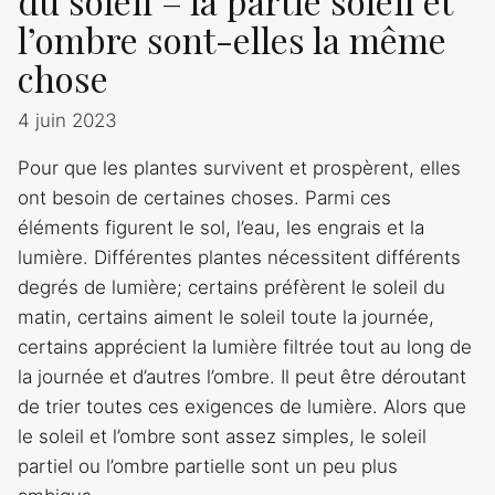
du soleil – la partie soleil et
l’ombre sont-elles la même
chose
4 juin 2023
Pour que les plantes survivent et prospèrent, elles
ont besoin de certaines choses. Parmi ces
éléments figurent le sol, l’eau, les engrais et la
lumière. Différentes plantes nécessitent différents
degrés de lumière; certains préfèrent le soleil du
matin, certains aiment le soleil toute la journée,
certains apprécient la lumière filtrée tout au long de
la journée et d’autres l’ombre. Il peut être déroutant
de trier toutes ces exigences de lumière. Alors que
le soleil et l’ombre sont assez simples, le soleil
partiel ou l’ombre partielle sont un peu plus