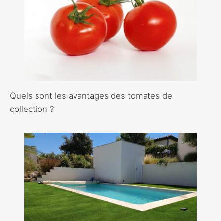
Quels sont les avantages des tomates de
collection ?