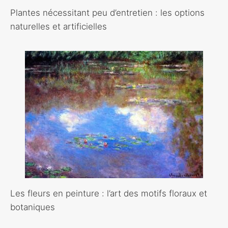
Plantes nécessitant peu d’entretien : les options
naturelles et artificielles
Les fleurs en peinture : l’art des motifs floraux et
botaniques