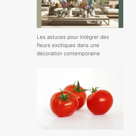
Les astuces pour intégrer des
fleurs exotiques dans une
décoration contemporaine