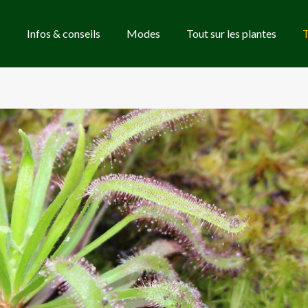
Infos & conseils
Modes
Tout sur les plantes
T