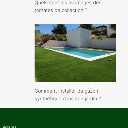
Quels sont les avantages des
tomates de collection ?
Comment installer du gazon
synthétique dans son jardin ?
 légales