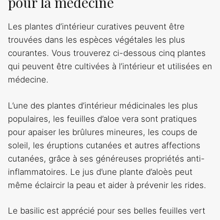
pour la médecine
Les plantes d’intérieur curatives peuvent être
trouvées dans les espèces végétales les plus
courantes. Vous trouverez ci-dessous cinq plantes
qui peuvent être cultivées à l’intérieur et utilisées en
médecine.
L’une des plantes d’intérieur médicinales les plus
populaires, les feuilles d’aloe vera sont pratiques
pour apaiser les brûlures mineures, les coups de
soleil, les éruptions cutanées et autres affections
cutanées, grâce à ses généreuses propriétés anti-
inflammatoires. Le jus d’une plante d’aloès peut
même éclaircir la peau et aider à prévenir les rides.
Le basilic est apprécié pour ses belles feuilles vert