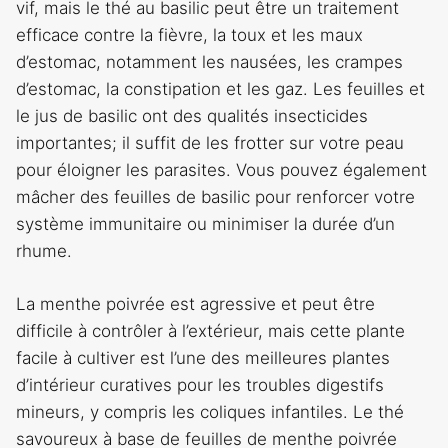
vif, mais le thé au basilic peut être un traitement
efficace contre la fièvre, la toux et les maux
d’estomac, notamment les nausées, les crampes
d’estomac, la constipation et les gaz. Les feuilles et
le jus de basilic ont des qualités insecticides
importantes; il suffit de les frotter sur votre peau
pour éloigner les parasites. Vous pouvez également
mâcher des feuilles de basilic pour renforcer votre
système immunitaire ou minimiser la durée d’un
rhume.
La menthe poivrée est agressive et peut être
difficile à contrôler à l’extérieur, mais cette plante
facile à cultiver est l’une des meilleures plantes
d’intérieur curatives pour les troubles digestifs
mineurs, y compris les coliques infantiles. Le thé
savoureux à base de feuilles de menthe poivrée