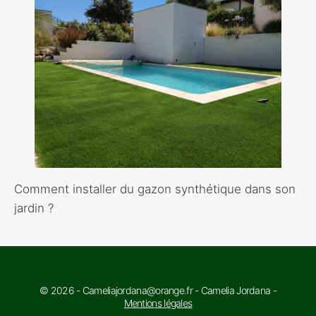
Comment installer du gazon synthétique dans son
jardin ?
© 2026 - Cameliajordana@orange.fr - Camelia Jordana -
Mentions légales