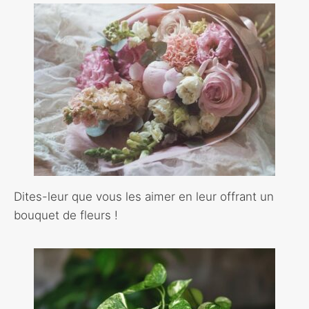
Dites-leur que vous les aimer en leur offrant un
bouquet de fleurs !