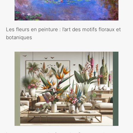
Les fleurs en peinture : l’art des motifs floraux et
botaniques