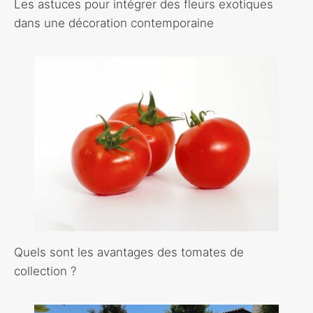
Les astuces pour intégrer des fleurs exotiques
dans une décoration contemporaine
Quels sont les avantages des tomates de
collection ?