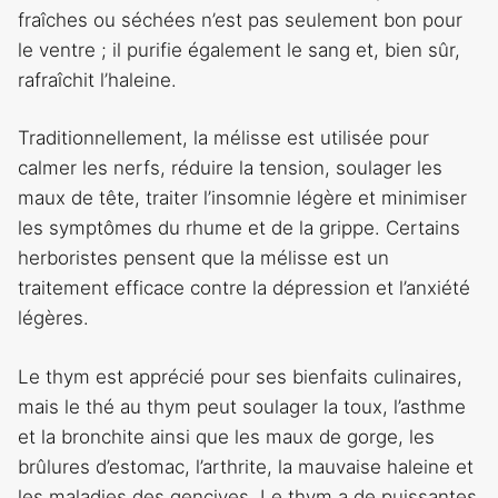
fraîches ou séchées n’est pas seulement bon pour
le ventre ; il purifie également le sang et, bien sûr,
rafraîchit l’haleine.
Traditionnellement, la mélisse est utilisée pour
calmer les nerfs, réduire la tension, soulager les
maux de tête, traiter l’insomnie légère et minimiser
les symptômes du rhume et de la grippe. Certains
herboristes pensent que la mélisse est un
traitement efficace contre la dépression et l’anxiété
légères.
Le thym est apprécié pour ses bienfaits culinaires,
mais le thé au thym peut soulager la toux, l’asthme
et la bronchite ainsi que les maux de gorge, les
brûlures d’estomac, l’arthrite, la mauvaise haleine et
les maladies des gencives. Le thym a de puissantes