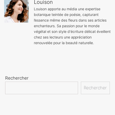
Louison
Louison apporte au média une expertise
botanique teintée de poésie, capturant
l’essence même des fleurs dans ses articles
enchanteurs. Sa passion pour le monde
végétal et son style d'écriture délicat éveillent
chez ses lecteurs une appréciation
renouvelée pour la beauté naturelle.
Rechercher
Rechercher