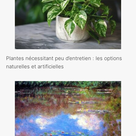
Plantes nécessitant peu d’entretien : les options
naturelles et artificielles