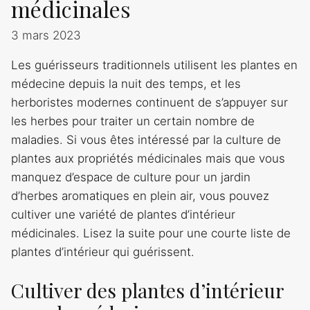
médicinales
3 mars 2023
Les guérisseurs traditionnels utilisent les plantes en
médecine depuis la nuit des temps, et les
herboristes modernes continuent de s’appuyer sur
les herbes pour traiter un certain nombre de
maladies. Si vous êtes intéressé par la culture de
plantes aux propriétés médicinales mais que vous
manquez d’espace de culture pour un jardin
d’herbes aromatiques en plein air, vous pouvez
cultiver une variété de plantes d’intérieur
médicinales. Lisez la suite pour une courte liste de
plantes d’intérieur qui guérissent.
Cultiver des plantes d’intérieur