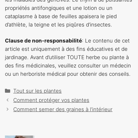
propriétés antifongiques et une lotion ou un
cataplasme à base de feuilles apaisera le pied
d’athlète, la teigne et les piqûres d’insectes.
Clause de non-responsabilité
: Le contenu de cet
article est uniquement à des fins éducatives et de
jardinage. Avant d’utiliser TOUTE herbe ou plante à
des fins médicinales, veuillez consulter un médecin
ou un herboriste médical pour obtenir des conseils.
Catégories
Tout sur les plantes
Navigation
Comment protéger vos plantes
des
Comment semer des graines à l’intérieur
articles