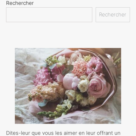
Rechercher
Rechercher
Dites-leur que vous les aimer en leur offrant un