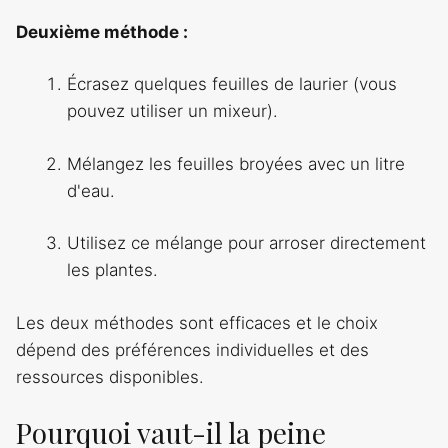
Deuxième méthode :
Écrasez quelques feuilles de laurier (vous
pouvez utiliser un mixeur).
Mélangez les feuilles broyées avec un litre
d'eau.
Utilisez ce mélange pour arroser directement
les plantes.
Les deux méthodes sont efficaces et le choix
dépend des préférences individuelles et des
ressources disponibles.
Pourquoi vaut-il la peine