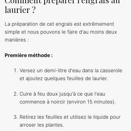
laurier ?
La préparation de cet engrais est extrêmement
simple et nous pouvons le faire d'au moins deux
manières :
Première méthode :
Versez un demi-litre d'eau dans la casserole
et ajoutez quelques feuilles de laurier.
Cuire à feu doux jusqu'à ce que l'eau
commence à noircir (environ 15 minutes).
Retirez les feuilles et utilisez le liquide pour
arroser les plantes.