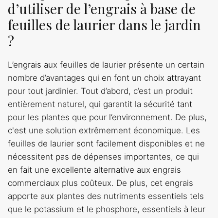
d’utiliser de l’engrais à base de
feuilles de laurier dans le jardin
?
L’engrais aux feuilles de laurier présente un certain
nombre d’avantages qui en font un choix attrayant
pour tout jardinier. Tout d’abord, c’est un produit
entièrement naturel, qui garantit la sécurité tant
pour les plantes que pour l’environnement. De plus,
c'est une solution extrêmement économique. Les
feuilles de laurier sont facilement disponibles et ne
nécessitent pas de dépenses importantes, ce qui
en fait une excellente alternative aux engrais
commerciaux plus coûteux. De plus, cet engrais
apporte aux plantes des nutriments essentiels tels
que le potassium et le phosphore, essentiels à leur