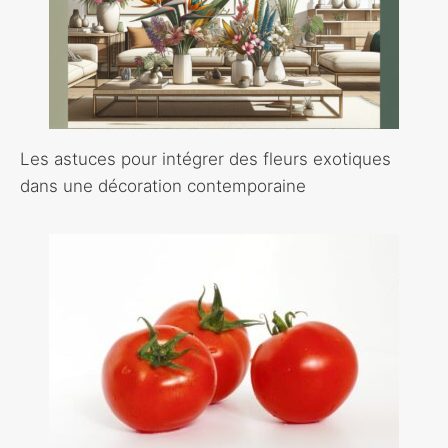
Les astuces pour intégrer des fleurs exotiques
dans une décoration contemporaine