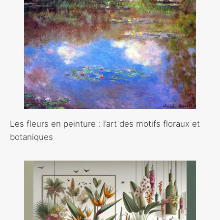
Les fleurs en peinture : l’art des motifs floraux et
botaniques