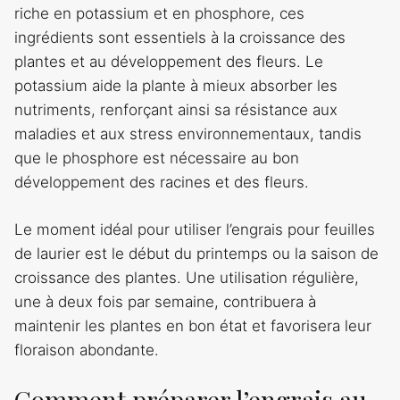
riche en potassium et en phosphore, ces
ingrédients sont essentiels à la croissance des
plantes et au développement des fleurs. Le
potassium aide la plante à mieux absorber les
nutriments, renforçant ainsi sa résistance aux
maladies et aux stress environnementaux, tandis
que le phosphore est nécessaire au bon
développement des racines et des fleurs.
Le moment idéal pour utiliser l’engrais pour feuilles
de laurier est le début du printemps ou la saison de
croissance des plantes. Une utilisation régulière,
une à deux fois par semaine, contribuera à
maintenir les plantes en bon état et favorisera leur
floraison abondante.
Comment préparer l’engrais au