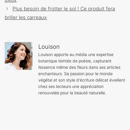
Plus besoin de frotter le sol ! Ce produit fera
briller les carreaux
Louison
Louison apporte au média une expertise
botanique teintée de poésie, capturant
l’essence même des fleurs dans ses articles
enchanteurs. Sa passion pour le monde
végétal et son style d'écriture délicat éveillent
chez ses lecteurs une appréciation
renouvelée pour la beauté naturelle.