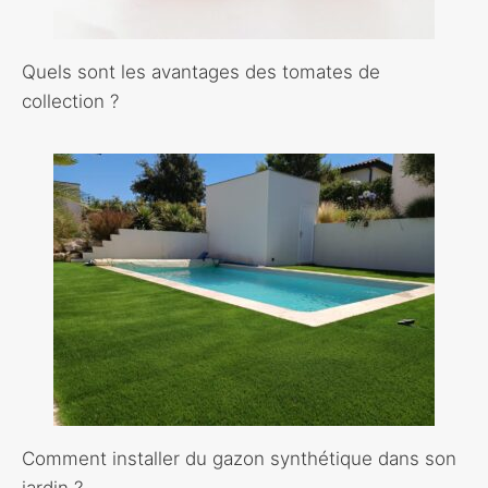
Quels sont les avantages des tomates de
collection ?
Comment installer du gazon synthétique dans son