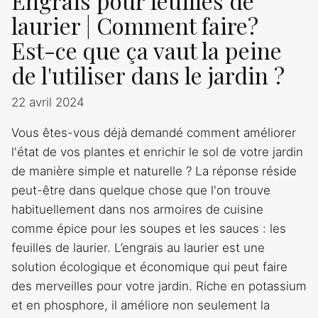
Engrais pour feuilles de
laurier | Comment faire?
Est-ce que ça vaut la peine
de l'utiliser dans le jardin ?
22 avril 2024
Vous êtes-vous déjà demandé comment améliorer
l'état de vos plantes et enrichir le sol de votre jardin
de manière simple et naturelle ? La réponse réside
peut-être dans quelque chose que l'on trouve
habituellement dans nos armoires de cuisine
comme épice pour les soupes et les sauces : les
feuilles de laurier. L’engrais au laurier est une
solution écologique et économique qui peut faire
des merveilles pour votre jardin. Riche en potassium
et en phosphore, il améliore non seulement la