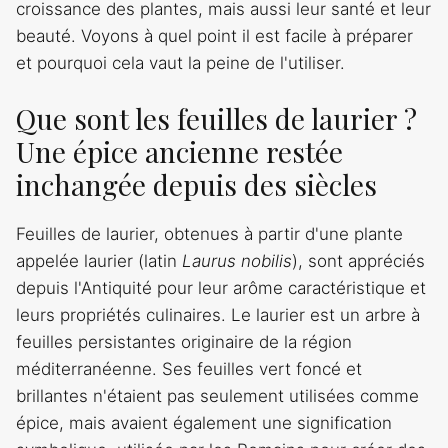
croissance des plantes, mais aussi leur santé et leur
beauté. Voyons à quel point il est facile à préparer
et pourquoi cela vaut la peine de l'utiliser.
Que sont les feuilles de laurier ?
Une épice ancienne restée
inchangée depuis des siècles
Feuilles de laurier, obtenues à partir d'une plante
appelée laurier (latin
Laurus nobilis
), sont appréciés
depuis l'Antiquité pour leur arôme caractéristique et
leurs propriétés culinaires. Le laurier est un arbre à
feuilles persistantes originaire de la région
méditerranéenne. Ses feuilles vert foncé et
brillantes n'étaient pas seulement utilisées comme
épice, mais avaient également une signification