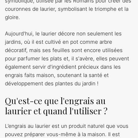
symbolique, utilisée par les Romains pour créer des
couronnes de laurier, symbolisant le triomphe et la
gloire.
Aujourd'hui, le laurier décore non seulement les
jardins, où il est cultivé en pot comme arbre
décoratif, mais ses feuilles sont encore utilisées
pour parfumer les plats et, il s'avère, elles peuvent
également servir d'ingrédient précieux dans les
engrais faits maison, soutenant la santé et
développement des plantes du jardin !
Qu'est-ce que l'engrais au
laurier et quand l'utiliser ?
L’engrais au laurier est un produit naturel que vous
pouvez préparer vous-même à la maison. Il est