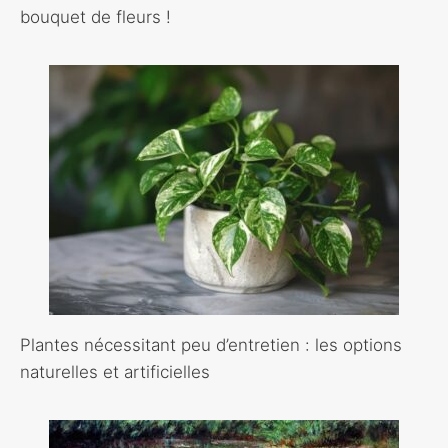
bouquet de fleurs !
Plantes nécessitant peu d’entretien : les options
naturelles et artificielles