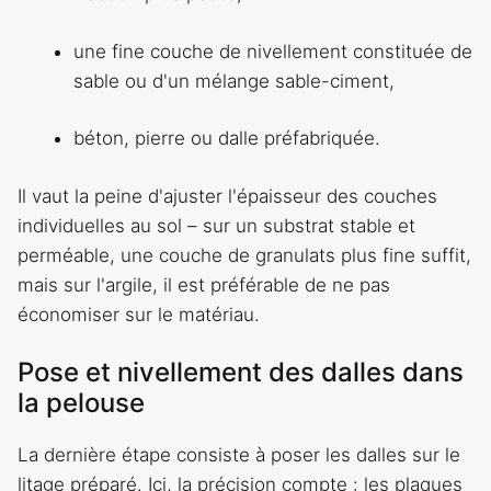
une fine couche de nivellement constituée de
sable ou d'un mélange sable-ciment,
béton, pierre ou dalle préfabriquée.
Il vaut la peine d'ajuster l'épaisseur des couches
individuelles au sol – sur un substrat stable et
perméable, une couche de granulats plus fine suffit,
mais sur l'argile, il est préférable de ne pas
économiser sur le matériau.
Pose et nivellement des dalles dans
la pelouse
La dernière étape consiste à poser les dalles sur le
litage préparé. Ici, la précision compte : les plaques