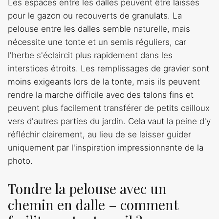
Les espaces entre les dalles peuvent être laissés
pour le gazon ou recouverts de granulats. La
pelouse entre les dalles semble naturelle, mais
nécessite une tonte et un semis réguliers, car
l'herbe s'éclaircit plus rapidement dans les
interstices étroits. Les remplissages de gravier sont
moins exigeants lors de la tonte, mais ils peuvent
rendre la marche difficile avec des talons fins et
peuvent plus facilement transférer de petits cailloux
vers d'autres parties du jardin. Cela vaut la peine d'y
réfléchir clairement, au lieu de se laisser guider
uniquement par l'inspiration impressionnante de la
photo.
Tondre la pelouse avec un
chemin en dalle – comment