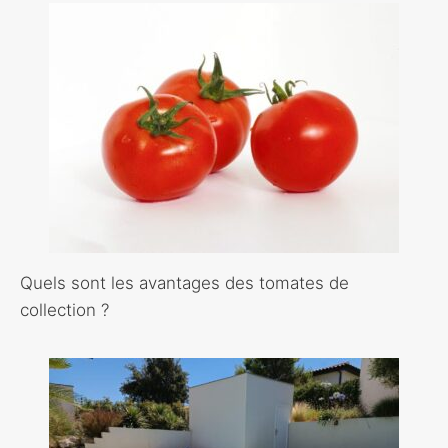
Quels sont les avantages des tomates de
collection ?