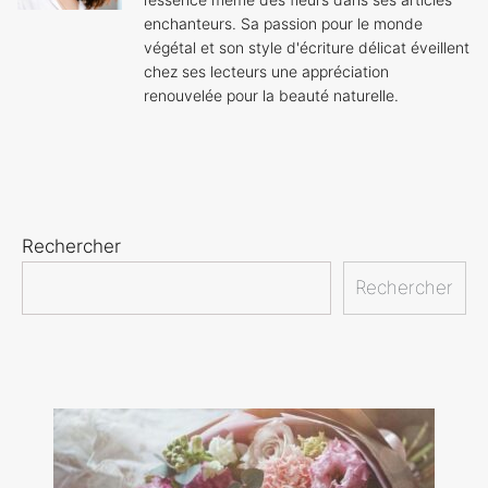
enchanteurs. Sa passion pour le monde
végétal et son style d'écriture délicat éveillent
chez ses lecteurs une appréciation
renouvelée pour la beauté naturelle.
Rechercher
Rechercher