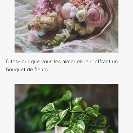
Dites-leur que vous les aimer en leur offrant un
bouquet de fleurs !