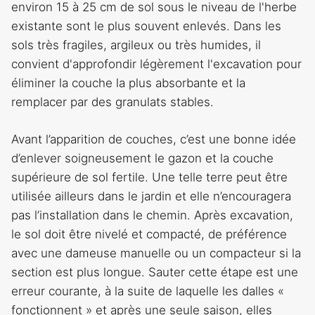
environ 15 à 25 cm de sol sous le niveau de l'herbe
existante sont le plus souvent enlevés. Dans les
sols très fragiles, argileux ou très humides, il
convient d'approfondir légèrement l'excavation pour
éliminer la couche la plus absorbante et la
remplacer par des granulats stables.
Avant l’apparition de couches, c’est une bonne idée
d’enlever soigneusement le gazon et la couche
supérieure de sol fertile. Une telle terre peut être
utilisée ailleurs dans le jardin et elle n’encouragera
pas l’installation dans le chemin. Après excavation,
le sol doit être nivelé et compacté, de préférence
avec une dameuse manuelle ou un compacteur si la
section est plus longue. Sauter cette étape est une
erreur courante, à la suite de laquelle les dalles «
fonctionnent » et après une seule saison, elles