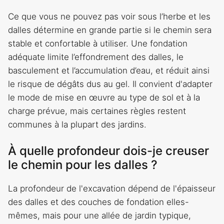
Ce que vous ne pouvez pas voir sous l’herbe et les
dalles détermine en grande partie si le chemin sera
stable et confortable à utiliser. Une fondation
adéquate limite l’effondrement des dalles, le
basculement et l’accumulation d’eau, et réduit ainsi
le risque de dégâts dus au gel. Il convient d'adapter
le mode de mise en œuvre au type de sol et à la
charge prévue, mais certaines règles restent
communes à la plupart des jardins.
À quelle profondeur dois-je creuser
le chemin pour les dalles ?
La profondeur de l'excavation dépend de l'épaisseur
des dalles et des couches de fondation elles-
mêmes, mais pour une allée de jardin typique,