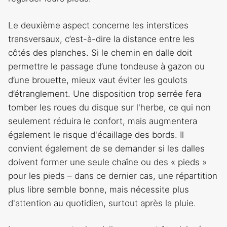
Le deuxième aspect concerne les interstices
transversaux, c’est-à-dire la distance entre les
côtés des planches. Si le chemin en dalle doit
permettre le passage d’une tondeuse à gazon ou
d’une brouette, mieux vaut éviter les goulots
d’étranglement. Une disposition trop serrée fera
tomber les roues du disque sur l'herbe, ce qui non
seulement réduira le confort, mais augmentera
également le risque d'écaillage des bords. Il
convient également de se demander si les dalles
doivent former une seule chaîne ou des « pieds »
pour les pieds – dans ce dernier cas, une répartition
plus libre semble bonne, mais nécessite plus
d'attention au quotidien, surtout après la pluie.