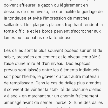
doivent affleurer le gazon ou légèrement en
dessous de son niveau, ce qui facilite le guidage de
la tondeuse et évite l'impression de marches
saillantes. Des plaques placées trop haut rendent la
tonte difficile et les bords peuvent s'accrocher aux
lames ou aux patins de la tondeuse.
Les dalles sont le plus souvent posées sur un lit de
sable, pressées doucement et le niveau contrôlé à
l'aide d'une mire et d'un niveau. Des espaces
prévus sont laissés entre les éléments individuels –
soit pour l'herbe, le gravier ou tout autre matériau
de remplissage. Dans le cas de dalles plus grandes,
il convient de vérifier la stabilité de chacune d'elles
« à sec » en marchant sur un chemin fraîchement
aménagé avant de semer l'herbe. Si l’une des dalles