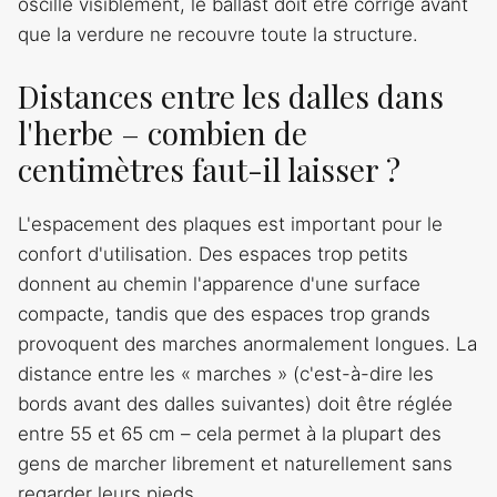
oscille visiblement, le ballast doit être corrigé avant
que la verdure ne recouvre toute la structure.
Distances entre les dalles dans
l'herbe – combien de
centimètres faut-il laisser ?
L'espacement des plaques est important pour le
confort d'utilisation. Des espaces trop petits
donnent au chemin l'apparence d'une surface
compacte, tandis que des espaces trop grands
provoquent des marches anormalement longues. La
distance entre les « marches » (c'est-à-dire les
bords avant des dalles suivantes) doit être réglée
entre 55 et 65 cm – cela permet à la plupart des
gens de marcher librement et naturellement sans
regarder leurs pieds.