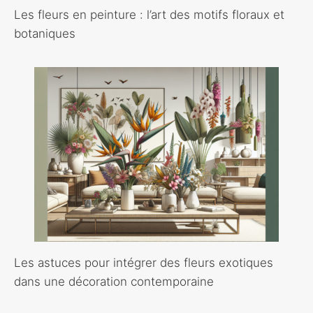
Les fleurs en peinture : l’art des motifs floraux et
botaniques
Les astuces pour intégrer des fleurs exotiques
dans une décoration contemporaine