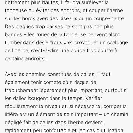
nettement plus hautes, il faudra surélever la
tondeuse ou éviter ces endroits, et couper l'herbe
sur les bords avec des ciseaux ou un coupe-herbe.
Des plaques trop basses ne sont pas non plus
bonnes – les roues de la tondeuse peuvent alors
tomber dans des « trous » et provoquer un scalpage
de l'herbe, c'est-à-dire une coupe trop courte à
certains endroits.
Avec les chemins constitués de dalles, il faut
également tenir compte d'un risque de
trébuchement légèrement plus important, surtout si
les dalles bougent dans le temps. Vérifier
régulièrement le niveau et, si nécessaire, corriger la
litière est un élément de soin important – un chemin
négligé fait de dalles dans l'herbe devient
rapidement peu confortable et, en cas d'utilisation