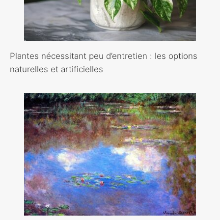
Plantes nécessitant peu d’entretien : les options
naturelles et artificielles