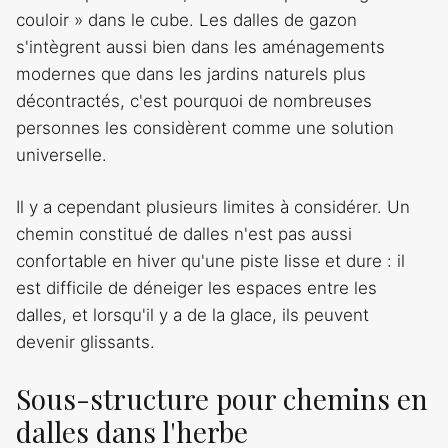
couloir » dans le cube. Les dalles de gazon
s'intègrent aussi bien dans les aménagements
modernes que dans les jardins naturels plus
décontractés, c'est pourquoi de nombreuses
personnes les considèrent comme une solution
universelle.
Il y a cependant plusieurs limites à considérer. Un
chemin constitué de dalles n'est pas aussi
confortable en hiver qu'une piste lisse et dure : il
est difficile de déneiger les espaces entre les
dalles, et lorsqu'il y a de la glace, ils peuvent
devenir glissants.
Sous-structure pour chemins en
dalles dans l'herbe