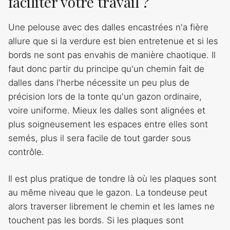
faciliter votre travail ?
Une pelouse avec des dalles encastrées n'a fière
allure que si la verdure est bien entretenue et si les
bords ne sont pas envahis de manière chaotique. Il
faut donc partir du principe qu'un chemin fait de
dalles dans l'herbe nécessite un peu plus de
précision lors de la tonte qu'un gazon ordinaire,
voire uniforme. Mieux les dalles sont alignées et
plus soigneusement les espaces entre elles sont
semés, plus il sera facile de tout garder sous
contrôle.
Il est plus pratique de tondre là où les plaques sont
au même niveau que le gazon. La tondeuse peut
alors traverser librement le chemin et les lames ne
touchent pas les bords. Si les plaques sont