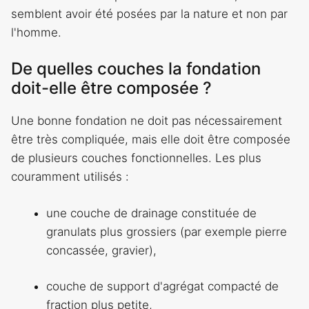
semblent avoir été posées par la nature et non par
l'homme.
De quelles couches la fondation
doit-elle être composée ?
Une bonne fondation ne doit pas nécessairement
être très compliquée, mais elle doit être composée
de plusieurs couches fonctionnelles. Les plus
couramment utilisés :
une couche de drainage constituée de
granulats plus grossiers (par exemple pierre
concassée, gravier),
couche de support d'agrégat compacté de
fraction plus petite,