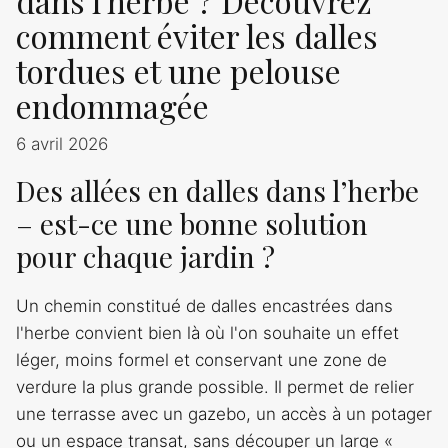
dans l'herbe ? Découvrez
comment éviter les dalles
tordues et une pelouse
endommagée
6 avril 2026
Des allées en dalles dans l’herbe
– est-ce une bonne solution
pour chaque jardin ?
Un chemin constitué de dalles encastrées dans
l'herbe convient bien là où l'on souhaite un effet
léger, moins formel et conservant une zone de
verdure la plus grande possible. Il permet de relier
une terrasse avec un gazebo, un accès à un potager
ou un espace transat, sans découper un large «