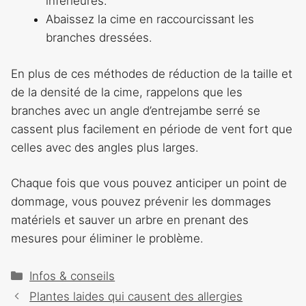
inférieures.
Abaissez la cime en raccourcissant les
branches dressées.
En plus de ces méthodes de réduction de la taille et
de la densité de la cime, rappelons que les
branches avec un angle d’entrejambe serré se
cassent plus facilement en période de vent fort que
celles avec des angles plus larges.
Chaque fois que vous pouvez anticiper un point de
dommage, vous pouvez prévenir les dommages
matériels et sauver un arbre en prenant des
mesures pour éliminer le problème.
Catégories
Infos & conseils
Navigation
Plantes laides qui causent des allergies