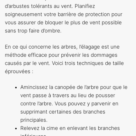
d’arbustes tolérants au vent. Planifiez
soigneusement votre barrière de protection pour
vous assurer de bloquer le plus de vent possible
sans trop faire d’ombre.
En ce qui concerne les arbres, l’élagage est une
méthode efficace pour prévenir les dommages
causés par le vent. Voici trois techniques de taille
éprouvées :
Amincissez la canopée de l’arbre pour que le
vent passe à travers au lieu de pousser
contre l’arbre. Vous pouvez y parvenir en
supprimant certaines des branches
principales.
Relevez la cime en enlevant les branches