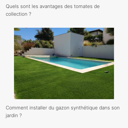
Quels sont les avantages des tomates de
collection ?
Comment installer du gazon synthétique dans son
jardin ?