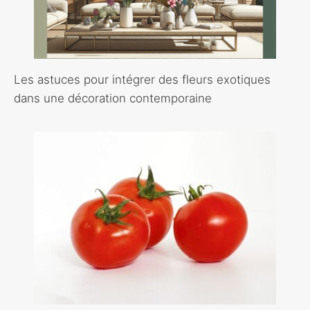
Les astuces pour intégrer des fleurs exotiques
dans une décoration contemporaine