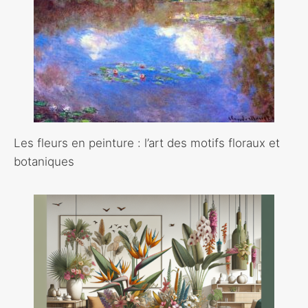
Les fleurs en peinture : l’art des motifs floraux et
botaniques