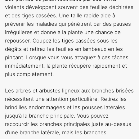
violents développent souvent des feuilles déchirées
et des tiges cassées. Une taille rapide aide à
prévenir les maladies qui pénètrent par des pauses
irrégulières et donne à la plante une chance de
repousser. Coupez les tiges cassées sous les
dégâts et retirez les feuilles en lambeaux en les
pinçant. Lorsque vous vous attaquez à ces tâches
immédiatement, la plante récupère rapidement et
plus complètement.
Les arbres et arbustes ligneux aux branches brisées
nécessitent une attention particulière. Retirez les
brindilles endommagées et les pousses latérales
jusqu’à la branche principale. Vous pouvez
raccourcir les branches principales juste au-dessus
d’une branche latérale, mais les branches