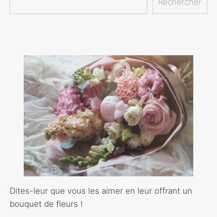
Rechercher
Dites-leur que vous les aimer en leur offrant un
bouquet de fleurs !