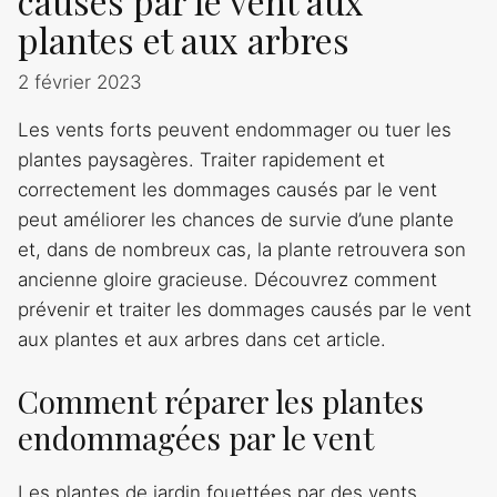
causés par le vent aux
plantes et aux arbres
2 février 2023
Les vents forts peuvent endommager ou tuer les
plantes paysagères. Traiter rapidement et
correctement les dommages causés par le vent
peut améliorer les chances de survie d’une plante
et, dans de nombreux cas, la plante retrouvera son
ancienne gloire gracieuse. Découvrez comment
prévenir et traiter les dommages causés par le vent
aux plantes et aux arbres dans cet article.
Comment réparer les plantes
endommagées par le vent
Les plantes de jardin fouettées par des vents