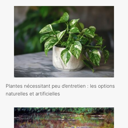
Plantes nécessitant peu d’entretien : les options
naturelles et artificielles