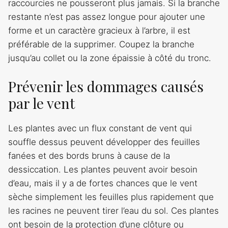
raccourcies ne pousseront plus jamais. Si la branche
restante n’est pas assez longue pour ajouter une
forme et un caractère gracieux à l’arbre, il est
préférable de la supprimer. Coupez la branche
jusqu’au collet ou la zone épaissie à côté du tronc.
Prévenir les dommages causés
par le vent
Les plantes avec un flux constant de vent qui
souffle dessus peuvent développer des feuilles
fanées et des bords bruns à cause de la
dessiccation. Les plantes peuvent avoir besoin
d’eau, mais il y a de fortes chances que le vent
sèche simplement les feuilles plus rapidement que
les racines ne peuvent tirer l’eau du sol. Ces plantes
ont besoin de la protection d’une clôture ou