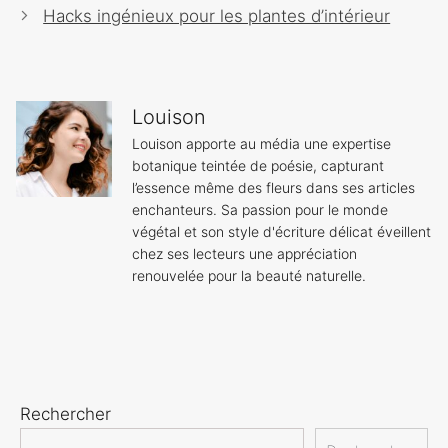
des
Hacks ingénieux pour les plantes d’intérieur
articles
Louison
Louison apporte au média une expertise
botanique teintée de poésie, capturant
l’essence même des fleurs dans ses articles
enchanteurs. Sa passion pour le monde
végétal et son style d'écriture délicat éveillent
chez ses lecteurs une appréciation
renouvelée pour la beauté naturelle.
Rechercher