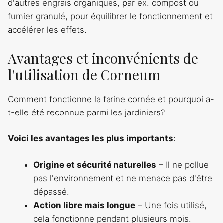
d'autres engrais organiques, par ex. compost ou
fumier granulé, pour équilibrer le fonctionnement et
accélérer les effets.
Avantages et inconvénients de
l'utilisation de Corneum
Comment fonctionne la farine cornée et pourquoi a-
t-elle été reconnue parmi les jardiniers?
Voici les avantages les plus importants
:
Origine et sécurité naturelles
– Il ne pollue
pas l'environnement et ne menace pas d'être
dépassé.
Action libre mais longue
– Une fois utilisé,
cela fonctionne pendant plusieurs mois.