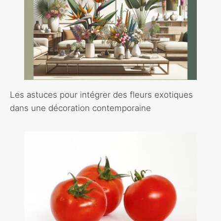
Les astuces pour intégrer des fleurs exotiques
dans une décoration contemporaine