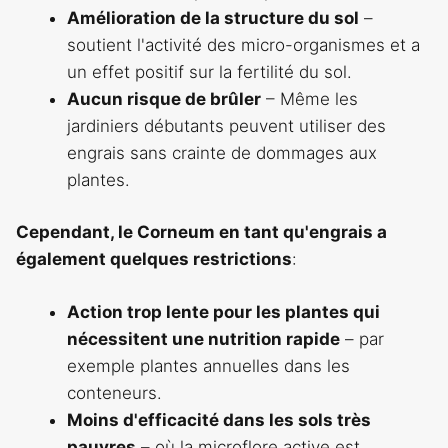
Amélioration de la structure du sol
–
soutient l'activité des micro-organismes et a
un effet positif sur la fertilité du sol.
Aucun risque de brûler
– Même les
jardiniers débutants peuvent utiliser des
engrais sans crainte de dommages aux
plantes.
Cependant, le Corneum en tant qu'engrais a
également quelques restrictions
:
Action trop lente pour les plantes qui
nécessitent une nutrition rapide
– par
exemple plantes annuelles dans les
conteneurs.
Moins d'efficacité dans les sols très
pauvres
– où la microflore active est