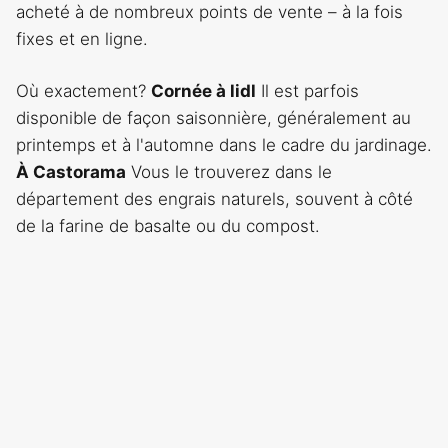
acheté à de nombreux points de vente – à la fois
fixes et en ligne.
Où exactement?
Cornée à lidl
Il est parfois
disponible de façon saisonnière, généralement au
printemps et à l'automne dans le cadre du jardinage.
À Castorama
Vous le trouverez dans le
département des engrais naturels, souvent à côté
de la farine de basalte ou du compost.