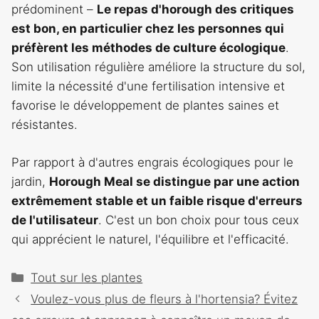
prédominent –
Le repas d'horough des critiques
est bon, en particulier chez les personnes qui
préfèrent les méthodes de culture écologique
.
Son utilisation régulière améliore la structure du sol,
limite la nécessité d'une fertilisation intensive et
favorise le développement de plantes saines et
résistantes.
Par rapport à d'autres engrais écologiques pour le
jardin,
Horough Meal se distingue par une action
extrêmement stable et un faible risque d'erreurs
de l'utilisateur
. C'est un bon choix pour tous ceux
qui apprécient le naturel, l'équilibre et l'efficacité.
Catégories
Tout sur les plantes
Navigation
Voulez-vous plus de fleurs à l'hortensia? Évitez
des