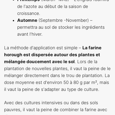
de l'azote au début de la saison de
croissance.
Automne
(Septembre -November) –
permettra au sol de stocker les ingrédients
avant l'hiver.
La méthode d'application est simple –
La farine
horough est dispersée autour des plantes et
mélangée doucement avec le sol
. Lors de la
plantation de nouvelles plantes, il vaut la peine de le
mélanger directement dans le trou de plantation. La
dose moyenne est d'environ 50 à 80 g par m², mais
il vaut la peine de s'adapter au type de culture.
Avec des cultures intensives ou dans des sols
pauvres, il vaut la peine de combiner la farine avec