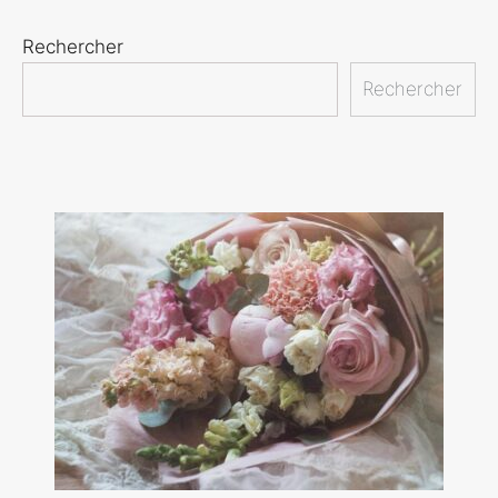
Rechercher
Rechercher