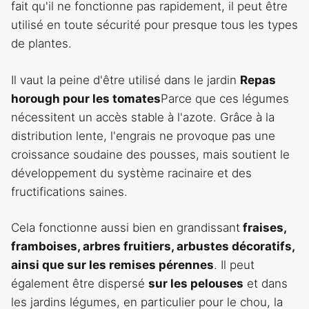
fait qu'il ne fonctionne pas rapidement, il peut être
utilisé en toute sécurité pour presque tous les types
de plantes.
Il vaut la peine d'être utilisé dans le jardin
Repas
horough pour les tomates
Parce que ces légumes
nécessitent un accès stable à l'azote. Grâce à la
distribution lente, l'engrais ne provoque pas une
croissance soudaine des pousses, mais soutient le
développement du système racinaire et des
fructifications saines.
Cela fonctionne aussi bien en grandissant
fraises,
framboises, arbres fruitiers, arbustes décoratifs,
ainsi que sur les remises pérennes
. Il peut
également être dispersé
sur les pelouses
et dans
les jardins légumes, en particulier pour le chou, la