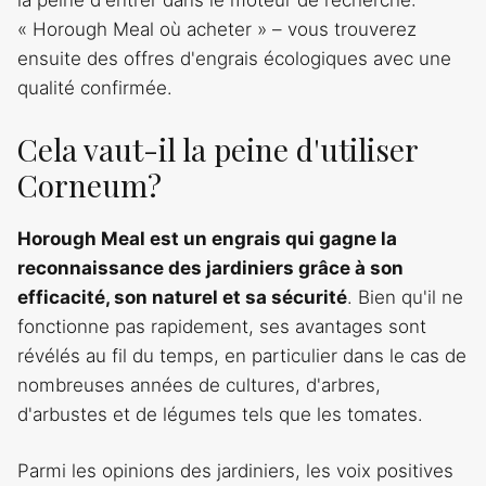
la peine d'entrer dans le moteur de recherche:
« Horough Meal où acheter » – vous trouverez
ensuite des offres d'engrais écologiques avec une
qualité confirmée.
Cela vaut-il la peine d'utiliser
Corneum?
Horough Meal est un engrais qui gagne la
reconnaissance des jardiniers grâce à son
efficacité, son naturel et sa sécurité
. Bien qu'il ne
fonctionne pas rapidement, ses avantages sont
révélés au fil du temps, en particulier dans le cas de
nombreuses années de cultures, d'arbres,
d'arbustes et de légumes tels que les tomates.
Parmi les opinions des jardiniers, les voix positives