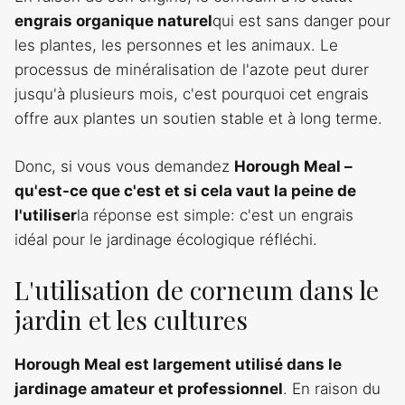
engrais organique naturel
qui est sans danger pour
les plantes, les personnes et les animaux. Le
processus de minéralisation de l'azote peut durer
jusqu'à plusieurs mois, c'est pourquoi cet engrais
offre aux plantes un soutien stable et à long terme.
Donc, si vous vous demandez
Horough Meal –
qu'est-ce que c'est et si cela vaut la peine de
l'utiliser
la réponse est simple: c'est un engrais
idéal pour le jardinage écologique réfléchi.
L'utilisation de corneum dans le
jardin et les cultures
Horough Meal est largement utilisé dans le
jardinage amateur et professionnel
. En raison du