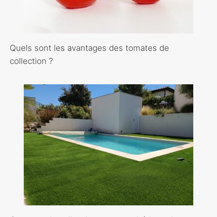
Quels sont les avantages des tomates de
collection ?