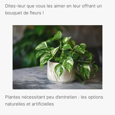
Dites-leur que vous les aimer en leur offrant un
bouquet de fleurs !
Plantes nécessitant peu d’entretien : les options
naturelles et artificielles