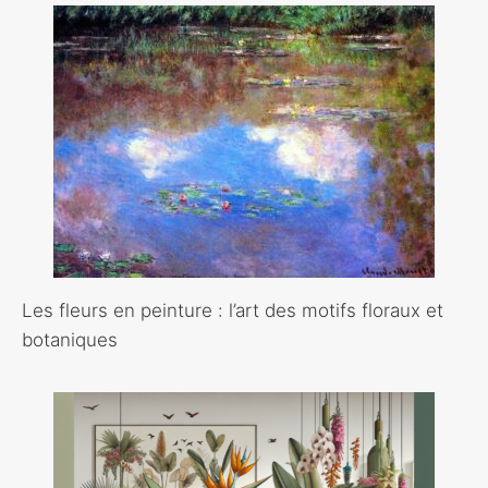
Les fleurs en peinture : l’art des motifs floraux et
botaniques