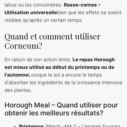
laitue ou les concombres.
Rasse-cornes –
Utilisation universelle
bien que les effets ne soient
visibles qu'après un certain temps.
Quand et comment utiliser
Corneum?
En raison de son action lente,
Le repas Horough
est mieux utilisé au début du printemps ou de
l'automne
Lorsque le sol a encore le temps
d'absorber les ingrédients de la croissance intensive
des plantes.
Horough Meal – Quand utiliser pour
obtenir les meilleurs résultats?
Printemps
(March -MAJ) – L'engrais fournira