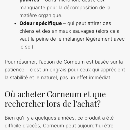
manquante pour la décomposition de la
matière organique.
Odeur spécifique
– qui peut attirer des
chiens et des animaux sauvages (alors cela
vaut la peine de le mélanger légèrement avec
le sol).
Pour résumer, l'action de Corneum est basée sur la
patience – c'est un engrais pour ceux qui apprécient
la stabilité et le naturel, pas un effet immédiat.
Où acheter Corneum et que
rechercher lors de l'achat?
Bien qu'il y a quelques années, ce produit a été
difficile d'accès, Corneum peut aujourd'hui être