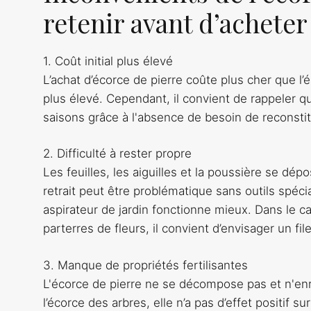
retenir avant d’acheter
1. Coût initial plus élevé
L’achat d’écorce de pierre coûte plus cher que l’
plus élevé. Cependant, il convient de rappeler qu
saisons grâce à l'absence de besoin de reconstit
2. Difficulté à rester propre
Les feuilles, les aiguilles et la poussière se dép
retrait peut être problématique sans outils spécia
aspirateur de jardin fonctionne mieux. Dans le c
parterres de fleurs, il convient d’envisager un fi
3. Manque de propriétés fertilisantes
L'écorce de pierre ne se décompose pas et n'enri
l’écorce des arbres, elle n’a pas d’effet positif su