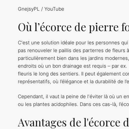
GnejsyPL / YouTube
Où l’écorce de pierre f
C'est une solution idéale pour les personnes qui 
pas renouveler le paillis des parterres de fleurs
particulièrement bien dans les jardins moderne
endroits où un bon drainage est requis – par ex. 
fleuris le long des sentiers. Il peut également co
représentatifs, où l’élégance et la durabilité de l
Cependant, il vaut la peine de l'éviter là où un 
ou les plantes acidophiles. Dans ces cas-là, l’éco
Avantages de l'écorce d