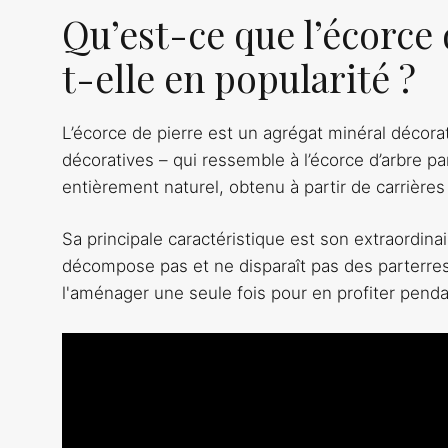
Qu’est-ce que l’écorce
t-elle en popularité ?
L’écorce de pierre est un agrégat minéral décora
décoratives – qui ressemble à l’écorce d’arbre p
entièrement naturel, obtenu à partir de carrières
Sa principale caractéristique est son extraordinair
décompose pas et ne disparaît pas des parterres d
l'aménager une seule fois pour en profiter pen