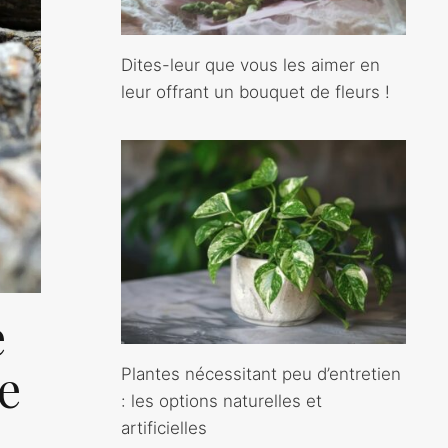
Dites-leur que vous les aimer en
leur offrant un bouquet de fleurs !
e
le
Plantes nécessitant peu d’entretien
: les options naturelles et
artificielles