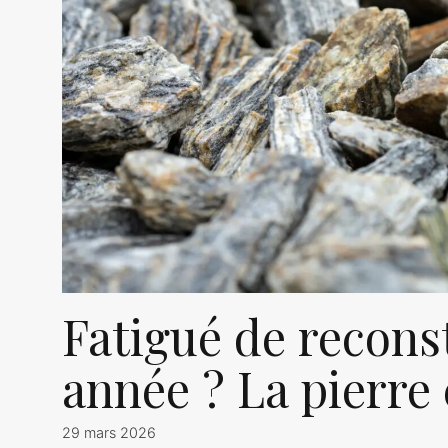
Fatigué de recons
année ? La pierre 
29 mars 2026