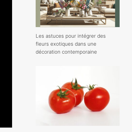
Les astuces pour intégrer des
fleurs exotiques dans une
décoration contemporaine