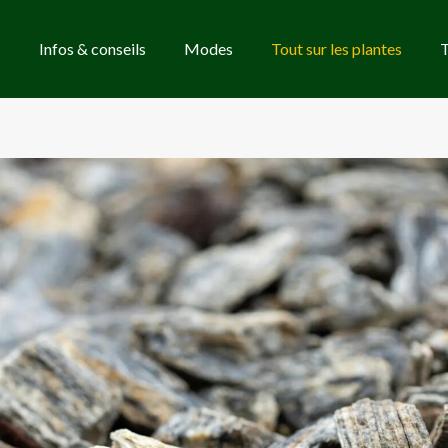
Infos & conseils
Modes
Tout sur les plantes
T