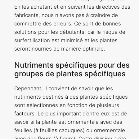
En les achetant et en suivant les directives des
fabricants, nous n'avons pas à craindre de
commettre des erreurs. Ce sont de bonnes
solutions pour les débutants, car le risque de
surfertilisation est minimisé et les plantes
seront nourries de manière optimale.
Nutriments spécifiques pour des
groupes de plantes spécifiques
Cependant, il convient de savoir que les
nutriments destinés à des plantes spécifiques
sont sélectionnés en fonction de plusieurs
facteurs. Le plus important d’entre eux est de
savoir si la plante est ornementale avec des
feuilles (à feuilles caduques) ou ornementale
avec des fleurs (à fleurs). Cette division a été