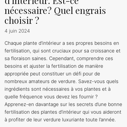
d'intérieur. Est-ce
nécessaire? Quel engrais
choisir ?
4 juin 2024
Chaque plante d’intérieur a ses propres besoins en
fertilisation, qui sont cruciaux pour sa croissance et
sa floraison saines. Cependant, comprendre ces
besoins et ajuster la fertilisation de manière
appropriée peut constituer un défi pour de
nombreux amateurs de verdure. Savez-vous quels
ingrédients sont nécessaires à vos plantes et à
quelle fréquence vous devez les fournir ?
Apprenez-en davantage sur les secrets d’une bonne
fertilisation des plantes d’intérieur qui vous aideront
à profiter de leur verdure luxuriante toute l’année.