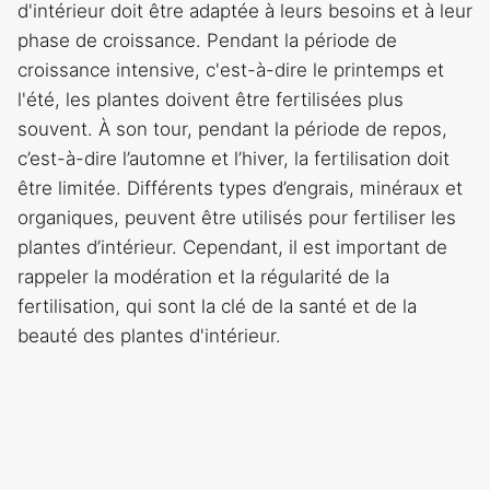
d'intérieur doit être adaptée à leurs besoins et à leur
phase de croissance. Pendant la période de
croissance intensive, c'est-à-dire le printemps et
l'été, les plantes doivent être fertilisées plus
souvent. À son tour, pendant la période de repos,
c’est-à-dire l’automne et l’hiver, la fertilisation doit
être limitée. Différents types d’engrais, minéraux et
organiques, peuvent être utilisés pour fertiliser les
plantes d’intérieur. Cependant, il est important de
rappeler la modération et la régularité de la
fertilisation, qui sont la clé de la santé et de la
beauté des plantes d'intérieur.