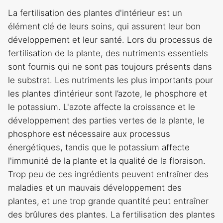
La fertilisation des plantes d'intérieur est un
élément clé de leurs soins, qui assurent leur bon
développement et leur santé. Lors du processus de
fertilisation de la plante, des nutriments essentiels
sont fournis qui ne sont pas toujours présents dans
le substrat. Les nutriments les plus importants pour
les plantes d’intérieur sont l’azote, le phosphore et
le potassium. L'azote affecte la croissance et le
développement des parties vertes de la plante, le
phosphore est nécessaire aux processus
énergétiques, tandis que le potassium affecte
l'immunité de la plante et la qualité de la floraison.
Trop peu de ces ingrédients peuvent entraîner des
maladies et un mauvais développement des
plantes, et une trop grande quantité peut entraîner
des brûlures des plantes. La fertilisation des plantes