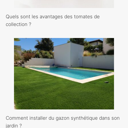
Quels sont les avantages des tomates de
collection ?
Comment installer du gazon synthétique dans son
jardin ?