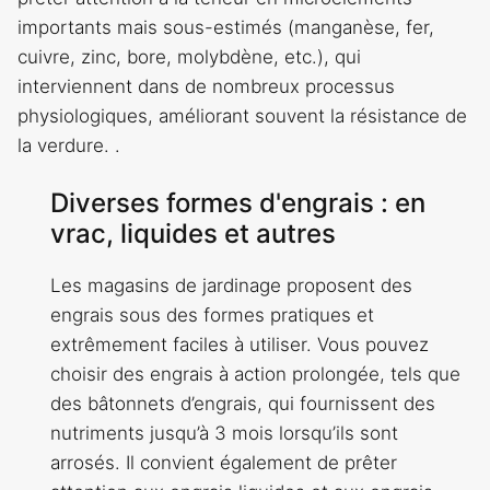
importants mais sous-estimés (manganèse, fer,
cuivre, zinc, bore, molybdène, etc.), qui
interviennent dans de nombreux processus
physiologiques, améliorant souvent la résistance de
la verdure. .
Diverses formes d'engrais : en
vrac, liquides et autres
Les magasins de jardinage proposent des
engrais sous des formes pratiques et
extrêmement faciles à utiliser. Vous pouvez
choisir des engrais à action prolongée, tels que
des bâtonnets d’engrais, qui fournissent des
nutriments jusqu’à 3 mois lorsqu’ils sont
arrosés. Il convient également de prêter