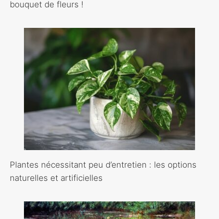
bouquet de fleurs !
Plantes nécessitant peu d’entretien : les options
naturelles et artificielles