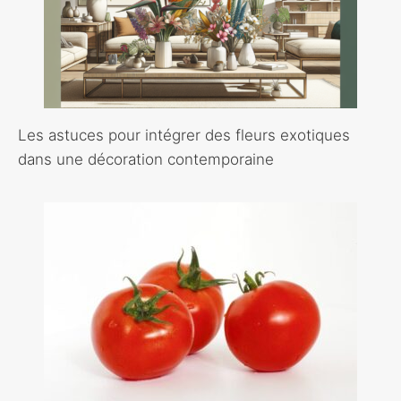
Les astuces pour intégrer des fleurs exotiques
dans une décoration contemporaine