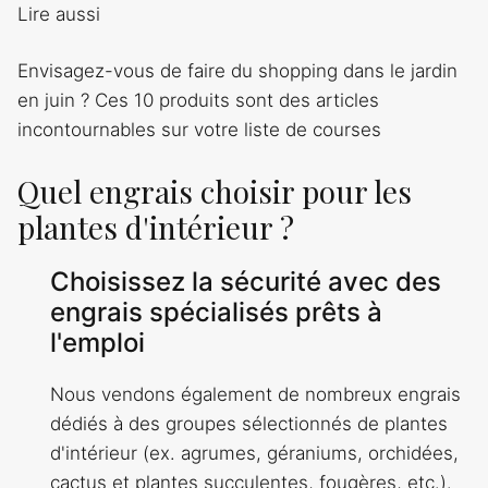
Lire aussi
Envisagez-vous de faire du shopping dans le jardin
en juin ? Ces 10 produits sont des articles
incontournables sur votre liste de courses
Quel engrais choisir pour les
plantes d'intérieur ?
Choisissez la sécurité avec des
engrais spécialisés prêts à
l'emploi
Nous vendons également de nombreux engrais
dédiés à des groupes sélectionnés de plantes
d'intérieur (ex. agrumes, géraniums, orchidées,
cactus et plantes succulentes, fougères, etc.).