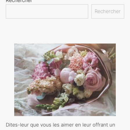
Rechercher
Rechercher
Dites-leur que vous les aimer en leur offrant un