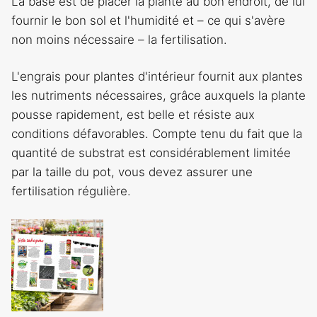
La base est de placer la plante au bon endroit, de lui
fournir le bon sol et l'humidité et – ce qui s'avère
non moins nécessaire – la fertilisation.
L'engrais pour plantes d'intérieur fournit aux plantes
les nutriments nécessaires, grâce auxquels la plante
pousse rapidement, est belle et résiste aux
conditions défavorables. Compte tenu du fait que la
quantité de substrat est considérablement limitée
par la taille du pot, vous devez assurer une
fertilisation régulière.