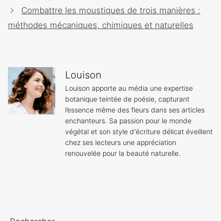
articles
Combattre les moustiques de trois manières :
méthodes mécaniques, chimiques et naturelles
Louison
Louison apporte au média une expertise
botanique teintée de poésie, capturant
l’essence même des fleurs dans ses articles
enchanteurs. Sa passion pour le monde
végétal et son style d'écriture délicat éveillent
chez ses lecteurs une appréciation
renouvelée pour la beauté naturelle.