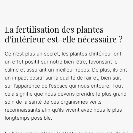
La fertilisation des plantes
d’intérieur est-elle nécessaire ?
Ce n’est plus un secret, les plantes d’intérieur ont
un effet positif sur notre bien-être, favorisant le
calme et assurant un meilleur repos. De plus, ils ont
un impact positif sur la qualité de l’air et, bien sûr,
sur l’apparence de l’espace qui nous entoure. Tout
cela signifie que nous devons prendre le plus grand
soin de la santé de ces organismes verts
reconnaissants afin qu’ils vivent avec nous le plus
longtemps possible.