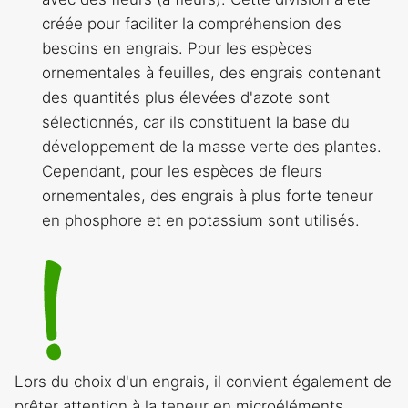
créée pour faciliter la compréhension des
besoins en engrais. Pour les espèces
ornementales à feuilles, des engrais contenant
des quantités plus élevées d'azote sont
sélectionnés, car ils constituent la base du
développement de la masse verte des plantes.
Cependant, pour les espèces de fleurs
ornementales, des engrais à plus forte teneur
en phosphore et en potassium sont utilisés.
Lors du choix d'un engrais, il convient également de
prêter attention à la teneur en microéléments