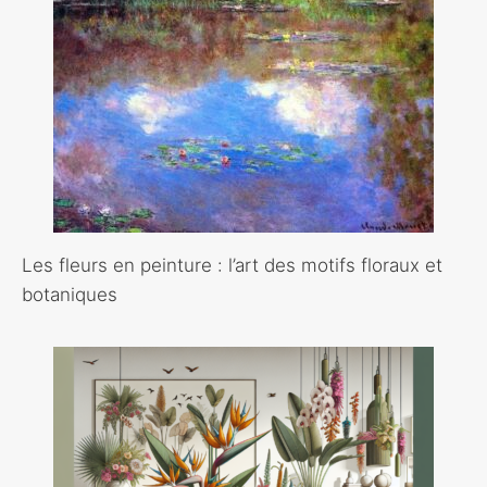
Les fleurs en peinture : l’art des motifs floraux et
botaniques