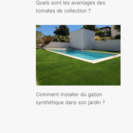
Quels sont les avantages des
tomates de collection ?
Comment installer du gazon
synthétique dans son jardin ?