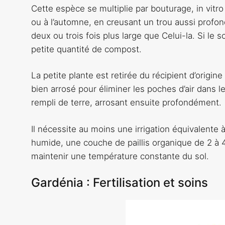
Cette espèce se multiplie par bouturage, in vitr
ou à l’automne, en creusant un trou aussi profon
deux ou trois fois plus large que Celui-la. Si le 
petite quantité de compost.
La petite plante est retirée du récipient d’origine
bien arrosé pour éliminer les poches d’air dans le
rempli de terre, arrosant ensuite profondément.
Il nécessite au moins une irrigation équivalente 
humide, une couche de paillis organique de 2 à 
maintenir une température constante du sol.
Gardénia : Fertilisation et soins