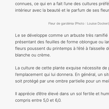
connues, ce qui en a fait l’une des cultures préfé
intérieur avec la beauté et le parfum de ses fleur
Fleur de gardénia (Photo : Louise Docker)
Le se développe comme un arbuste très ramifié 
présentant des feuilles de forme oblongue ou lanc
fleurs poussent du printemps à l’été à l’aisselle 
blanche ou crème.
La culture de cette plante exquise nécessite d
l’emplacement qui lui donnera. En général, un site 
soit protégé par une ombre partielle pour un me
Il apprécie d’être élevé dans un sol fertile et 
compris entre 5,0 et 6,0.