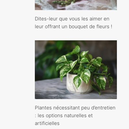
Dites-leur que vous les aimer en
leur offrant un bouquet de fleurs !
Plantes nécessitant peu d’entretien
: les options naturelles et
artificielles