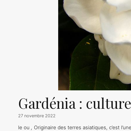
Gardénia : culture
27 novembre 2022
le ou
,
Originaire des terres asiatiques, c’est l’