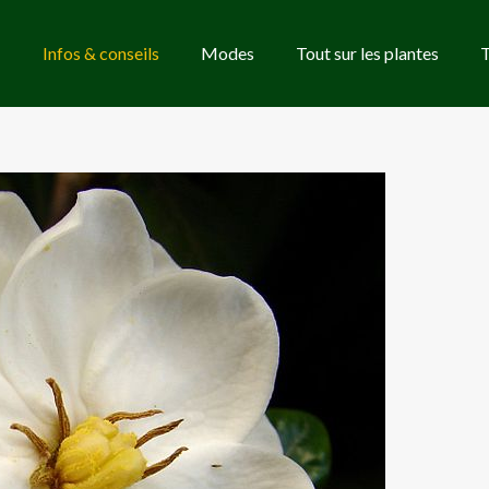
Infos & conseils
Modes
Tout sur les plantes
T