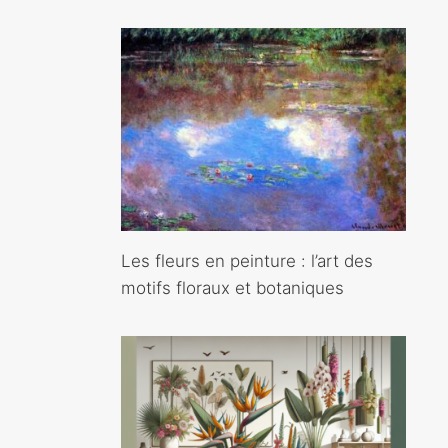
Les fleurs en peinture : l’art des
motifs floraux et botaniques