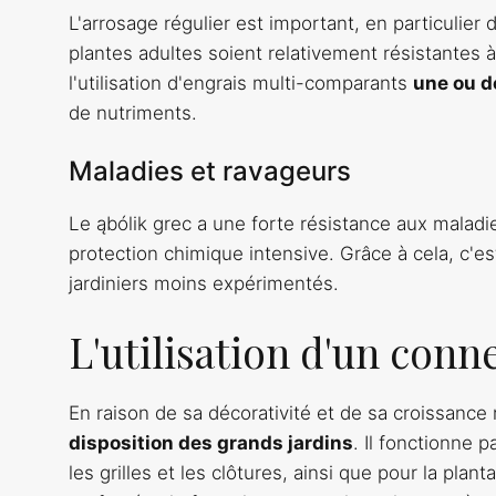
L'arrosage régulier est important, en particulier
plantes adultes soient relativement résistantes 
l'utilisation d'engrais multi-comparants
une ou d
de nutriments.
Maladies et ravageurs
Le ąbólik grec a une forte résistance aux maladie
protection chimique intensive. Grâce à cela, c'es
jardiniers moins expérimentés.
L'utilisation d'un conn
En raison de sa décorativité et de sa croissance 
disposition des grands jardins
. Il fonctionne
les grilles et les clôtures, ainsi que pour la pl