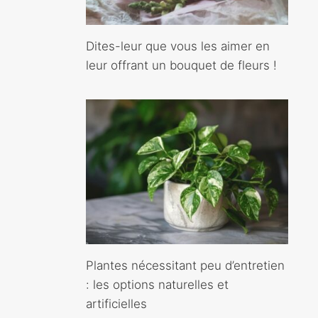
Dites-leur que vous les aimer en
leur offrant un bouquet de fleurs !
Plantes nécessitant peu d’entretien
: les options naturelles et
artificielles