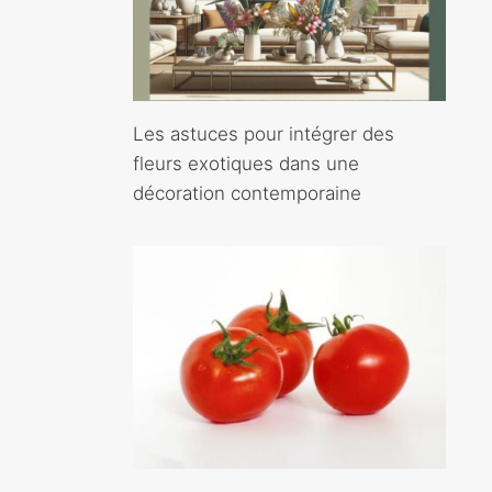
Les astuces pour intégrer des
fleurs exotiques dans une
décoration contemporaine