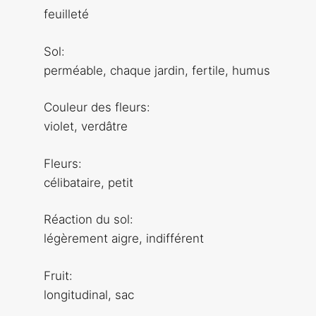
feuilleté
Sol:
perméable, chaque jardin, fertile, humus
Couleur des fleurs:
violet, verdâtre
Fleurs:
célibataire, petit
Réaction du sol:
légèrement aigre, indifférent
Fruit:
longitudinal, sac