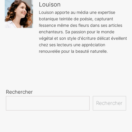
Louison
Louison apporte au média une expertise
botanique teintée de poésie, capturant
l’essence même des fleurs dans ses articles
enchanteurs. Sa passion pour le monde
végétal et son style d'écriture délicat éveillent
chez ses lecteurs une appréciation
renouvelée pour la beauté naturelle.
Rechercher
Rechercher