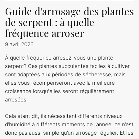
Guide d'arrosage des plantes
de serpent : à quelle
fréquence arroser
9 avril 2026
À quelle fréquence arrosez-vous une plante
serpent? Ces plantes succulentes faciles à cultiver
sont adaptées aux périodes de sécheresse, mais
elles vous récompenseront avec la meilleure
croissance lorsqu'elles seront régulièrement
arrosées.
Cela étant dit, ils nécessitent différents niveaux
d’humidité à différents moments de l’année, ce n’est
donc pas aussi simple qu’un arrosage régulier. Et les