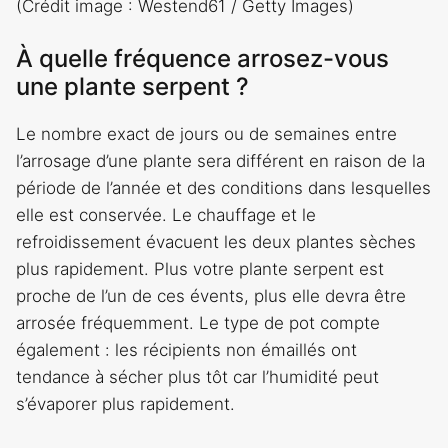
(Crédit image : Westend61 / Getty Images)
À quelle fréquence arrosez-vous
une plante serpent ?
Le nombre exact de jours ou de semaines entre
l’arrosage d’une plante sera différent en raison de la
période de l’année et des conditions dans lesquelles
elle est conservée. Le chauffage et le
refroidissement évacuent les deux plantes sèches
plus rapidement. Plus votre plante serpent est
proche de l’un de ces évents, plus elle devra être
arrosée fréquemment. Le type de pot compte
également : les récipients non émaillés ont
tendance à sécher plus tôt car l’humidité peut
s’évaporer plus rapidement.