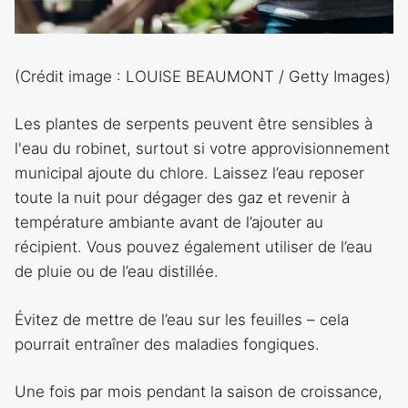
(Crédit image : LOUISE BEAUMONT / Getty Images)
Les plantes de serpents peuvent être sensibles à
l'eau du robinet, surtout si votre approvisionnement
municipal ajoute du chlore. Laissez l’eau reposer
toute la nuit pour dégager des gaz et revenir à
température ambiante avant de l’ajouter au
récipient. Vous pouvez également utiliser de l’eau
de pluie ou de l’eau distillée.
Évitez de mettre de l’eau sur les feuilles – cela
pourrait entraîner des maladies fongiques.
Une fois par mois pendant la saison de croissance,