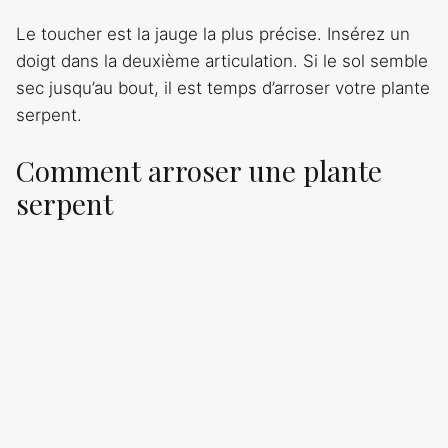
Le toucher est la jauge la plus précise. Insérez un
doigt dans la deuxième articulation. Si le sol semble
sec jusqu’au bout, il est temps d’arroser votre plante
serpent.
Comment arroser une plante
serpent