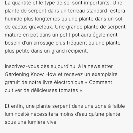
La quantité et le type de sol sont importants. Une
plante de serpent dans un terreau standard restera
humide plus longtemps qu'une plante dans un sol
de cactus graveleux. Une grande plante de serpent
mature en pot dans un petit pot aura également
besoin d'un arrosage plus fréquent qu'une plante
plus petite dans un grand récipient.
Inscrivez-vous dès aujourd'hui à la newsletter
Gardening Know How et recevez un exemplaire
gratuit de notre livre électronique « Comment
cultiver de délicieuses tomates ».
Et enfin, une plante serpent dans une zone à faible
luminosité nécessitera moins d’eau qu’une plante
sous une lumière vive.