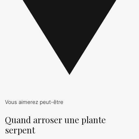
Vous aimerez peut-être
Quand arroser une plante
serpent