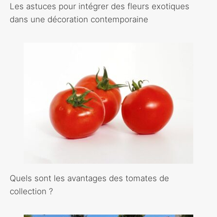
Les astuces pour intégrer des fleurs exotiques
dans une décoration contemporaine
Quels sont les avantages des tomates de
collection ?