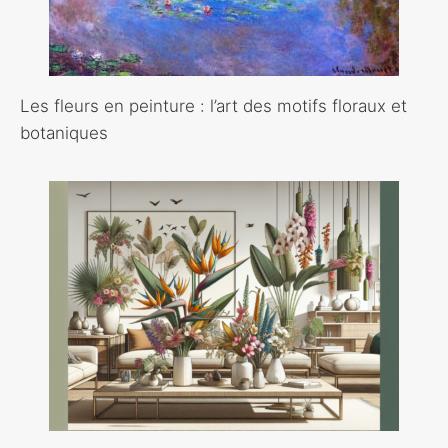
Les fleurs en peinture : l’art des motifs floraux et
botaniques