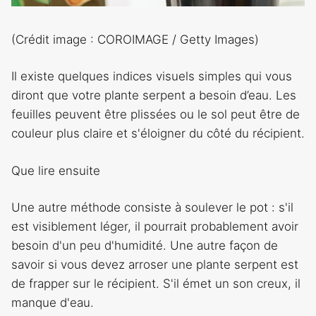
(Crédit image : COROIMAGE / Getty Images)
Il existe quelques indices visuels simples qui vous
diront que votre plante serpent a besoin d’eau. Les
feuilles peuvent être plissées ou le sol peut être de
couleur plus claire et s'éloigner du côté du récipient.
Que lire ensuite
Une autre méthode consiste à soulever le pot : s'il
est visiblement léger, il pourrait probablement avoir
besoin d'un peu d'humidité. Une autre façon de
savoir si vous devez arroser une plante serpent est
de frapper sur le récipient. S'il émet un son creux, il
manque d'eau.