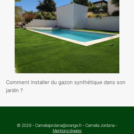
Comment installer du gazon synthétique dans son
jardin ?
© 2026 - Cameliajordana@orange.fr - Camelia Jordana -
Mentions légales