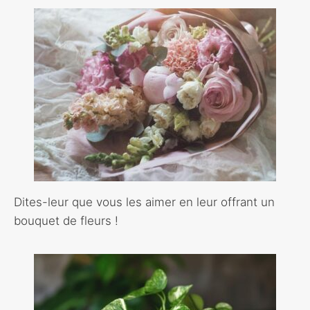
Dites-leur que vous les aimer en leur offrant un
bouquet de fleurs !