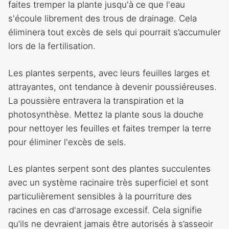
faites tremper la plante jusqu'à ce que l'eau
s'écoule librement des trous de drainage. Cela
éliminera tout excès de sels qui pourrait s’accumuler
lors de la fertilisation.
Les plantes serpents, avec leurs feuilles larges et
attrayantes, ont tendance à devenir poussiéreuses.
La poussière entravera la transpiration et la
photosynthèse. Mettez la plante sous la douche
pour nettoyer les feuilles et faites tremper la terre
pour éliminer l'excès de sels.
Les plantes serpent sont des plantes succulentes
avec un système racinaire très superficiel et sont
particulièrement sensibles à la pourriture des
racines en cas d'arrosage excessif. Cela signifie
qu’ils ne devraient jamais être autorisés à s’asseoir