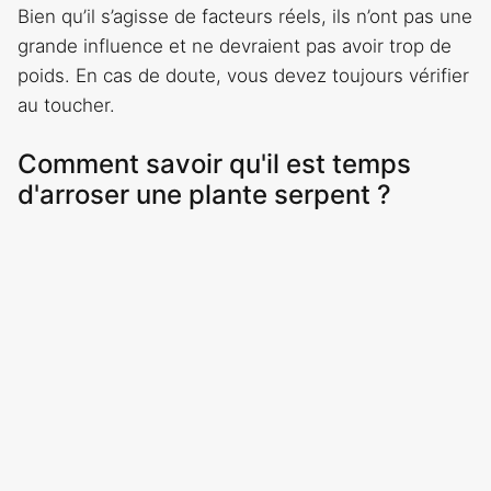
Bien qu’il s’agisse de facteurs réels, ils n’ont pas une
grande influence et ne devraient pas avoir trop de
poids. En cas de doute, vous devez toujours vérifier
au toucher.
Comment savoir qu'il est temps
d'arroser une plante serpent ?