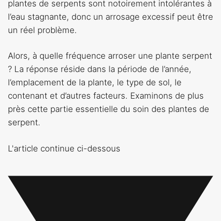
plantes de serpents sont notoirement intolérantes à
l’eau stagnante, donc un arrosage excessif peut être
un réel problème.
Alors, à quelle fréquence arroser une plante serpent
? La réponse réside dans la période de l’année,
l’emplacement de la plante, le type de sol, le
contenant et d’autres facteurs. Examinons de plus
près cette partie essentielle du soin des plantes de
serpent.
L'article continue ci-dessous