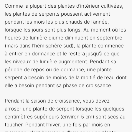
Comme la plupart des plantes d’intérieur cultivées,
les plantes de serpents poussent activement
pendant les mois les plus chauds de l’année,
lorsque les jours sont plus longs. Au moment où les
heures de lumière diurne diminuent en septembre
(mars dans l’hémisphère sud), la plante commence
à entrer en dormance et le restera jusqu’à ce que
les niveaux de lumière augmentent. Pendant sa
période de repos ou de dormance, une plante
serpent a besoin de moins de la moitié de l’eau dont
elle a besoin pendant sa phase de croissance.
Pendant la saison de croissance, vous devez
arroser une plante de serpent lorsque les quelques
centimètres supérieurs (environ 5 cm) sont secs au
toucher. Pendant l’hiver, une fois par mois en