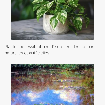
Plantes nécessitant peu d’entretien : les options
naturelles et artificielles