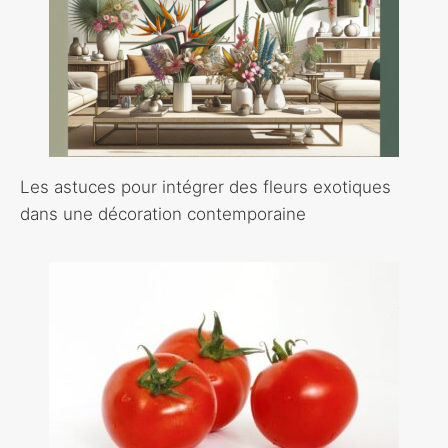
Les astuces pour intégrer des fleurs exotiques
dans une décoration contemporaine