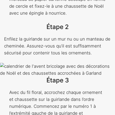
de cercle et fixez-le à une chaussette de Noël
avec une épingle à nourrice.
Étape 2
Enfilez la guirlande sur un mur nu ou un manteau de
cheminée. Assurez-vous qu’il est suffisamment
sécurisé pour contenir tous les ornements.
Étape 3
Avec du fil floral, accrochez chaque ornement
et chaussette sur la guirlande dans l’ordre
numérique. Commencez par le numéro 1 à
l’extrémité gauche de la guirlande et