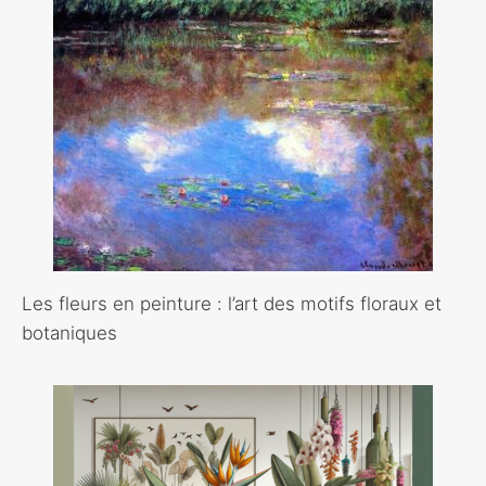
Les fleurs en peinture : l’art des motifs floraux et
botaniques