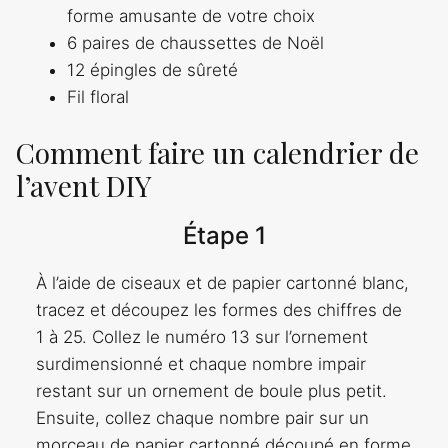
forme amusante de votre choix
6 paires de chaussettes de Noël
12 épingles de sûreté
Fil floral
Comment faire un calendrier de
l’avent DIY
Étape 1
À l’aide de ciseaux et de papier cartonné blanc,
tracez et découpez les formes des chiffres de
1 à 25. Collez le numéro 13 sur l’ornement
surdimensionné et chaque nombre impair
restant sur un ornement de boule plus petit.
Ensuite, collez chaque nombre pair sur un
morceau de papier cartonné découpé en forme