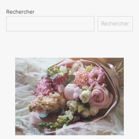
Rechercher
Rechercher