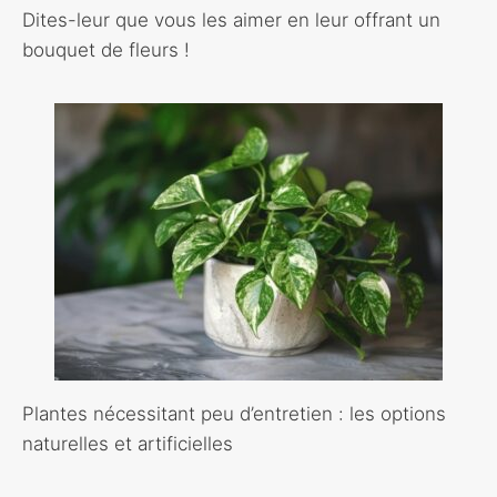
Dites-leur que vous les aimer en leur offrant un
bouquet de fleurs !
Plantes nécessitant peu d’entretien : les options
naturelles et artificielles