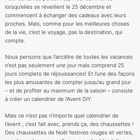
lorsqu’elles se réveillent le 25 décembre et
commencent à échanger des cadeaux avec leurs
proches. Mais, comme pour les meilleures choses
de la vie, c’est le voyage, pas la destination, qui
compte.
Nous pensons que l’ancêtre de toutes les vacances
n’est pas seulement
une
jour mais comprend 25
jours complets de réjouissances! Et l’une des façons
les plus amusantes de compter jusqu’au grand jour
– et de profiter au maximum de la saison – consiste
à créer un calendrier de l’Avent DIY.
Mais ce n’est pas n’importe quel calendrier de
l’avent ; c’est fait avec, prends ça, des chaussettes !
Des chaussettes de Noël festives rouges et vertes,