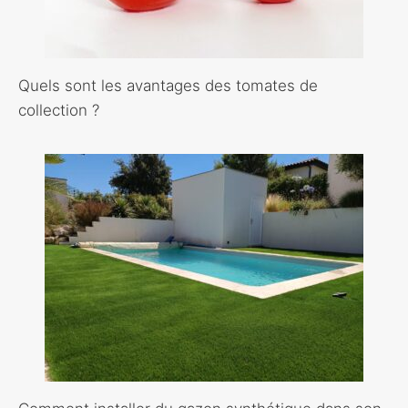
Quels sont les avantages des tomates de
collection ?