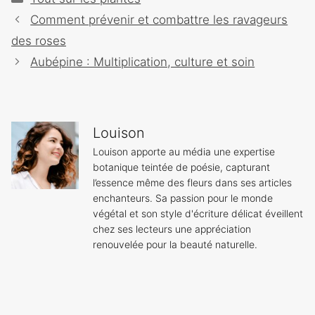
Navigation
Comment prévenir et combattre les ravageurs
des
des roses
articles
Aubépine : Multiplication, culture et soin
Louison
Louison apporte au média une expertise
botanique teintée de poésie, capturant
l’essence même des fleurs dans ses articles
enchanteurs. Sa passion pour le monde
végétal et son style d'écriture délicat éveillent
chez ses lecteurs une appréciation
renouvelée pour la beauté naturelle.