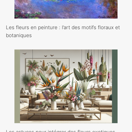
Les fleurs en peinture : l’art des motifs floraux et
botaniques
Les astuces pour intégrer des fleurs exotiques