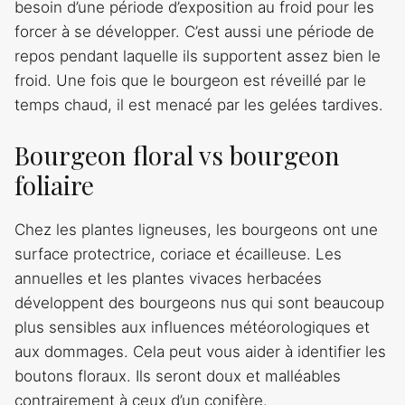
besoin d’une période d’exposition au froid pour les
forcer à se développer. C’est aussi une période de
repos pendant laquelle ils supportent assez bien le
froid. Une fois que le bourgeon est réveillé par le
temps chaud, il est menacé par les gelées tardives.
Bourgeon floral vs bourgeon
foliaire
Chez les plantes ligneuses, les bourgeons ont une
surface protectrice, coriace et écailleuse. Les
annuelles et les plantes vivaces herbacées
développent des bourgeons nus qui sont beaucoup
plus sensibles aux influences météorologiques et
aux dommages. Cela peut vous aider à identifier les
boutons floraux. Ils seront doux et malléables
contrairement à ceux d’un conifère.