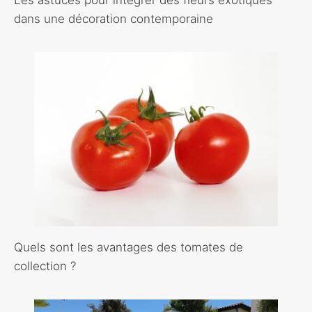
dans une décoration contemporaine
Quels sont les avantages des tomates de
collection ?