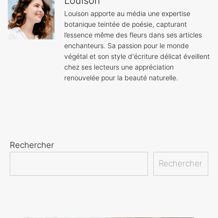
Louison
Louison apporte au média une expertise
botanique teintée de poésie, capturant
l’essence même des fleurs dans ses articles
enchanteurs. Sa passion pour le monde
végétal et son style d'écriture délicat éveillent
chez ses lecteurs une appréciation
renouvelée pour la beauté naturelle.
Rechercher
Rechercher