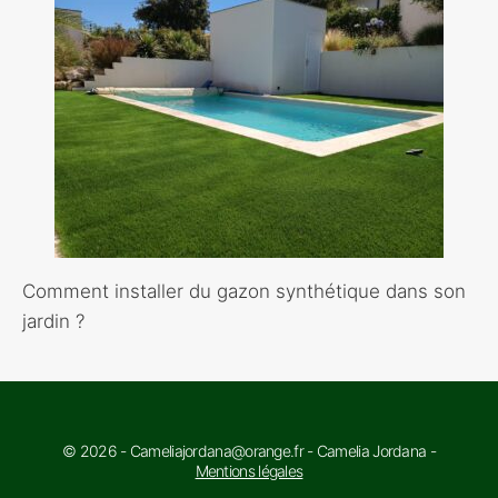
Comment installer du gazon synthétique dans son
jardin ?
© 2026 - Cameliajordana@orange.fr - Camelia Jordana -
Mentions légales