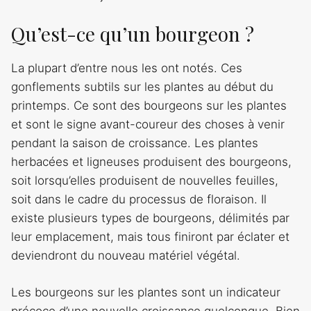
Qu’est-ce qu’un bourgeon ?
La plupart d’entre nous les ont notés. Ces
gonflements subtils sur les plantes au début du
printemps. Ce sont des bourgeons sur les plantes
et sont le signe avant-coureur des choses à venir
pendant la saison de croissance. Les plantes
herbacées et ligneuses produisent des bourgeons,
soit lorsqu’elles produisent de nouvelles feuilles,
soit dans le cadre du processus de floraison. Il
existe plusieurs types de bourgeons, délimités par
leur emplacement, mais tous finiront par éclater et
deviendront du nouveau matériel végétal.
Les bourgeons sur les plantes sont un indicateur
précoce d’une nouvelle croissance quelconque. Bien