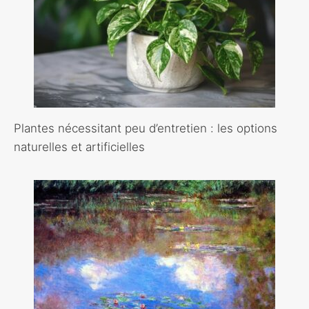
Plantes nécessitant peu d’entretien : les options
naturelles et artificielles