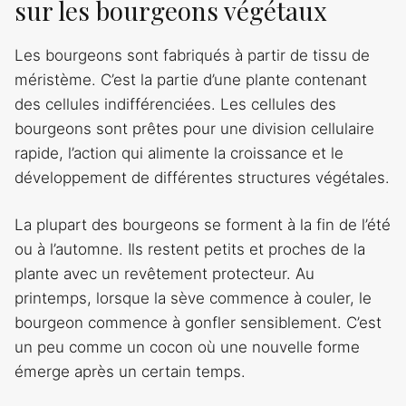
sur les bourgeons végétaux
Les bourgeons sont fabriqués à partir de tissu de
méristème. C’est la partie d’une plante contenant
des cellules indifférenciées. Les cellules des
bourgeons sont prêtes pour une division cellulaire
rapide, l’action qui alimente la croissance et le
développement de différentes structures végétales.
La plupart des bourgeons se forment à la fin de l’été
ou à l’automne. Ils restent petits et proches de la
plante avec un revêtement protecteur. Au
printemps, lorsque la sève commence à couler, le
bourgeon commence à gonfler sensiblement. C’est
un peu comme un cocon où une nouvelle forme
émerge après un certain temps.