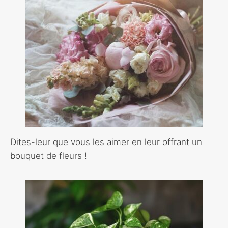
Dites-leur que vous les aimer en leur offrant un
bouquet de fleurs !