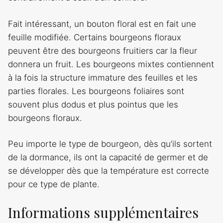
Fait intéressant, un bouton floral est en fait une
feuille modifiée. Certains bourgeons floraux
peuvent être des bourgeons fruitiers car la fleur
donnera un fruit. Les bourgeons mixtes contiennent
à la fois la structure immature des feuilles et les
parties florales. Les bourgeons foliaires sont
souvent plus dodus et plus pointus que les
bourgeons floraux.
Peu importe le type de bourgeon, dès qu’ils sortent
de la dormance, ils ont la capacité de germer et de
se développer dès que la température est correcte
pour ce type de plante.
Informations supplémentaires