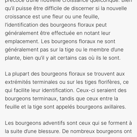
qu’il puisse être difficile de discerner si la nouvelle
croissance est une fleur ou une feuille,
l’identification des bourgeons floraux peut
généralement être effectuée en notant leur
emplacement. Les bourgeons floraux ne sont
généralement pas sur la tige ou le membre d’une
plante, bien qu’il y ait certains cas où ils le sont.
La plupart des bourgeons floraux se trouvent aux
extrémités terminales ou sur les tiges florifères, ce
qui facilite leur identification. Ceux-ci seraient des
bourgeons terminaux, tandis que ceux entre la
feuille et la tige sont appelés bourgeons axillaires.
Les bourgeons adventifs sont ceux qui se forment à
la suite d’une blessure. De nombreux bourgeons ont