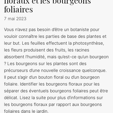
floraux et les bourgeons
foliaires
7 mai 2023
Vous n’avez pas besoin d’être un botaniste pour
vouloir connaître les parties de base des plantes et
leur but. Les feuilles effectuent la photosynthèse,
les fleurs produisent des fruits, les racines
absorbent l’humidité, mais qu’est-ce qu’un bourgeon
? Les bourgeons sur les plantes sont des
précurseurs d’une nouvelle croissance quelconque.
Il peut s’agir d’un bouton floral ou d’un bourgeon
foliaire. Identifier les bourgeons floraux pour les
séparer des éventuels bourgeons foliaires peut être
délicat. Lisez la suite pour plus d’informations sur
les bourgeons floraux par rapport aux bourgeons
foliaires dans le jardin.