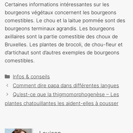
Certaines informations intéressantes sur les
bourgeons végétaux concernent les bourgeons
comestibles. Le chou et la laitue pommée sont des
bourgeons terminaux agrandis. Les bourgeons
axillaires sont la partie comestible des choux de
Bruxelles. Les plantes de brocoli, de chou-fleur et
d’artichaut sont d’autres exemples de bourgeons
comestibles.
Catégories
Infos & conseils
Navigation
Comment dire papa dans différentes langues
des
Qu’est-ce que la thigmomorphogenèse – Les
articles
plantes chatouillantes les aident-elles à pousser