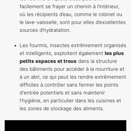
facilement se frayer un chemin à l’intérieur,
où les récipients d’eau, comme le robinet ou
le lave-vaisselle, sont pour elles d’excellentes
sources d’hydratation.
Les fourmis, insectes extrêmement organisés
et intelligents, exploitent également
les plus
petits espaces et trous
dans la structure
des bâtiments pour accéder à la nourriture et
à un abri, ce qui peut les rendre extrêmement
difficiles à contrôler sans fermer les points
d'entrée potentiels et sans maintenir
l'hygiène, en particulier dans les cuisines et
les zones de stockage des aliments.