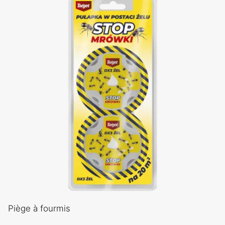
Piège à fourmis