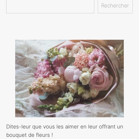
Rechercher
Dites-leur que vous les aimer en leur offrant un
bouquet de fleurs !