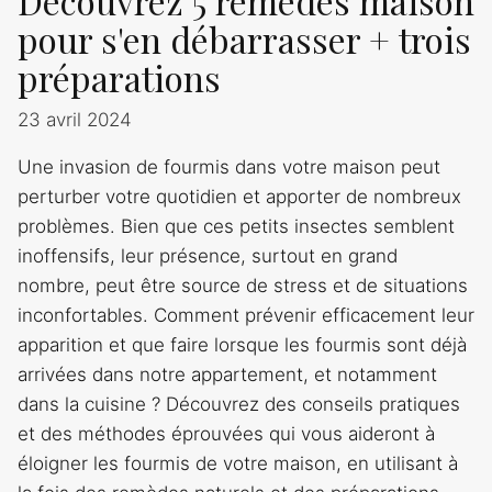
Découvrez 5 remèdes maison
pour s'en débarrasser + trois
préparations
23 avril 2024
Une invasion de fourmis dans votre maison peut
perturber votre quotidien et apporter de nombreux
problèmes. Bien que ces petits insectes semblent
inoffensifs, leur présence, surtout en grand
nombre, peut être source de stress et de situations
inconfortables. Comment prévenir efficacement leur
apparition et que faire lorsque les fourmis sont déjà
arrivées dans notre appartement, et notamment
dans la cuisine ? Découvrez des conseils pratiques
et des méthodes éprouvées qui vous aideront à
éloigner les fourmis de votre maison, en utilisant à