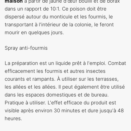
maison
à partir de jaune d'œuf bouilli et de borax
dans un rapport de 10:1. Ce poison doit être
dispersé autour du monticule et les fourmis, le
transportant à l'intérieur de la colonie, le feront
mourir en quelques jours.
Spray anti-fourmis
La préparation est un liquide prêt à l'emploi. Combat
efficacement les fourmis et autres insectes
courants et rampants. À utiliser sur les terrasses,
les allées et les allées. Il peut également être utilisé
dans les espaces domestiques et de bureau.
Pratique à utiliser. L'effet efficace du produit est
visible après environ 30 minutes et dure jusqu'à 48
heures.