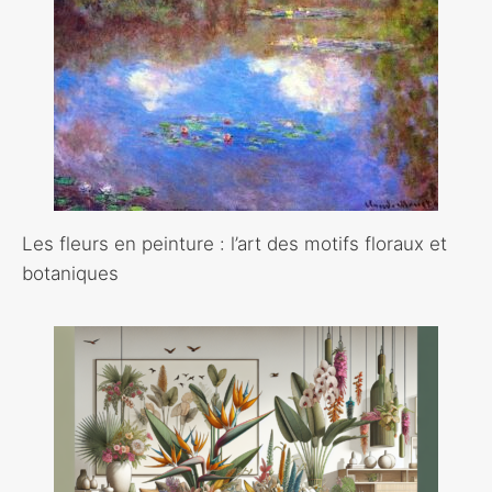
Les fleurs en peinture : l’art des motifs floraux et
botaniques