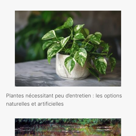
Plantes nécessitant peu d’entretien : les options
naturelles et artificielles