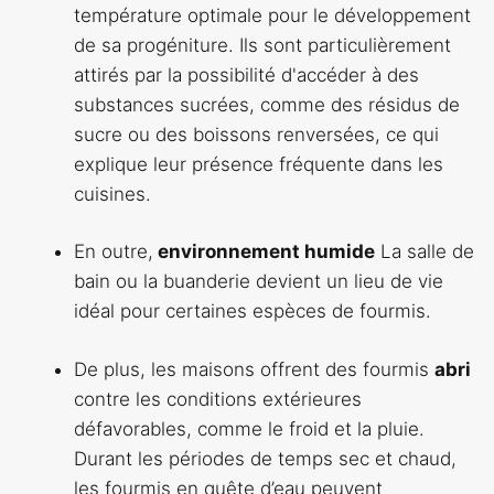
température optimale pour le développement
de sa progéniture. Ils sont particulièrement
attirés par la possibilité d'accéder à des
substances sucrées, comme des résidus de
sucre ou des boissons renversées, ce qui
explique leur présence fréquente dans les
cuisines.
En outre,
environnement humide
La salle de
bain ou la buanderie devient un lieu de vie
idéal pour certaines espèces de fourmis.
De plus, les maisons offrent des fourmis
abri
contre les conditions extérieures
défavorables, comme le froid et la pluie.
Durant les périodes de temps sec et chaud,
les fourmis en quête d’eau peuvent