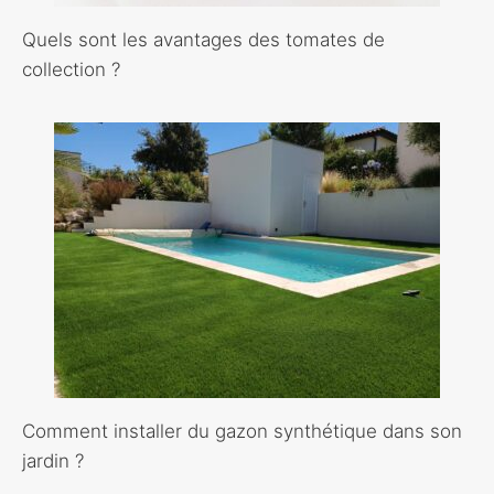
Quels sont les avantages des tomates de
collection ?
Comment installer du gazon synthétique dans son
jardin ?