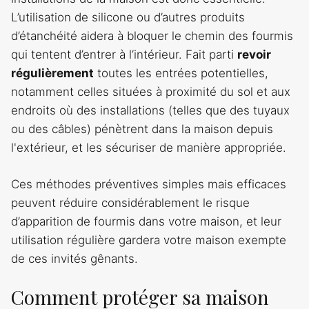
L’utilisation de silicone ou d’autres produits
d’étanchéité aidera à bloquer le chemin des fourmis
qui tentent d’entrer à l’intérieur. Fait parti
revoir
régulièrement
toutes les entrées potentielles,
notamment celles situées à proximité du sol et aux
endroits où des installations (telles que des tuyaux
ou des câbles) pénètrent dans la maison depuis
l'extérieur, et les sécuriser de manière appropriée.
Ces méthodes préventives simples mais efficaces
peuvent réduire considérablement le risque
d’apparition de fourmis dans votre maison, et leur
utilisation régulière gardera votre maison exempte
de ces invités gênants.
Comment protéger sa maison