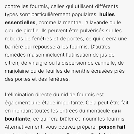
contre les fourmis, celles qui utilisent différents
types sont particulièrement populaires.
huiles
essentielles
, comme la menthe, la lavande ou le
clou de girofle. Ils peuvent être pulvérisés sur les
rebords de fenêtres et de portes, ce qui créera une
barrière qui repoussera les fourmis. D'autres
remèdes maison incluent l'utilisation de jus de
citron, de vinaigre ou la dispersion de cannelle, de
marjolaine ou de feuilles de menthe écrasées près
des portes et des fenêtres.
L’élimination directe du nid de fourmis est
également une étape importante. Cela peut être fait
en inondant toutes les entrées du monticule
eau
bouillante
, ce qui fera brûler et mourir les fourmis.
Alternativement, vous pouvez préparer
poison fait