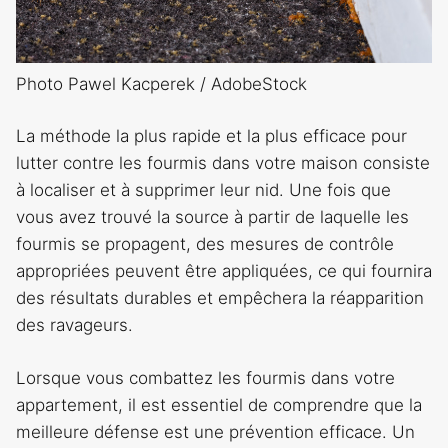
Photo Pawel Kacperek / AdobeStock
La méthode la plus rapide et la plus efficace pour
lutter contre les fourmis dans votre maison consiste
à localiser et à supprimer leur nid. Une fois que
vous avez trouvé la source à partir de laquelle les
fourmis se propagent, des mesures de contrôle
appropriées peuvent être appliquées, ce qui fournira
des résultats durables et empêchera la réapparition
des ravageurs.
Lorsque vous combattez les fourmis dans votre
appartement, il est essentiel de comprendre que la
meilleure défense est une prévention efficace. Un