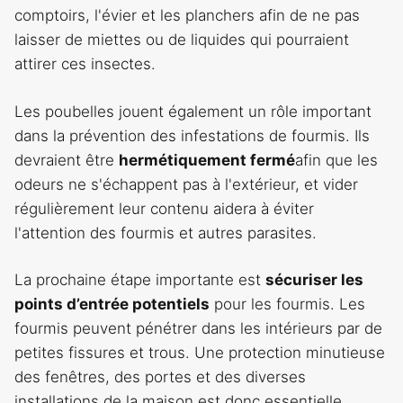
comptoirs, l'évier et les planchers afin de ne pas
laisser de miettes ou de liquides qui pourraient
attirer ces insectes.
Les poubelles jouent également un rôle important
dans la prévention des infestations de fourmis. Ils
devraient être
hermétiquement fermé
afin que les
odeurs ne s'échappent pas à l'extérieur, et vider
régulièrement leur contenu aidera à éviter
l'attention des fourmis et autres parasites.
La prochaine étape importante est
sécuriser les
points d’entrée potentiels
pour les fourmis. Les
fourmis peuvent pénétrer dans les intérieurs par de
petites fissures et trous. Une protection minutieuse
des fenêtres, des portes et des diverses
installations de la maison est donc essentielle.