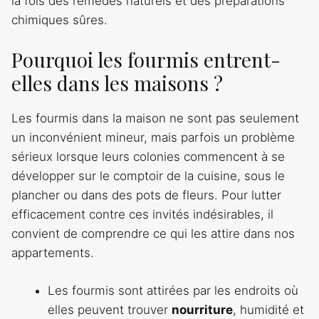
la fois des remèdes naturels et des préparations
chimiques sûres.
Pourquoi les fourmis entrent-
elles dans les maisons ?
Les fourmis dans la maison ne sont pas seulement
un inconvénient mineur, mais parfois un problème
sérieux lorsque leurs colonies commencent à se
développer sur le comptoir de la cuisine, sous le
plancher ou dans des pots de fleurs. Pour lutter
efficacement contre ces invités indésirables, il
convient de comprendre ce qui les attire dans nos
appartements.
Les fourmis sont attirées par les endroits où
elles peuvent trouver
nourriture
, humidité et