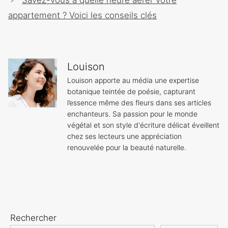
articles
appartement ? Voici les conseils clés
Louison
Louison apporte au média une expertise
botanique teintée de poésie, capturant
l’essence même des fleurs dans ses articles
enchanteurs. Sa passion pour le monde
végétal et son style d'écriture délicat éveillent
chez ses lecteurs une appréciation
renouvelée pour la beauté naturelle.
Rechercher