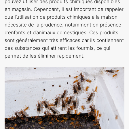
pouvez utiliser des produits chimiques disponibles
en magasin. Cependant, il est important de rappeler
que l’utilisation de produits chimiques à la maison
nécessite de la prudence, notamment en présence
d’enfants et d’animaux domestiques. Ces produits
sont généralement très efficaces car ils contiennent
des substances qui attirent les fourmis, ce qui
permet de les éliminer rapidement.