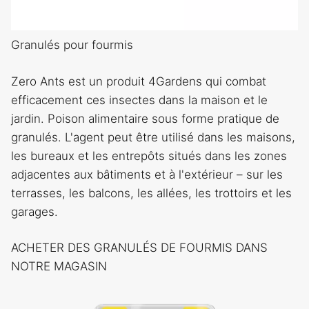
Granulés pour fourmis
Zero Ants est un produit 4Gardens qui combat
efficacement ces insectes dans la maison et le
jardin. Poison alimentaire sous forme pratique de
granulés. L'agent peut être utilisé dans les maisons,
les bureaux et les entrepôts situés dans les zones
adjacentes aux bâtiments et à l'extérieur – sur les
terrasses, les balcons, les allées, les trottoirs et les
garages.
ACHETER DES GRANULÉS DE FOURMIS DANS
NOTRE MAGASIN