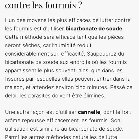
contre les fourmis ?
L'un des moyens les plus efficaces de lutter contre
les fourmis est d'utiliser
bicarbonate de soude
.
Cette méthode sera efficace tant que les pièces
seront sèches, car l’humidité réduit
considérablement son efficacité. Saupoudrez du
bicarbonate de soude aux endroits où les fourmis
apparaissent le plus souvent, ainsi que dans les
fissures par lesquelles elles peuvent entrer dans la
maison, et attendez environ cinq minutes. Passé ce
délai, les parasites doivent être éliminés.
Une autre façon est d'utiliser
cannelle
, dont le fort
arôme repousse efficacement les fourmis. Son
utilisation est similaire au bicarbonate de soude.
Parmi les autres méthodes naturelles de lutte