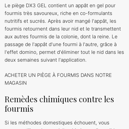
Le piège DX3 GEL contient un appât en gel pour
fourmis très savoureux, riche en co-formulants
nutritifs et sucrés. Après avoir mangé l'appât, les
fourmis retournent dans leur nid et le transmettent
aux autres fourmis de la colonie, dont la reine. Le
passage de l'appât d'une fourmi à l'autre, grâce à
l'effet domino, permet d'éliminer tout le nid dans les
deux semaines suivant l'application.
ACHETER UN PIÈGE À FOURMIS DANS NOTRE
MAGASIN
Remèdes chimiques contre les
fourmis
Si les méthodes domestiques échouent, vous