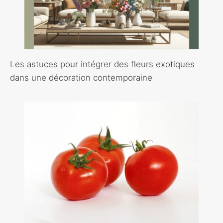
Les astuces pour intégrer des fleurs exotiques
dans une décoration contemporaine