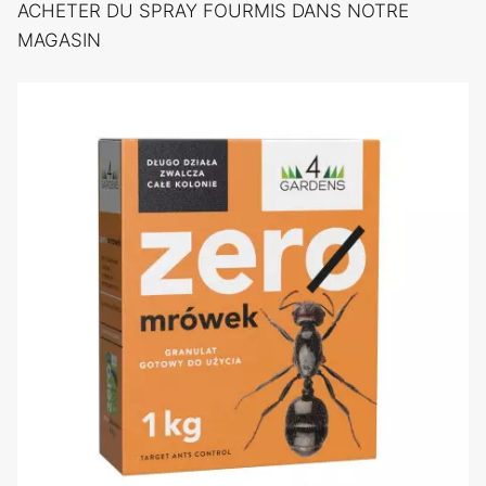
ACHETER DU SPRAY FOURMIS DANS NOTRE
MAGASIN