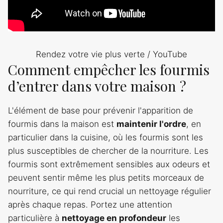
Rendez votre vie plus verte / YouTube
Comment empêcher les fourmis
d’entrer dans votre maison ?
L'élément de base pour prévenir l'apparition de
fourmis dans la maison est
maintenir l'ordre
, en
particulier dans la cuisine, où les fourmis sont les
plus susceptibles de chercher de la nourriture. Les
fourmis sont extrêmement sensibles aux odeurs et
peuvent sentir même les plus petits morceaux de
nourriture, ce qui rend crucial un nettoyage régulier
après chaque repas. Portez une attention
particulière à
nettoyage en profondeur
les