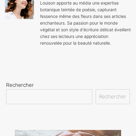
Louison apporte au média une expertise
botanique teintée de poésie, capturant
l’essence même des fleurs dans ses articles
enchanteurs. Sa passion pour le monde
végétal et son style d'écriture délicat éveillent
chez ses lecteurs une appréciation
renouvelée pour la beauté naturelle.
Rechercher
Rechercher