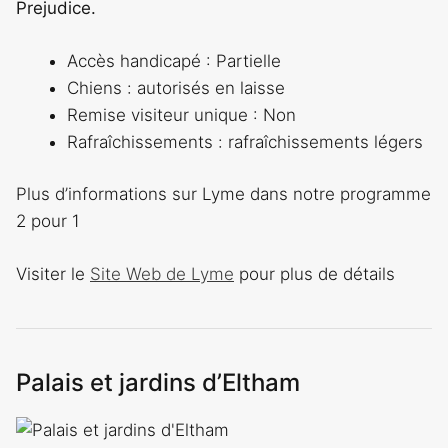
Prejudice.
Accès handicapé : Partielle
Chiens : autorisés en laisse
Remise visiteur unique : Non
Rafraîchissements : rafraîchissements légers
Plus d’informations sur Lyme dans notre programme
2 pour 1
Visiter le
Site Web de Lyme
pour plus de détails
Palais et jardins d’Eltham