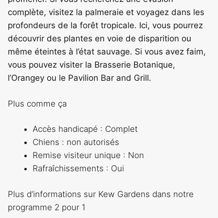
complète, visitez la palmeraie et voyagez dans les
profondeurs de la forêt tropicale. Ici, vous pourrez
découvrir des plantes en voie de disparition ou
même éteintes à l’état sauvage. Si vous avez faim,
vous pouvez visiter la Brasserie Botanique,
l’Orangey ou le Pavilion Bar and Grill.
Plus comme ça
Accès handicapé : Complet
Chiens : non autorisés
Remise visiteur unique : Non
Rafraîchissements : Oui
Plus d’informations sur Kew Gardens dans notre
programme 2 pour 1