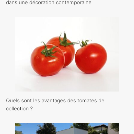
dans une décoration contemporaine
Quels sont les avantages des tomates de
collection ?