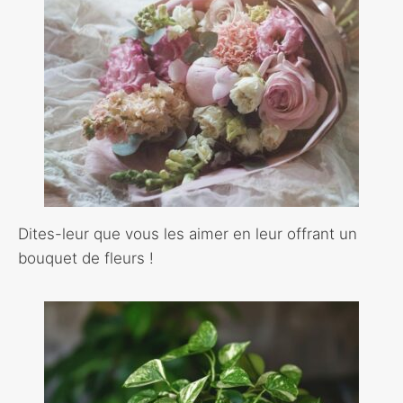
Dites-leur que vous les aimer en leur offrant un
bouquet de fleurs !