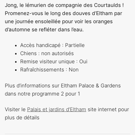
Jong, le lémurien de compagnie des Courtaulds !
Promenez-vous le long des douves d’Eltham par
une journée ensoleillée pour voir les oranges
d’automne se refléter dans l’eau.
Accès handicapé : Partielle
Chiens : non autorisés
Remise visiteur unique : Oui
Rafraîchissements : Non
Plus d’informations sur Eltham Palace & Gardens
dans notre programme 2 pour 1
Visiter le
Palais et jardins d’Eltham
site internet pour
plus de détails