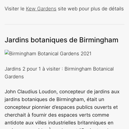
Visiter le
Kew Gardens
site web pour plus de détails
Jardins botaniques de Birmingham
Jardins 2 pour 1 à visiter : Birmingham Botanical
Gardens
John Claudius Loudon, concepteur de jardins aux
jardins botaniques de Birmingham, était un
concepteur pionnier d’espaces publics ouverts et
cherchait à fournir des espaces verts comme
antidote aux villes industrielles britanniques en