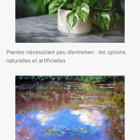
Plantes nécessitant peu d’entretien : les options
naturelles et artificielles