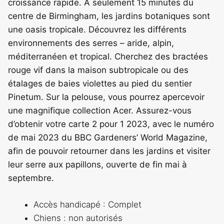
croissance rapide. À seulement 15 minutes du
centre de Birmingham, les jardins botaniques sont
une oasis tropicale. Découvrez les différents
environnements des serres – aride, alpin,
méditerranéen et tropical. Cherchez des bractées
rouge vif dans la maison subtropicale ou des
étalages de baies violettes au pied du sentier
Pinetum. Sur la pelouse, vous pourrez apercevoir
une magnifique collection Acer. Assurez-vous
d’obtenir votre carte 2 pour 1 2023, avec le numéro
de mai 2023 du BBC Gardeners’ World Magazine,
afin de pouvoir retourner dans les jardins et visiter
leur serre aux papillons, ouverte de fin mai à
septembre.
Accès handicapé : Complet
Chiens : non autorisés