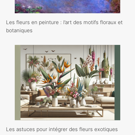
Les fleurs en peinture : l’art des motifs floraux et
botaniques
Les astuces pour intégrer des fleurs exotiques