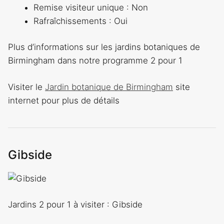
Remise visiteur unique : Non
Rafraîchissements : Oui
Plus d’informations sur les jardins botaniques de
Birmingham dans notre programme 2 pour 1
Visiter le
Jardin botanique de Birmingham
site
internet pour plus de détails
Gibside
Jardins 2 pour 1 à visiter : Gibside