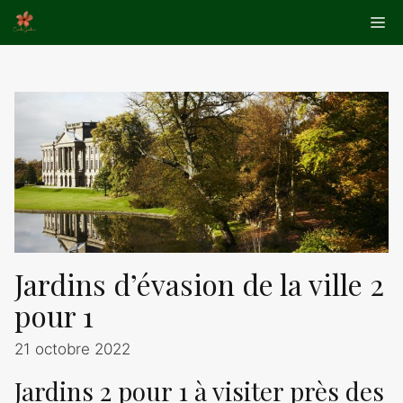
Aller
Me
au
contenu
Jardins d’évasion de la ville 2
pour 1
21 octobre 2022
Jardins 2 pour 1 à visiter près des