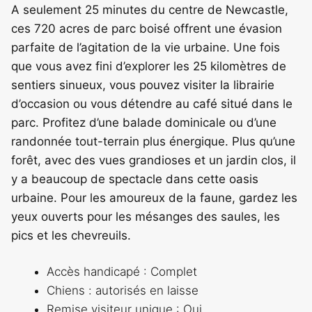
A seulement 25 minutes du centre de Newcastle,
ces 720 acres de parc boisé offrent une évasion
parfaite de l’agitation de la vie urbaine. Une fois
que vous avez fini d’explorer les 25 kilomètres de
sentiers sinueux, vous pouvez visiter la librairie
d’occasion ou vous détendre au café situé dans le
parc. Profitez d’une balade dominicale ou d’une
randonnée tout-terrain plus énergique. Plus qu’une
forêt, avec des vues grandioses et un jardin clos, il
y a beaucoup de spectacle dans cette oasis
urbaine. Pour les amoureux de la faune, gardez les
yeux ouverts pour les mésanges des saules, les
pics et les chevreuils.
Accès handicapé : Complet
Chiens : autorisés en laisse
Remise visiteur unique : Oui