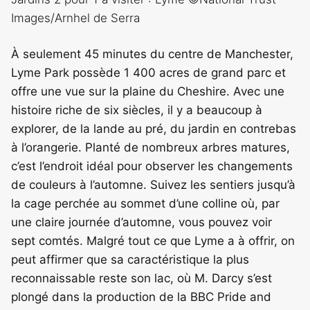
Images/Arnhel de Serra
À seulement 45 minutes du centre de Manchester,
Lyme Park possède 1 400 acres de grand parc et
offre une vue sur la plaine du Cheshire. Avec une
histoire riche de six siècles, il y a beaucoup à
explorer, de la lande au pré, du jardin en contrebas
à l’orangerie. Planté de nombreux arbres matures,
c’est l’endroit idéal pour observer les changements
de couleurs à l’automne. Suivez les sentiers jusqu’à
la cage perchée au sommet d’une colline où, par
une claire journée d’automne, vous pouvez voir
sept comtés. Malgré tout ce que Lyme a à offrir, on
peut affirmer que sa caractéristique la plus
reconnaissable reste son lac, où M. Darcy s’est
plongé dans la production de la BBC Pride and