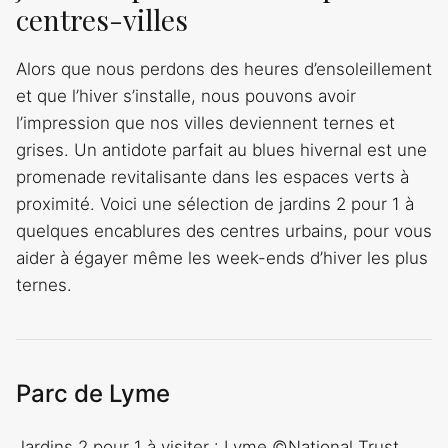
centres-villes
Alors que nous perdons des heures d’ensoleillement
et que l’hiver s’installe, nous pouvons avoir
l’impression que nos villes deviennent ternes et
grises. Un antidote parfait au blues hivernal est une
promenade revitalisante dans les espaces verts à
proximité. Voici une sélection de jardins 2 pour 1 à
quelques encablures des centres urbains, pour vous
aider à égayer même les week-ends d’hiver les plus
ternes.
Parc de Lyme
Jardins 2 pour 1 à visiter : Lyme ©National Trust