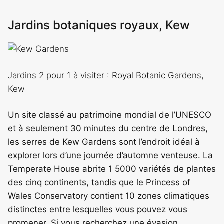
Jardins botaniques royaux, Kew
Jardins 2 pour 1 à visiter : Royal Botanic Gardens,
Kew
Un site classé au patrimoine mondial de l’UNESCO
et à seulement 30 minutes du centre de Londres,
les serres de Kew Gardens sont l’endroit idéal à
explorer lors d’une journée d’automne venteuse. La
Temperate House abrite 1 5000 variétés de plantes
des cinq continents, tandis que le Princess of
Wales Conservatory contient 10 zones climatiques
distinctes entre lesquelles vous pouvez vous
promener. Si vous recherchez une évasion