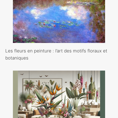
Les fleurs en peinture : l’art des motifs floraux et
botaniques