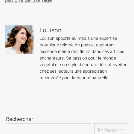
planche de fromage
Louison
Louison apporte au média une expertise
botanique teintée de poésie, capturant
l’essence même des fleurs dans ses articles
enchanteurs. Sa passion pour le monde
végétal et son style d'écriture délicat éveillent
chez ses lecteurs une appréciation
renouvelée pour la beauté naturelle.
Rechercher
Rechercher