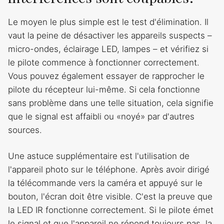
Le moyen le plus simple est le test d'élimination. Il
vaut la peine de désactiver les appareils suspects –
micro-ondes, éclairage LED, lampes – et vérifiez si
le pilote commence à fonctionner correctement.
Vous pouvez également essayer de rapprocher le
pilote du récepteur lui-même. Si cela fonctionne
sans problème dans une telle situation, cela signifie
que le signal est affaibli ou «noyé» par d'autres
sources.
Une astuce supplémentaire est l'utilisation de
l'appareil photo sur le téléphone. Après avoir dirigé
la télécommande vers la caméra et appuyé sur le
bouton, l'écran doit être visible. C'est la preuve que
la LED IR fonctionne correctement. Si le pilote émet
le signal et que l'appareil ne répond toujours pas, la