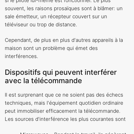
si le pilote lui-même est fonctionnel. Le plus
souvent, les raisons prosaïques sont à blâmer: un
sale émetteur, un récepteur couvert sur un
téléviseur ou trop de distance.
Cependant, de plus en plus d'autres appareils à la
maison sont un problème qui émet des
interférences.
Dispositifs qui peuvent interférer
avec la télécommande
Il est surprenant que ce ne soient pas des échecs
techniques, mais l'équipement quotidien ordinaire
peut immobiliser efficacement la télécommande.
Les sources d'interférence les plus courantes sont