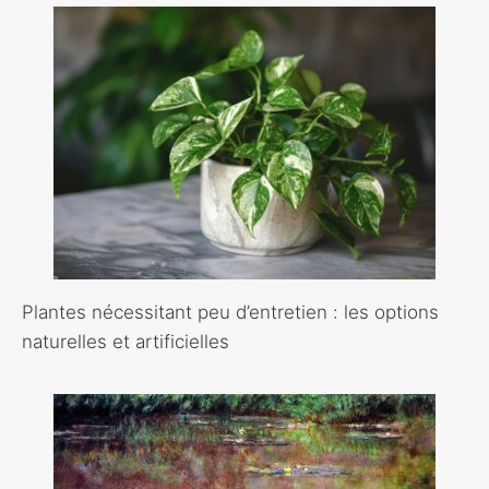
Plantes nécessitant peu d’entretien : les options
naturelles et artificielles