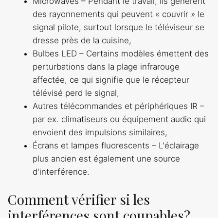
Microwaves – Pendant le travail, ils génèrent
des rayonnements qui peuvent « couvrir » le
signal pilote, surtout lorsque le téléviseur se
dresse près de la cuisine,
Bulbes LED – Certains modèles émettent des
perturbations dans la plage infrarouge
affectée, ce qui signifie que le récepteur
télévisé perd le signal,
Autres télécommandes et périphériques IR –
par ex. climatiseurs ou équipement audio qui
envoient des impulsions similaires,
Écrans et lampes fluorescents – L'éclairage
plus ancien est également une source
d'interférence.
Comment vérifier si les
interférences sont coupables?