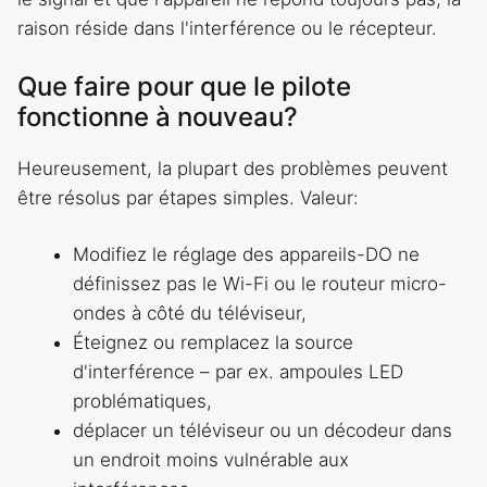
raison réside dans l'interférence ou le récepteur.
Que faire pour que le pilote
fonctionne à nouveau?
Heureusement, la plupart des problèmes peuvent
être résolus par étapes simples. Valeur:
Modifiez le réglage des appareils-DO ne
définissez pas le Wi-Fi ou le routeur micro-
ondes à côté du téléviseur,
Éteignez ou remplacez la source
d'interférence – par ex. ampoules LED
problématiques,
déplacer un téléviseur ou un décodeur dans
un endroit moins vulnérable aux