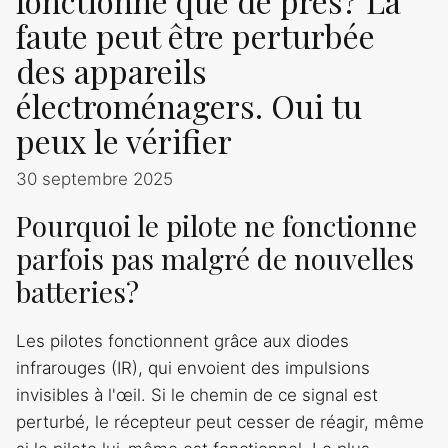
fonctionne que de près? La
faute peut être perturbée
des appareils
électroménagers. Oui tu
peux le vérifier
30 septembre 2025
Pourquoi le pilote ne fonctionne
parfois pas malgré de nouvelles
batteries?
Les pilotes fonctionnent grâce aux diodes
infrarouges (IR), qui envoient des impulsions
invisibles à l'œil. Si le chemin de ce signal est
perturbé, le récepteur peut cesser de réagir, même