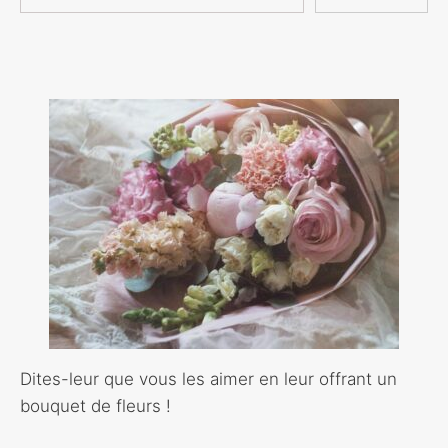
Dites-leur que vous les aimer en leur offrant un
bouquet de fleurs !