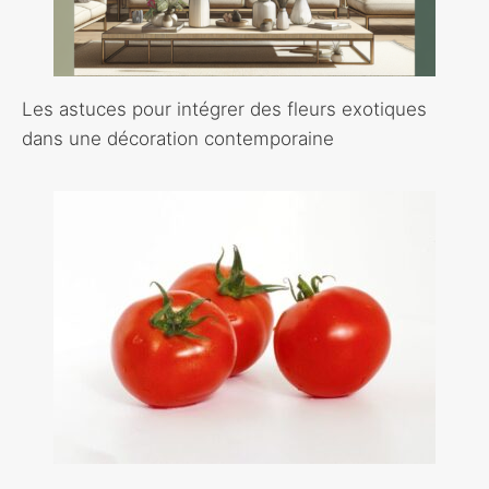
Les astuces pour intégrer des fleurs exotiques
dans une décoration contemporaine