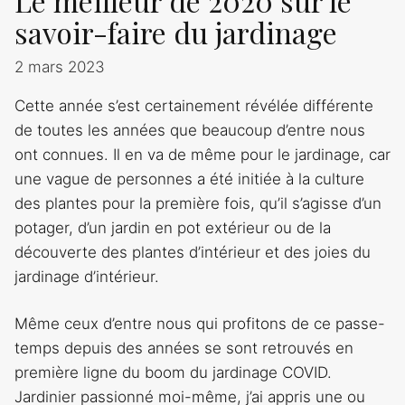
Le meilleur de 2020 sur le
savoir-faire du jardinage
2 mars 2023
Cette année s’est certainement révélée différente
de toutes les années que beaucoup d’entre nous
ont connues. Il en va de même pour le jardinage, car
une vague de personnes a été initiée à la culture
des plantes pour la première fois, qu’il s’agisse d’un
potager, d’un jardin en pot extérieur ou de la
découverte des plantes d’intérieur et des joies du
jardinage d’intérieur.
Même ceux d’entre nous qui profitons de ce passe-
temps depuis des années se sont retrouvés en
première ligne du boom du jardinage COVID.
Jardinier passionné moi-même, j’ai appris une ou