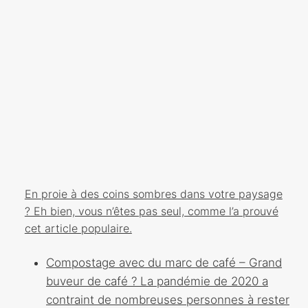
En proie à des coins sombres dans votre paysage
? Eh bien, vous n’êtes pas seul, comme l’a prouvé
cet article populaire.
Compostage avec du marc de café – Grand
buveur de café ? La pandémie de 2020 a
contraint de nombreuses personnes à rester