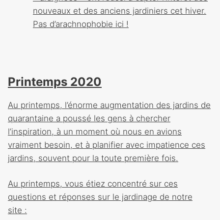
nouveaux et des anciens jardiniers cet hiver.
Pas d’arachnophobie ici !
Printemps 2020
Au printemps, l’énorme augmentation des jardins de
quarantaine a poussé les gens à chercher
l’inspiration, à un moment où nous en avions
vraiment besoin, et à planifier avec impatience ces
jardins, souvent pour la toute première fois.
Au printemps, vous étiez concentré sur ces
questions et réponses sur le jardinage de notre
site :