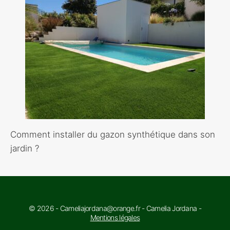
Comment installer du gazon synthétique dans son
jardin ?
© 2026 - Cameliajordana@orange.fr - Camelia Jordana -
Mentions légales