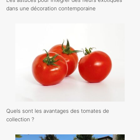
Les astuces pour intégrer des fleurs exotiques
dans une décoration contemporaine
Quels sont les avantages des tomates de
collection ?