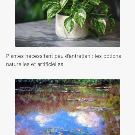
Plantes nécessitant peu d’entretien : les options
naturelles et artificielles