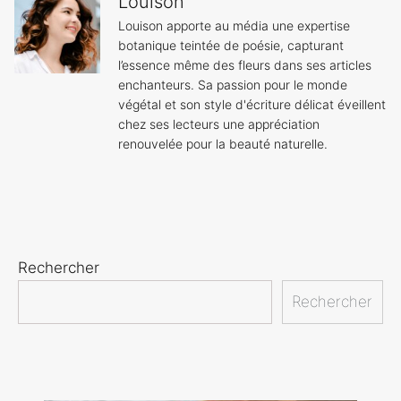
Louison
Louison apporte au média une expertise
botanique teintée de poésie, capturant
l’essence même des fleurs dans ses articles
enchanteurs. Sa passion pour le monde
végétal et son style d'écriture délicat éveillent
chez ses lecteurs une appréciation
renouvelée pour la beauté naturelle.
Rechercher
Rechercher