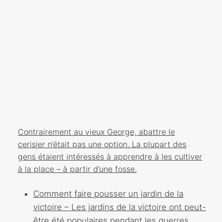
Contrairement au vieux George, abattre le
cerisier n’était pas une option. La plupart des
gens étaient intéressés à apprendre à les cultiver
à la place – à partir d’une fosse.
Comment faire pousser un jardin de la
victoire – Les jardins de la victoire ont peut-
être été populaires pendant les guerres