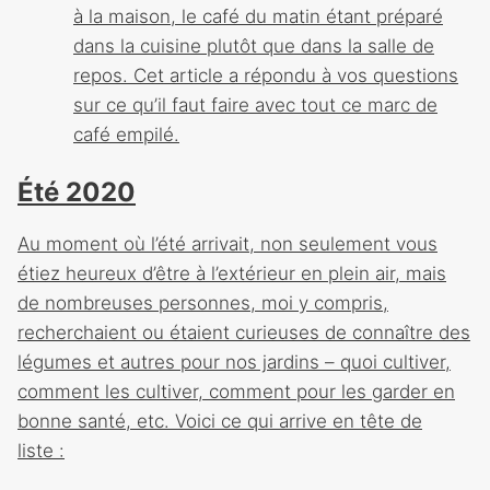
à la maison, le café du matin étant préparé
dans la cuisine plutôt que dans la salle de
repos. Cet article a répondu à vos questions
sur ce qu’il faut faire avec tout ce marc de
café empilé.
Été 2020
Au moment où l’été arrivait, non seulement vous
étiez heureux d’être à l’extérieur en plein air, mais
de nombreuses personnes, moi y compris,
recherchaient ou étaient curieuses de connaître des
légumes et autres pour nos jardins – quoi cultiver,
comment les cultiver, comment pour les garder en
bonne santé, etc. Voici ce qui arrive en tête de
liste :