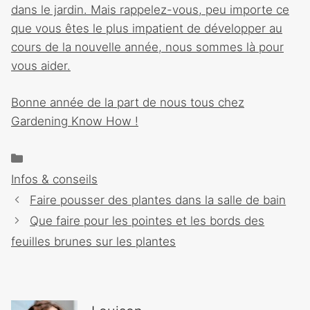
dans le jardin. Mais rappelez-vous, peu importe ce
que vous êtes le plus impatient de développer au
cours de la nouvelle année, nous sommes là pour
vous aider.
Bonne année de la part de nous tous chez
Gardening Know How !
Catégories
Infos & conseils
Navigation
Faire pousser des plantes dans la salle de bain
des
Que faire pour les pointes et les bords des
articles
feuilles brunes sur les plantes