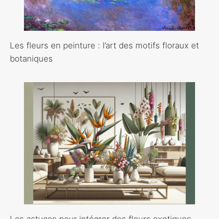
Les fleurs en peinture : l’art des motifs floraux et
botaniques