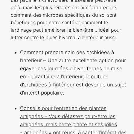
déjà, mais les plus récents ont aimé apprendre
comment des microbes spécifiques du sol sont
bénéfiques pour notre santé et comment le
jardinage peut améliorer le bien-être… idéal pour
lutter contre le blues hivernal à l’intérieur aussi.
Comment prendre soin des orchidées à
l’intérieur – Une autre excellente option pour
égayer ces journées d’hiver ternes de mise
en quarantaine à l’intérieur, la culture
d’orchidées à l’intérieur est devenue un sujet
d’intérêt populaire.
Conseils pour l’entretien des plantes
araignées – Vous détestez peut-être les
araignées, mais cette plante et ses jolies
« araignées » ont réussi à capter l’intérêt des