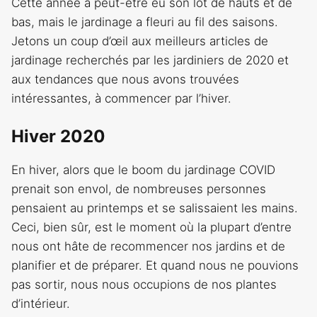
Cette année a peut-être eu son lot de hauts et de
bas, mais le jardinage a fleuri au fil des saisons.
Jetons un coup d’œil aux meilleurs articles de
jardinage recherchés par les jardiniers de 2020 et
aux tendances que nous avons trouvées
intéressantes, à commencer par l’hiver.
Hiver 2020
En hiver, alors que le boom du jardinage COVID
prenait son envol, de nombreuses personnes
pensaient au printemps et se salissaient les mains.
Ceci, bien sûr, est le moment où la plupart d’entre
nous ont hâte de recommencer nos jardins et de
planifier et de préparer. Et quand nous ne pouvions
pas sortir, nous nous occupions de nos plantes
d’intérieur.