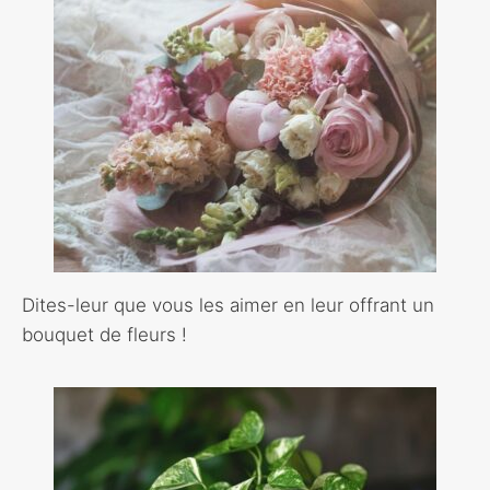
Dites-leur que vous les aimer en leur offrant un
bouquet de fleurs !