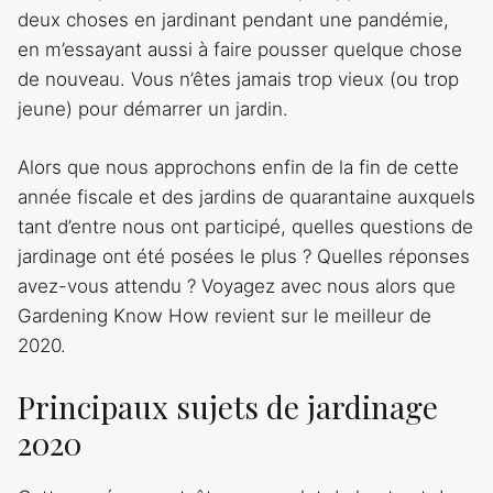
deux choses en jardinant pendant une pandémie,
en m’essayant aussi à faire pousser quelque chose
de nouveau. Vous n’êtes jamais trop vieux (ou trop
jeune) pour démarrer un jardin.
Alors que nous approchons enfin de la fin de cette
année fiscale et des jardins de quarantaine auxquels
tant d’entre nous ont participé, quelles questions de
jardinage ont été posées le plus ? Quelles réponses
avez-vous attendu ? Voyagez avec nous alors que
Gardening Know How revient sur le meilleur de
2020.
Principaux sujets de jardinage
2020