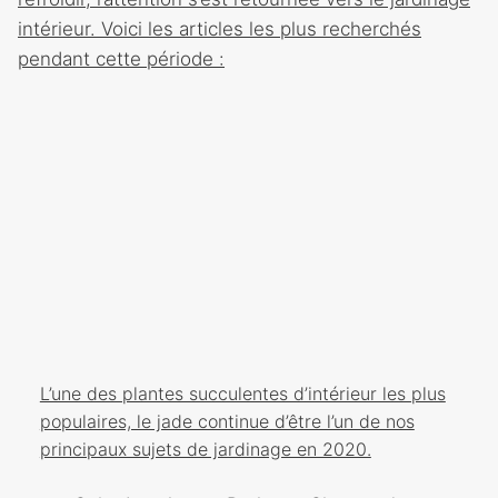
intérieur. Voici les articles les plus recherchés
pendant cette période :
L’une des plantes succulentes d’intérieur les plus
populaires, le jade continue d’être l’un de nos
principaux sujets de jardinage en 2020.