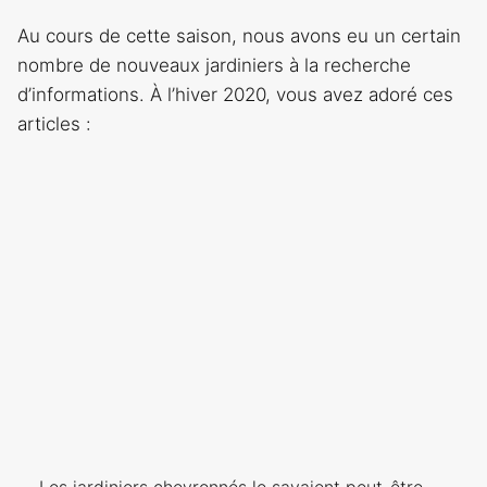
Au cours de cette saison, nous avons eu un certain
nombre de nouveaux jardiniers à la recherche
d’informations. À l’hiver 2020, vous avez adoré ces
articles :
Les jardiniers chevronnés le savaient peut-être