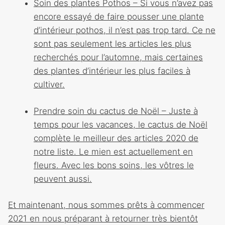
Soin des plantes Pothos – Si vous n’avez pas
encore essayé de faire pousser une plante
d’intérieur pothos, il n’est pas trop tard. Ce ne
sont pas seulement les articles les plus
recherchés pour l’automne, mais certaines
des plantes d’intérieur les plus faciles à
cultiver.
Prendre soin du cactus de Noël – Juste à
temps pour les vacances, le cactus de Noël
complète le meilleur des articles 2020 de
notre liste. Le mien est actuellement en
fleurs. Avec les bons soins, les vôtres le
peuvent aussi.
Et maintenant, nous sommes prêts à commencer
2021 en nous préparant à retourner très bientôt